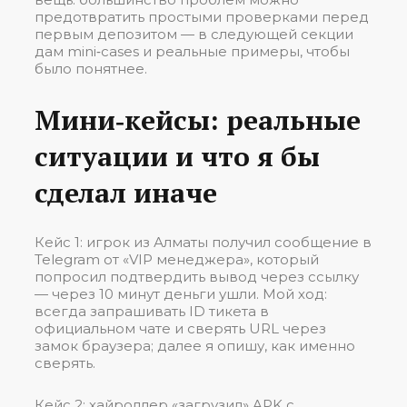
предотвратить простыми проверками перед
первым депозитом — в следующей секции
дам mini‑cases и реальные примеры, чтобы
было понятнее.
Мини‑кейсы: реальные
ситуации и что я бы
сделал иначе
Кейс 1: игрок из Алматы получил сообщение в
Telegram от «VIP менеджера», который
попросил подтвердить вывод через ссылку
— через 10 минут деньги ушли. Мой ход:
всегда запрашивать ID тикета в
официальном чате и сверять URL через
замок браузера; далее я опишу, как именно
сверять.
Кейс 2: хайроллер «загрузил» APK с