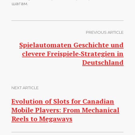
шагам.
PREVIOUS ARTICLE
Spielautomaten Geschichte und
clevere Freispiele‑Strategien in
Deutschland
NEXT ARTICLE
Evolution of Slots for Canadian
Mobile Players: From Mechanical
Reels to Megaways