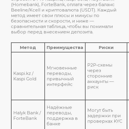
(Homebank), ForteBank, оплата через баланс
Beeline/Kcell и криптовалюта (USDT). Каждый
метод имеет свои плюсы и минусы по
безопасности и скорости, и ниже —
сравнительная таблица, чтобы вы понимали
выбор перед внесением депозита.
Метод
Преимущества
Риски
P2P‑схемы
Мгновенные
через
Kaspi.kz /
переводы,
сторонние
Kaspi Gold
привычный
аккаунты —
интерфейс
риск
Надёжные
Могут быть
Halyk Bank /
переводы,
задержки при
ForteBank
поддержка в
проверках KYC
банке