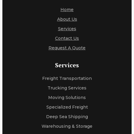
Home
About Us
Services
Contact Us
Request A Quote
Services
Freight Transportation
Trucking Services
Moving Solutions
Specialized Freight
Deep Sea Shipping
Warehousing & Storage