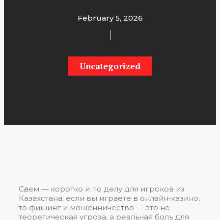
February 5, 2026
Uncategorized
Сәлем — коротко и по делу для игроков из
Казахстана: если вы играете в онлайн‑казино,
то фишинг и мошенничество — это не
теоретическая угроза, а реальная боль для