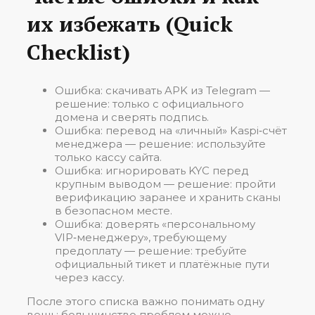
их избежать (Quick
Checklist)
Ошибка: скачивать APK из Telegram —
решение: только с официального
домена и сверять подпись.
Ошибка: перевод на «личный» Kaspi‑счёт
менеджера — решение: используйте
только кассу сайта.
Ошибка: игнорировать KYC перед
крупным выводом — решение: пройти
верификацию заранее и хранить сканы
в безопасном месте.
Ошибка: доверять «персональному
VIP‑менеджеру», требующему
предоплату — решение: требуйте
официальный тикет и платёжные пути
через кассу.
После этого списка важно понимать одну
вещь: большинство проблем можно