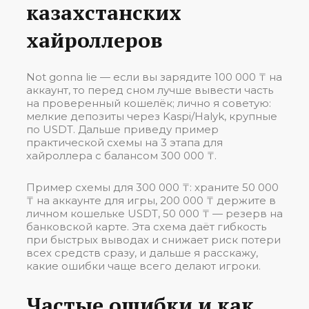
казахстанских
хайроллеров
Not gonna lie — если вы зарядите 100 000 ₸ на
аккаунт, то перед сном лучше вывести часть
на проверенный кошелёк; лично я советую:
мелкие депозиты через Kaspi/Halyk, крупные
по USDT. Дальше приведу пример
практической схемы на 3 этапа для
хайроллера с балансом 300 000 ₸.
Пример схемы для 300 000 ₸: храните 50 000
₸ на аккаунте для игры, 200 000 ₸ держите в
личном кошельке USDT, 50 000 ₸ — резерв на
банковской карте. Эта схема даёт гибкость
при быстрых выводах и снижает риск потери
всех средств сразу, и дальше я расскажу,
какие ошибки чаще всего делают игроки.
Частые ошибки и как