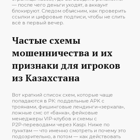
— после чего деньги уходят, а аккаунт
блокируют. Следом объясним, как проверить
ссылки и цифровые подписи, чтобы не слить
всё в первый вечер.
Частые схемы
мошенничества и их
признаки для игроков
из Казахстана
Вот краткий список схем, которые чаще
попадаются в РК: поддельные APK с
троянами, фишинговые лендинги‑«зеркала»,
ложные смс от «банка», фейковые
менеджеры VIP‑клубов и схемы с
P2P‑переводами через Kaspi. Ниже по
пунктам — что именно смотреть и почему это
подозрительно, а потом — как действовать