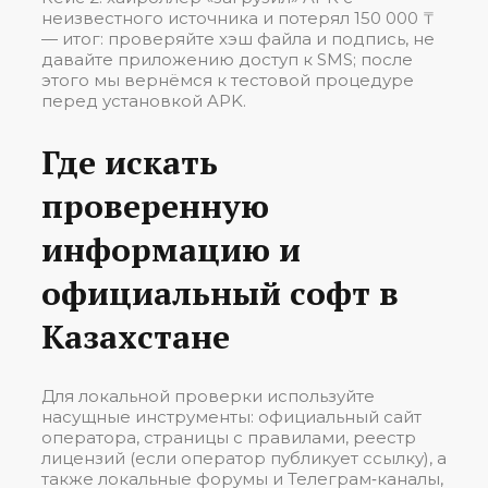
неизвестного источника и потерял 150 000 ₸
— итог: проверяйте хэш файла и подпись, не
давайте приложению доступ к SMS; после
этого мы вернёмся к тестовой процедуре
перед установкой APK.
Где искать
проверенную
информацию и
официальный софт в
Казахстане
Для локальной проверки используйте
насущные инструменты: официальный сайт
оператора, страницы с правилами, реестр
лицензий (если оператор публикует ссылку), а
также локальные форумы и Телеграм‑каналы,