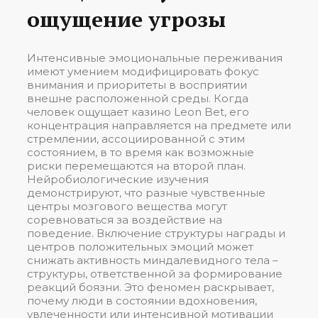
ощущение угрозы
Интенсивные эмоциональные переживания
имеют умением модифицировать фокус
внимания и приоритеты в восприятии
внешне расположенной среды. Когда
человек ощущает казино Leon Bet, его
концентрация направляется на предмете или
стремлении, ассоциированной с этим
состоянием, в то время как возможные
риски перемещаются на второй план.
Нейробиологические изучения
демонстрируют, что разные чувственные
центры мозгового вещества могут
соревноваться за воздействие на
поведение. Включение структуры награды и
центров положительных эмоций может
снижать активность миндалевидного тела –
структуры, ответственной за формирование
реакций боязни. Это феномен раскрывает,
почему люди в состоянии вдохновения,
увлеченности или интенсивной мотивации