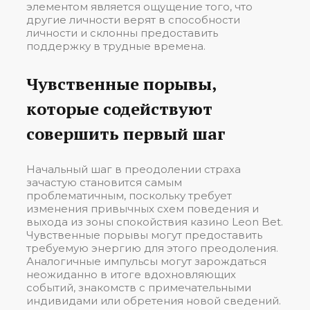
элементом является ощущение того, что
другие личности верят в способности
личности и склонны предоставить
поддержку в трудные времена.
Чувственные порывы,
которые содействуют
совершить первый шаг
Начальный шаг в преодолении страха
зачастую становится самым
проблематичным, поскольку требует
изменения привычных схем поведения и
выхода из зоны спокойствия казино Leon Bet.
Чувственные порывы могут предоставить
требуемую энергию для этого преодоления.
Аналогичные импульсы могут зарождаться
неожиданно в итоге вдохновляющих
событий, знакомств с примечательными
индивидами или обретения новой сведений.