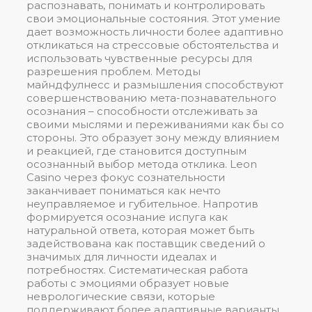
распознавать, понимать и контролировать
свои эмоциональные состояния. Этот умение
дает возможность личности более адаптивно
откликаться на стрессовые обстоятельства и
использовать чувственные ресурсы для
разрешения проблем. Методы
майндфулнесс и размышления способствуют
совершенствованию мета-познавательного
осознания – способности отслеживать за
своими мыслями и переживаниями как бы со
стороны. Это образует зону между влиянием
и реакцией, где становится доступным
осознанный выбор метода отклика. Leon
Casino через фокус сознательности
заканчивает пониматься как нечто
неуправляемое и губительное. Напротив
формируется осознание испуга как
натуральной ответа, которая может быть
задействована как поставщик сведений о
значимых для личности идеалах и
потребностях. Систематическая работа
работы с эмоциями образует новые
неврологические связи, которые
поддерживают более адаптивные варианты