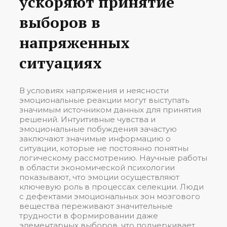
ускоряют принятие
выборов в
напряженных
ситуациях
В условиях напряжения и неясности
эмоциональные реакции могут выступать
значимым источником данных для принятия
решений. Интуитивные чувства и
эмоциональные побуждения зачастую
заключают значимые информацию о
ситуации, которые не постоянно понятны
логическому рассмотрению. Научные работы
в области экономической психологии
показывают, что эмоции осуществляют
ключевую роль в процессах селекции. Люди
с дефектами эмоциональных зон мозгового
вещества переживают значительные
трудности в формировании даже
элементарных выборов, что подчеркивает