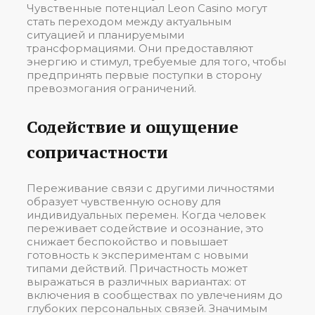
Чувственные потенциал Leon Casino могут
стать переходом между актуальным
ситуацией и планируемыми
трансформациями. Они предоставляют
энергию и стимул, требуемые для того, чтобы
предпринять первые поступки в сторону
превозмогания ограничений.
Содействие и ощущение
сопричастности
Переживание связи с другими личностями
образует чувственную основу для
индивидуальных перемен. Когда человек
переживает содействие и осознание, это
снижает беспокойство и повышает
готовность к экспериментам с новыми
типами действий. Причастность может
выражаться в различных вариантах: от
включения в сообществах по увлечениям до
глубоких персональных связей. Значимым