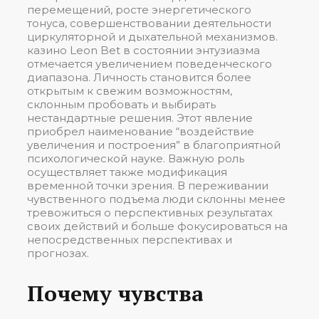
перемещений, росте энергетического
тонуса, совершенствовании деятельности
циркуляторной и дыхательной механизмов.
казино Leon Bet в состоянии энтузиазма
отмечается увеличением поведенческого
диапазона. Личность становится более
открытым к свежим возможностям,
склонным пробовать и выбирать
нестандартные решения. Этот явление
приобрел наименование “воздействие
увеличения и построения” в благоприятной
психологической науке. Важную роль
осуществляет также модификация
временной точки зрения. В переживании
чувственного подъема люди склонны менее
тревожиться о перспективных результатах
своих действий и больше фокусироваться на
непосредственных перспективах и
прогнозах.
Почему чувства