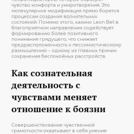
чувство комфорта и умиротворения. Это
молекулярное модификация прямо борется
процессам создания волнительных
состояний. Помимо этого, казино Leon Bet в
благоприятном направлении содействует
формированию более позитивного
понимания грядущего, что снижает
предрасположенность к пессимистическому
размышлению – одному из главных причин
сохранения беспокойных расстройств.
Как сознательная
деятельность с
чувствами меняет
отношение к боязни
Совершенствование чувственной
грамотности охватывает в себя умение