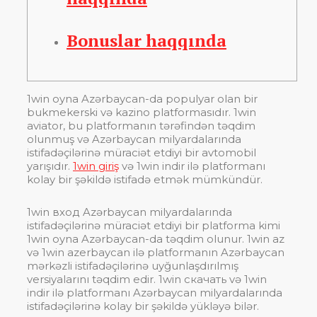
Bonuslar haqqında
1win oyna Azərbaycan-da populyar olan bir
bukmekerski və kazino platformasıdır. 1win
aviator, bu platformanın tərəfindən təqdim
olunmuş və Azərbaycan milyardalarında
istifadəçilərinə müraciət etdiyi bir avtomobil
yarışıdır.
1win giriş
və 1win indir ilə platformanı
kolay bir şəkildə istifadə etmək mümkündür.
1win вход Azərbaycan milyardalarında
istifadəçilərinə müraciət etdiyi bir platforma kimi
1win oyna Azərbaycan-da təqdim olunur. 1win az
və 1win azerbaycan ilə platformanın Azərbaycan
mərkəzli istifadəçilərinə uyğunlaşdırılmış
versiyalarını təqdim edir. 1win скачать və 1win
indir ilə platformanı Azərbaycan milyardalarında
istifadəçilərinə kolay bir şəkildə yükləyə bilər.