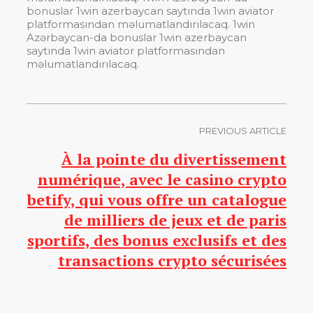
bonuslar 1win azerbaycan saytında 1win aviator
platformasından məlumatlandırılacaq. 1win
Azərbaycan-da bonuslar 1win azerbaycan
saytında 1win aviator platformasından
məlumatlandırılacaq.
PREVIOUS ARTICLE
À la pointe du divertissement
numérique, avec le casino crypto
betify, qui vous offre un catalogue
de milliers de jeux et de paris
sportifs, des bonus exclusifs et des
transactions crypto sécurisées