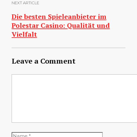
NEXT ARTICLE
Die besten Spieleanbieter im
Polestar Casino: Qualität und
Vielfalt
Leave a Comment
Comment
Name
Email