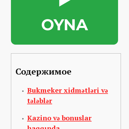
▶️
OYNA
Содержимое
Bukmeker xidmətləri və
tələblər
Kazino və bonuslar
haqqında