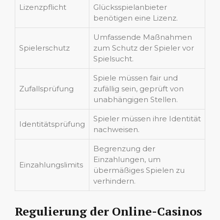
Lizenzpflicht
Glücksspielanbieter
benötigen eine Lizenz.
Umfassende Maßnahmen
Spielerschutz
zum Schutz der Spieler vor
Spielsucht.
Spiele müssen fair und
Zufallsprüfung
zufällig sein, geprüft von
unabhängigen Stellen.
Spieler müssen ihre Identität
Identitätsprüfung
nachweisen.
Begrenzung der
Einzahlungen, um
Einzahlungslimits
übermäßiges Spielen zu
verhindern.
Regulierung der Online-Casinos