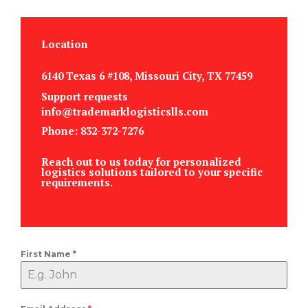
Location
6140 Texas 6 #108, Missouri City, TX 77459
Support requests
info@trademarklogisticslls.com
Phone: 832-372-7276
Reach out to us today for personalized
logistics solutions tailored to your specific
requirements.
First Name
*