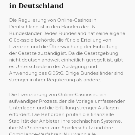
in Deutschland
Die Regulierung von Online-Casinos in
Deutschland ist in den Händen der 16
Bundesländer. Jedes Bundesland hat seine eigene
Glücksspielbehörde, die für die Erteilung von
Lizenzen und die Überwachung der Einhaltung
der Gesetze zuständig ist. Da die Gesetzgebung
nicht deutschlandweit einheitlich geregelt ist, gibt
es Unterschiede in der Auslegung und
Anwendung des GlüStG. Einige Bundesländer sind
strenger in ihrer Regulierung als andere.
Die Lizenzierung von Online-Casinos ist ein
aufwändiger Prozess, der die Vorlage umfassender
Unterlagen und die Erfüllung strenger Auflagen
erfordert. Die Behörden prüfen die finanzielle
Stabilität der Anbieter, ihre technischen Systeme,
ihre Maßnahmen zum Spielerschutz und ihre
Compliance-Verfahren. Nur wenn alle