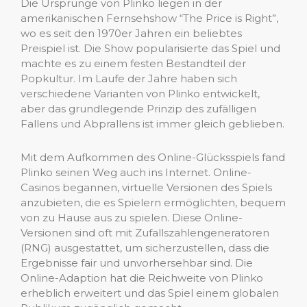
Die Ursprünge von Plinko liegen in der
amerikanischen Fernsehshow “The Price is Right”,
wo es seit den 1970er Jahren ein beliebtes
Preispiel ist. Die Show popularisierte das Spiel und
machte es zu einem festen Bestandteil der
Popkultur. Im Laufe der Jahre haben sich
verschiedene Varianten von Plinko entwickelt,
aber das grundlegende Prinzip des zufälligen
Fallens und Abprallens ist immer gleich geblieben.
Mit dem Aufkommen des Online-Glücksspiels fand
Plinko seinen Weg auch ins Internet. Online-
Casinos begannen, virtuelle Versionen des Spiels
anzubieten, die es Spielern ermöglichten, bequem
von zu Hause aus zu spielen. Diese Online-
Versionen sind oft mit Zufallszahlengeneratoren
(RNG) ausgestattet, um sicherzustellen, dass die
Ergebnisse fair und unvorhersehbar sind. Die
Online-Adaption hat die Reichweite von Plinko
erheblich erweitert und das Spiel einem globalen