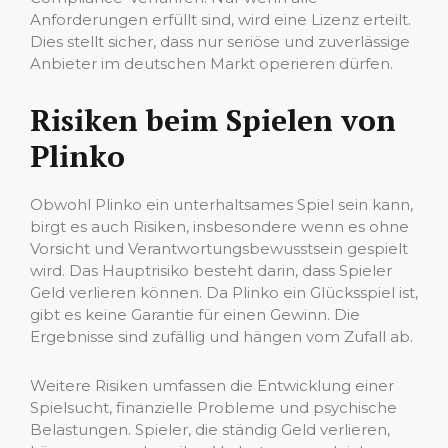
Anforderungen erfüllt sind, wird eine Lizenz erteilt.
Dies stellt sicher, dass nur seriöse und zuverlässige
Anbieter im deutschen Markt operieren dürfen.
Risiken beim Spielen von
Plinko
Obwohl Plinko ein unterhaltsames Spiel sein kann,
birgt es auch Risiken, insbesondere wenn es ohne
Vorsicht und Verantwortungsbewusstsein gespielt
wird. Das Hauptrisiko besteht darin, dass Spieler
Geld verlieren können. Da Plinko ein Glücksspiel ist,
gibt es keine Garantie für einen Gewinn. Die
Ergebnisse sind zufällig und hängen vom Zufall ab.
Weitere Risiken umfassen die Entwicklung einer
Spielsucht, finanzielle Probleme und psychische
Belastungen. Spieler, die ständig Geld verlieren,