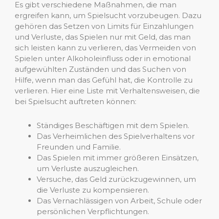
Es gibt verschiedene Maßnahmen, die man
ergreifen kann, um Spielsucht vorzubeugen. Dazu
gehören das Setzen von Limits für Einzahlungen
und Verluste, das Spielen nur mit Geld, das man
sich leisten kann zu verlieren, das Vermeiden von
Spielen unter Alkoholeinfluss oder in emotional
aufgewühlten Zuständen und das Suchen von
Hilfe, wenn man das Gefühl hat, die Kontrolle zu
verlieren. Hier eine Liste mit Verhaltensweisen, die
bei Spielsucht auftreten können:
Ständiges Beschäftigen mit dem Spielen.
Das Verheimlichen des Spielverhaltens vor
Freunden und Familie.
Das Spielen mit immer größeren Einsätzen,
um Verluste auszugleichen.
Versuche, das Geld zurückzugewinnen, um
die Verluste zu kompensieren.
Das Vernachlässigen von Arbeit, Schule oder
persönlichen Verpflichtungen.