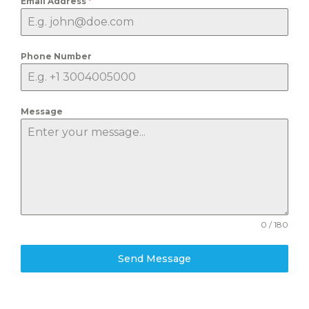
Email Address
*
Phone Number
Message
0 / 180
Send Message