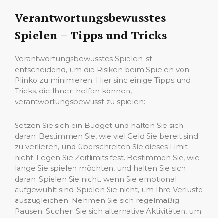
Verantwortungsbewusstes
Spielen – Tipps und Tricks
Verantwortungsbewusstes Spielen ist
entscheidend, um die Risiken beim Spielen von
Plinko zu minimieren. Hier sind einige Tipps und
Tricks, die Ihnen helfen können,
verantwortungsbewusst zu spielen:
Setzen Sie sich ein Budget und halten Sie sich
daran. Bestimmen Sie, wie viel Geld Sie bereit sind
zu verlieren, und überschreiten Sie dieses Limit
nicht. Legen Sie Zeitlimits fest. Bestimmen Sie, wie
lange Sie spielen möchten, und halten Sie sich
daran. Spielen Sie nicht, wenn Sie emotional
aufgewühlt sind. Spielen Sie nicht, um Ihre Verluste
auszugleichen. Nehmen Sie sich regelmäßig
Pausen. Suchen Sie sich alternative Aktivitäten, um