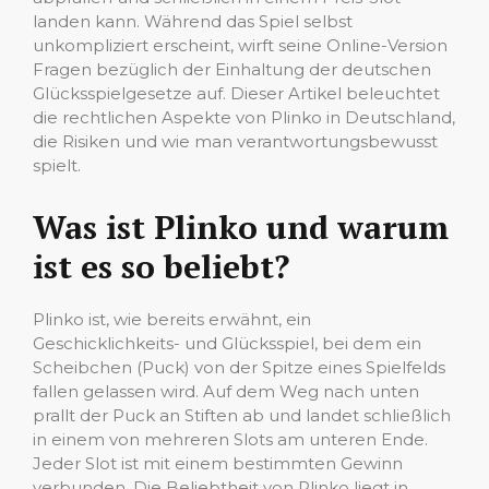
landen kann. Während das Spiel selbst
unkompliziert erscheint, wirft seine Online-Version
Fragen bezüglich der Einhaltung der deutschen
Glücksspielgesetze auf. Dieser Artikel beleuchtet
die rechtlichen Aspekte von Plinko in Deutschland,
die Risiken und wie man verantwortungsbewusst
spielt.
Was ist Plinko und warum
ist es so beliebt?
Plinko ist, wie bereits erwähnt, ein
Geschicklichkeits- und Glücksspiel, bei dem ein
Scheibchen (Puck) von der Spitze eines Spielfelds
fallen gelassen wird. Auf dem Weg nach unten
prallt der Puck an Stiften ab und landet schließlich
in einem von mehreren Slots am unteren Ende.
Jeder Slot ist mit einem bestimmten Gewinn
verbunden. Die Beliebtheit von Plinko liegt in