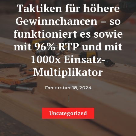
Taktiken für höhere
Gewinnchancen – so
funktioniert es sowie
mit 96% RTP und mit
1000x Einsatz-
Multiplikator
December 18, 2024
Uncategorized