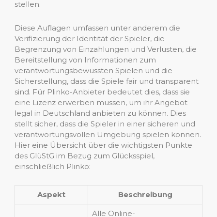
stellen.
Diese Auflagen umfassen unter anderem die
Verifizierung der Identität der Spieler, die
Begrenzung von Einzahlungen und Verlusten, die
Bereitstellung von Informationen zum
verantwortungsbewussten Spielen und die
Sicherstellung, dass die Spiele fair und transparent
sind. Für Plinko-Anbieter bedeutet dies, dass sie
eine Lizenz erwerben müssen, um ihr Angebot
legal in Deutschland anbieten zu können. Dies
stellt sicher, dass die Spieler in einer sicheren und
verantwortungsvollen Umgebung spielen können.
Hier eine Übersicht über die wichtigsten Punkte
des GlüStG im Bezug zum Glücksspiel,
einschließlich Plinko:
Aspekt
Beschreibung
Alle Online-