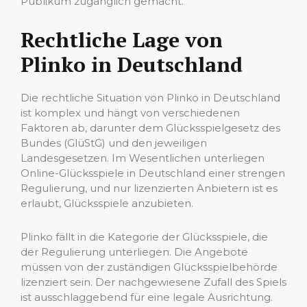
Publikum zugänglich gemacht.
Rechtliche Lage von
Plinko in Deutschland
Die rechtliche Situation von Plinko in Deutschland
ist komplex und hängt von verschiedenen
Faktoren ab, darunter dem Glücksspielgesetz des
Bundes (GlüStG) und den jeweiligen
Landesgesetzen. Im Wesentlichen unterliegen
Online-Glücksspiele in Deutschland einer strengen
Regulierung, und nur lizenzierten Anbietern ist es
erlaubt, Glücksspiele anzubieten.
Plinko fällt in die Kategorie der Glücksspiele, die
der Regulierung unterliegen. Die Angebote
müssen von der zuständigen Glücksspielbehörde
lizenziert sein. Der nachgewiesene Zufall des Spiels
ist ausschlaggebend für eine legale Ausrichtung.