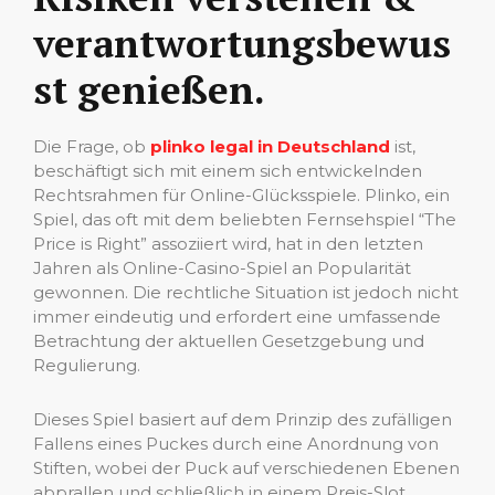
verantwortungsbewus
st genießen.
Die Frage, ob
plinko legal in Deutschland
ist,
beschäftigt sich mit einem sich entwickelnden
Rechtsrahmen für Online-Glücksspiele. Plinko, ein
Spiel, das oft mit dem beliebten Fernsehspiel “The
Price is Right” assoziiert wird, hat in den letzten
Jahren als Online-Casino-Spiel an Popularität
gewonnen. Die rechtliche Situation ist jedoch nicht
immer eindeutig und erfordert eine umfassende
Betrachtung der aktuellen Gesetzgebung und
Regulierung.
Dieses Spiel basiert auf dem Prinzip des zufälligen
Fallens eines Puckes durch eine Anordnung von
Stiften, wobei der Puck auf verschiedenen Ebenen
abprallen und schließlich in einem Preis-Slot