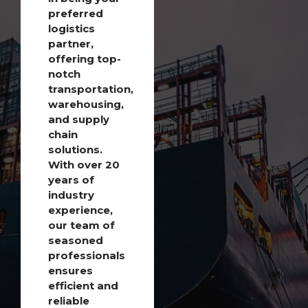
preferred
logistics
partner,
offering top-
notch
transportation,
warehousing,
and supply
chain
solutions.
With over 20
years of
industry
experience,
our team of
seasoned
professionals
ensures
efficient and
reliable