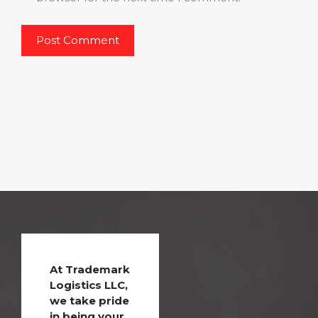
At Trademark
Logistics LLC,
we take pride
in being your