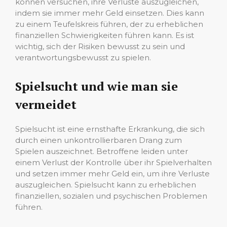
können versuchen, ihre Verluste auszugleichen,
indem sie immer mehr Geld einsetzen. Dies kann
zu einem Teufelskreis führen, der zu erheblichen
finanziellen Schwierigkeiten führen kann. Es ist
wichtig, sich der Risiken bewusst zu sein und
verantwortungsbewusst zu spielen.
Spielsucht und wie man sie
vermeidet
Spielsucht ist eine ernsthafte Erkrankung, die sich
durch einen unkontrollierbaren Drang zum
Spielen auszeichnet. Betroffene leiden unter
einem Verlust der Kontrolle über ihr Spielverhalten
und setzen immer mehr Geld ein, um ihre Verluste
auszugleichen. Spielsucht kann zu erheblichen
finanziellen, sozialen und psychischen Problemen
führen.