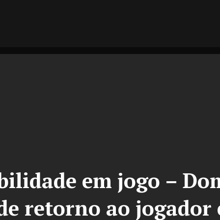
bilidade em jogo – Do
 retorno ao jogador 