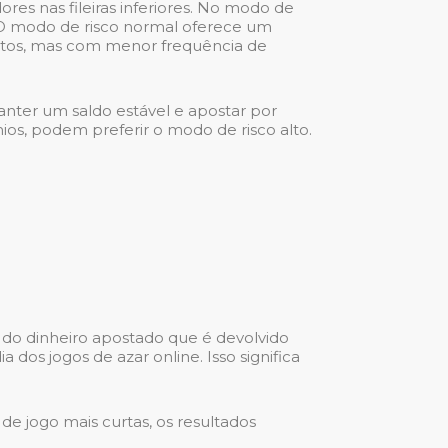
dores nas fileiras inferiores. No modo de
. O modo de risco normal oferece um
 altos, mas com menor frequência de
anter um saldo estável e apostar por
s, podem preferir o modo de risco alto.
a do dinheiro apostado que é devolvido
os jogos de azar online. Isso significa
e jogo mais curtas, os resultados