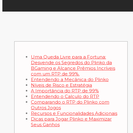
Uma Queda Livre para a Fortuna:
Desvende os Segredos do Plinko da
BGaming e Alcance Prêmios Incríveis
com um RTP de 99%.
Entendendo a Mecânica do Plinko
Níveis de Risco e Estratégia
A Importância do RTP de 99%
Entendendo o Calculo do RTP
Comparando o RTP do Plinko com
Outros Jogos
Recursos e Funcionalidades Adicionais
Dicas para Jogar Plinko e Maximizar
Seus Ganhos