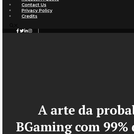
Contact Us
Privacy Policy
Credits
A arte da proba
BGaming com 99% de