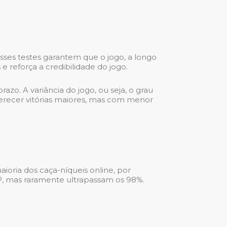
sses testes garantem que o jogo, a longo
 reforça a credibilidade do jogo.
zo. A variância do jogo, ou seja, o grau
ferecer vitórias maiores, mas com menor
oria dos caça-níqueis online, por
, mas raramente ultrapassam os 98%.