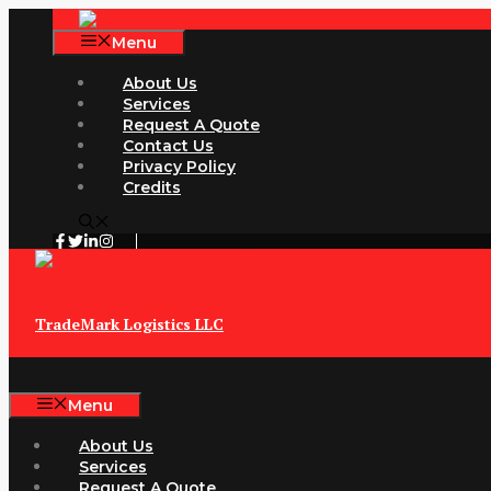
Skip
to
Menu
content
About Us
Services
Request A Quote
Contact Us
Privacy Policy
Credits
TradeMark Logistics LLC
Menu
About Us
Services
Request A Quote