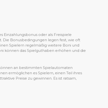
s Einzahlungsbonus oder als Freispiele
. Die Bonusbedingungen legen fest, wie oft
inen Spielern regelmäßig weitere Boni und
 Boni können das Spielguthaben erhöhen und die
le können an bestimmten Spielautomaten
en ermöglichen es Spielern, einen Teil ihres
raktive Preise zu gewinnen. Es ist ratsam,