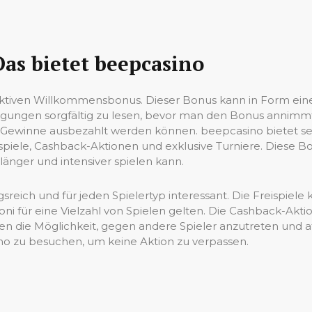
as bietet beepcasino
aktiven Willkommensbonus. Dieser Bonus kann in Form eine
ingungen sorgfältig zu lesen, bevor man den Bonus annimmt
Gewinne ausbezahlt werden können. beepcasino bietet se
ispiele, Cashback-Aktionen und exklusive Turniere. Diese
nger und intensiver spielen kann.
sreich und für jeden Spielertyp interessant. Die Freispie
 für eine Vielzahl von Spielen gelten. Die Cashback-Aktion
n die Möglichkeit, gegen andere Spieler anzutreten und att
no zu besuchen, um keine Aktion zu verpassen.