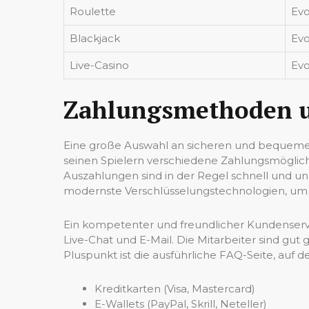
Roulette
Evo
Blackjack
Evo
Live-Casino
Evo
Zahlungsmethoden un
Eine große Auswahl an sicheren und bequemen 
seinen Spielern verschiedene Zahlungsmöglichk
Auszahlungen sind in der Regel schnell und un
modernste Verschlüsselungstechnologien, um d
Ein kompetenter und freundlicher Kundenservic
Live-Chat und E-Mail. Die Mitarbeiter sind gu
Pluspunkt ist die ausführliche FAQ-Seite, auf 
Kreditkarten (Visa, Mastercard)
E-Wallets (PayPal, Skrill, Neteller)