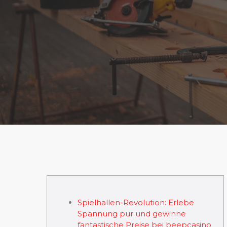
Spielhallen-Revolution: Erlebe
Spannung pur und gewinne
fantastische Preise bei beepcasino