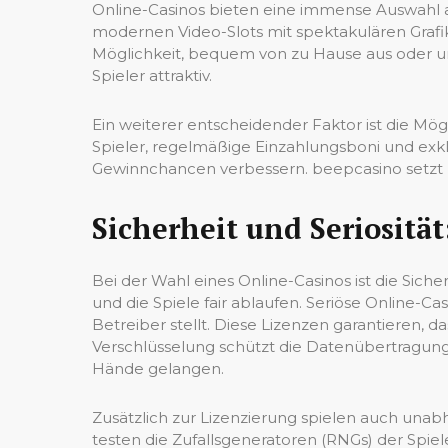
Online-Casinos bieten eine immense Auswahl an
modernen Video-Slots mit spektakulären Grafik 
Möglichkeit, bequem von zu Hause aus oder unt
Spieler attraktiv.
Ein weiterer entscheidender Faktor ist die Mö
Spieler, regelmäßige Einzahlungsboni und exk
Gewinnchancen verbessern. beepcasino setzt 
Sicherheit und Seriosität
Bei der Wahl eines Online-Casinos ist die Sich
und die Spiele fair ablaufen. Seriöse Online-C
Betreiber stellt. Diese Lizenzen garantieren, 
Verschlüsselung schützt die Datenübertragung 
Hände gelangen.
Zusätzlich zur Lizenzierung spielen auch unab
testen die Zufallsgeneratoren (RNGs) der Spiele,