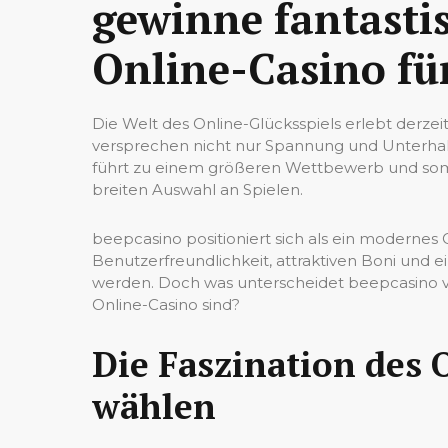
gewinne fantastis
Online-Casino fü
Die Welt des Online-Glücksspiels erlebt derzei
versprechen nicht nur Spannung und Unterhaltu
führt zu einem größeren Wettbewerb und somit
breiten Auswahl an Spielen.
beepcasino positioniert sich als ein modernes 
Benutzerfreundlichkeit, attraktiven Boni und 
werden. Doch was unterscheidet beepcasino vo
Online-Casino sind?
Die Faszination des
wählen