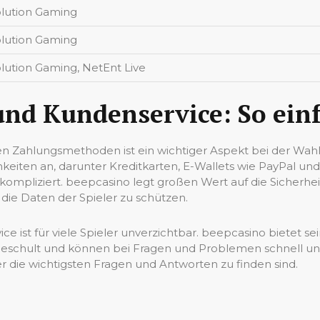
lution Gaming
lution Gaming
lution Gaming, NetEnt Live
d Kundenservice: So einf
Zahlungsmethoden ist ein wichtiger Aspekt bei der Wahl 
eiten an, darunter Kreditkarten, E-Wallets wie PayPal und
kompliziert. beepcasino legt großen Wert auf die Sicherh
ie Daten der Spieler zu schützen.
e ist für viele Spieler unverzichtbar. beepcasino bietet s
t geschult und können bei Fragen und Problemen schnell u
der die wichtigsten Fragen und Antworten zu finden sind.