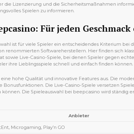
r die Lizenzierung und die Sicherheitsmaßnahmen inform
ngsvolles Spielen zu informieren.
eepcasino: Für jeden Geschmack
hl ist für viele Spieler ein entscheidendes Kriterium bei 
on renommierten Softwareherstellern. Hier finden sich kla
at sowie Live-Casino-Spiele, bei denen Spieler gegen echte
ler ihre Lieblingsspiele schnell und einfach finden können.
 eine hohe Qualität und innovative Features aus. Die moder
onusfunktionen. Die Live-Casino-Spiele versetzen Spieler
können. Die Spieleauswahl bei beepcasino wird ständig e
Anbieter
Ent, Microgaming, Play’n GO