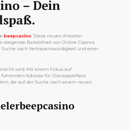
sino – Dein
lspaß.
ie
beepcasino
. Diese neuen Anbieter
e steigende Beliebtheit von Online-Casinos
r Suche nach Vertrauenswürdigkeit und einer
erecht wird. Mit einem Fokus auf
r führenden Adresse für Glücksspielfans
lern, die auf der Suche nach einem neuen
ielerbeepcasino