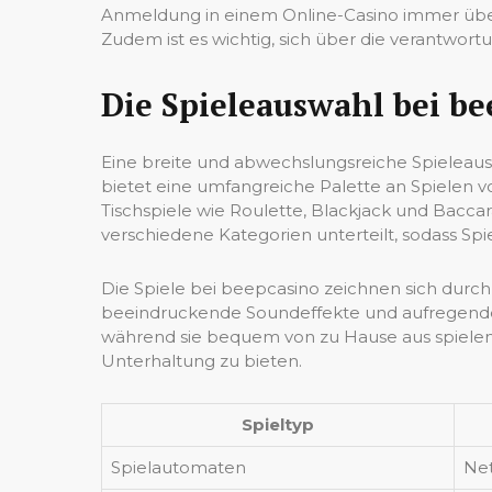
Anmeldung in einem Online-Casino immer übe
Zudem ist es wichtig, sich über die verantwortu
Die Spieleauswahl bei b
Eine breite und abwechslungsreiche Spieleauswa
bietet eine umfangreiche Palette an Spielen v
Tischspiele wie Roulette, Blackjack und Baccar
verschiedene Kategorien unterteilt, sodass Spie
Die Spiele bei beepcasino zeichnen sich durch
beeindruckende Soundeffekte und aufregende B
während sie bequem von zu Hause aus spielen 
Unterhaltung zu bieten.
Spieltyp
Spielautomaten
Net