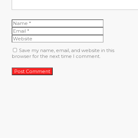
Name
Email
Website
Save my name, email, and website in this
browser for the next time I comment.