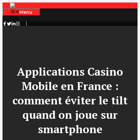
Skip
to
Menu
content
Applications Casino
Mobile en France :
comment éviter le tilt
quand on joue sur
smartphone