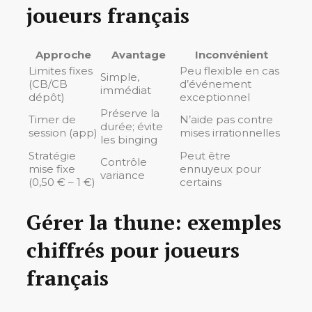
joueurs français
Approche
Avantage
Inconvénient
Limites fixes
Peu flexible en cas
Simple,
(CB/CB
d’événement
immédiat
dépôt)
exceptionnel
Préserve la
Timer de
N’aide pas contre
durée; évite
session (app)
mises irrationnelles
les binging
Stratégie
Peut être
Contrôle
mise fixe
ennuyeux pour
variance
(0,50 € – 1 €)
certains
Gérer la thune: exemples
chiffrés pour joueurs
français