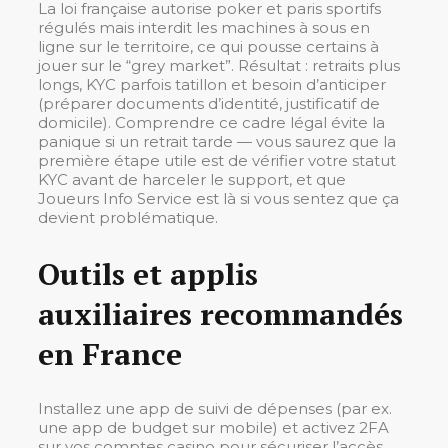
La loi française autorise poker et paris sportifs
régulés mais interdit les machines à sous en
ligne sur le territoire, ce qui pousse certains à
jouer sur le “grey market”. Résultat : retraits plus
longs, KYC parfois tatillon et besoin d’anticiper
(préparer documents d’identité, justificatif de
domicile). Comprendre ce cadre légal évite la
panique si un retrait tarde — vous saurez que la
première étape utile est de vérifier votre statut
KYC avant de harceler le support, et que
Joueurs Info Service est là si vous sentez que ça
devient problématique.
Outils et applis
auxiliaires recommandés
en France
Installez une app de suivi de dépenses (par ex.
une app de budget sur mobile) et activez 2FA
sur vos comptes casino pour sécuriser l’accès.