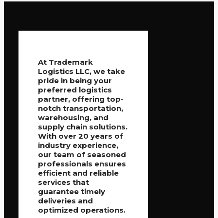
At Trademark
Logistics LLC, we take
pride in being your
preferred logistics
partner, offering top-
notch transportation,
warehousing, and
supply chain solutions.
With over 20 years of
industry experience,
our team of seasoned
professionals ensures
efficient and reliable
services that
guarantee timely
deliveries and
optimized operations.