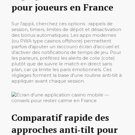
pour joueurs en France
Sur l’appli, cherchez ces options : rappels de
session, timers, limites de dépôt et désactivation
des bonus automatiques. Les apps modernes
(ou PWA type casinos offshore) permettent
parfois d’ajouter un raccourci écran d’accueil et
d’activer des notifications de temps de jeu. Pour
les parieurs, préférez les alerts de cote (cote)
plutôt que de suivre le match en direct sans
plan, car ça limite les paris émotionnels. Ces
réglages forment la base d’une routine anti‑tilt à
appliquer avant chaque session.
Comparatif rapide des
approches anti‑tilt pour