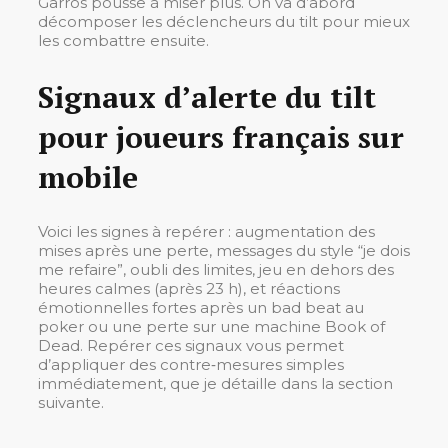
Garros pousse à miser plus. On va d’abord
décomposer les déclencheurs du tilt pour mieux
les combattre ensuite.
Signaux d’alerte du tilt
pour joueurs français sur
mobile
Voici les signes à repérer : augmentation des
mises après une perte, messages du style “je dois
me refaire”, oubli des limites, jeu en dehors des
heures calmes (après 23 h), et réactions
émotionnelles fortes après un bad beat au
poker ou une perte sur une machine Book of
Dead. Repérer ces signaux vous permet
d’appliquer des contre‑mesures simples
immédiatement, que je détaille dans la section
suivante.