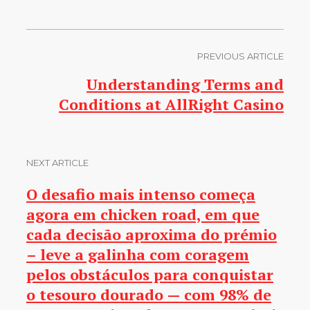
PREVIOUS ARTICLE
Understanding Terms and
Conditions at AllRight Casino
NEXT ARTICLE
O desafio mais intenso começa
agora em chicken road, em que
cada decisão aproxima do prémio
– leve a galinha com coragem
pelos obstáculos para conquistar
o tesouro dourado — com 98% de