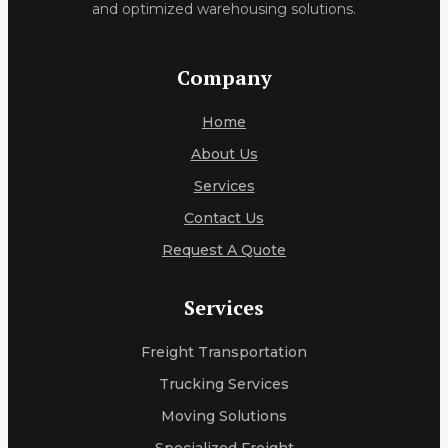
and optimized warehousing solutions.
Company
Home
About Us
Services
Contact Us
Request A Quote
Services
Freight Transportation
Trucking Services
Moving Solutions