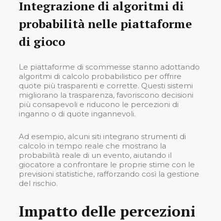
Integrazione di algoritmi di
probabilità nelle piattaforme
di gioco
Le piattaforme di scommesse stanno adottando
algoritmi di calcolo probabilistico per offrire
quote più trasparenti e corrette. Questi sistemi
migliorano la trasparenza, favoriscono decisioni
più consapevoli e riducono le percezioni di
inganno o di quote ingannevoli.
Ad esempio, alcuni siti integrano strumenti di
calcolo in tempo reale che mostrano la
probabilità reale di un evento, aiutando il
giocatore a confrontare le proprie stime con le
previsioni statistiche, rafforzando così la gestione
del rischio.
Impatto delle percezioni