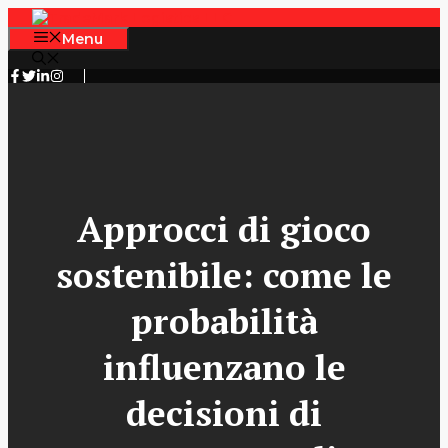
Skip
to
Menu
content
Approcci di gioco
sostenibile: come le
probabilità
influenzano le
decisioni di