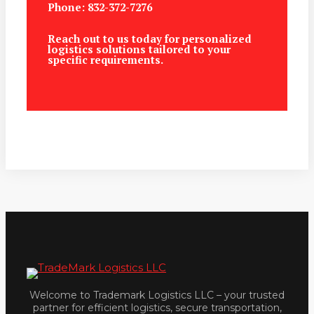
Phone: 832-372-7276
Reach out to us today for personalized
logistics solutions tailored to your
specific requirements.
Welcome to Trademark Logistics LLC – your trusted
partner for efficient logistics, secure transportation,