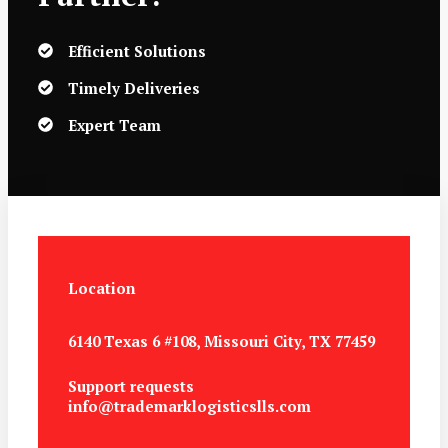
Efficient Solutions
Timely Deliveries
Expert Team
Location
6140 Texas 6 #108, Missouri City, TX 77459
Support requests
info@trademarklogisticslls.com