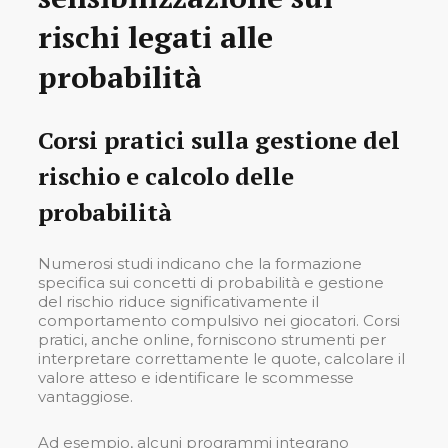
rischi legati alle
probabilità
Corsi pratici sulla gestione del
rischio e calcolo delle
probabilità
Numerosi studi indicano che la formazione
specifica sui concetti di probabilità e gestione
del rischio riduce significativamente il
comportamento compulsivo nei giocatori. Corsi
pratici, anche online, forniscono strumenti per
interpretare correttamente le quote, calcolare il
valore atteso e identificare le scommesse
vantaggiose.
Ad esempio, alcuni programmi integrano