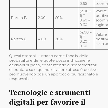
0.66
scomm
(2.00 –
Valore
1) *
positiv
Partita B
2.00
60%
0.60 =
scomm
0.60
ragion
(4.00 –
Valore
1) *
Partita C
4.00
20%
positi
0.20 =
rischio
0.60
Questi esempi illustrano come l’analisi delle
probabilità e delle quote possa indirizzare le
decisioni di gioco, consentendo ai scommettitori
di puntare solo quando il valore atteso è positivo,
promuovendo così un approccio più ragionato e
responsabile.
Tecnologie e strumenti
digitali per favorire il