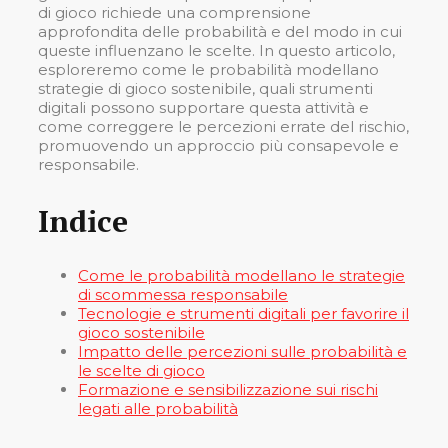
di gioco richiede una comprensione
approfondita delle probabilità e del modo in cui
queste influenzano le scelte. In questo articolo,
esploreremo come le probabilità modellano
strategie di gioco sostenibile, quali strumenti
digitali possono supportare questa attività e
come correggere le percezioni errate del rischio,
promuovendo un approccio più consapevole e
responsabile.
Indice
Come le probabilità modellano le strategie
di scommessa responsabile
Tecnologie e strumenti digitali per favorire il
gioco sostenibile
Impatto delle percezioni sulle probabilità e
le scelte di gioco
Formazione e sensibilizzazione sui rischi
legati alle probabilità