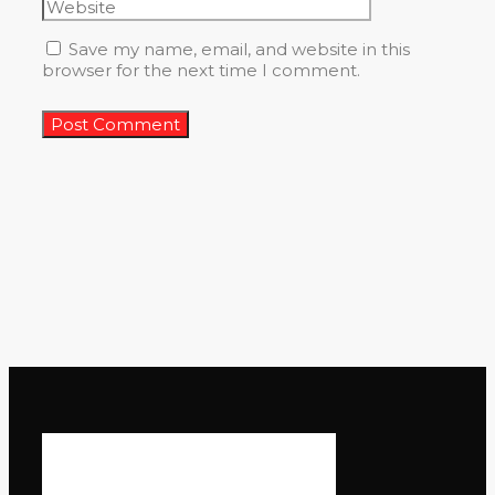
Save my name, email, and website in this
browser for the next time I comment.