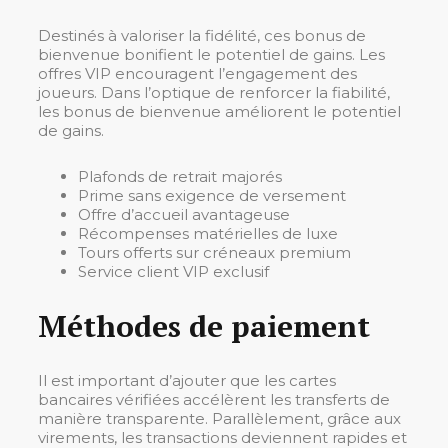
Destinés à valoriser la fidélité, ces bonus de
bienvenue bonifient le potentiel de gains. Les
offres VIP encouragent l’engagement des
joueurs. Dans l’optique de renforcer la fiabilité,
les bonus de bienvenue améliorent le potentiel
de gains.
Plafonds de retrait majorés
Prime sans exigence de versement
Offre d’accueil avantageuse
Récompenses matérielles de luxe
Tours offerts sur créneaux premium
Service client VIP exclusif
Méthodes de paiement
Il est important d’ajouter que les cartes
bancaires vérifiées accélèrent les transferts de
manière transparente. Parallèlement, grâce aux
virements, les transactions deviennent rapides et