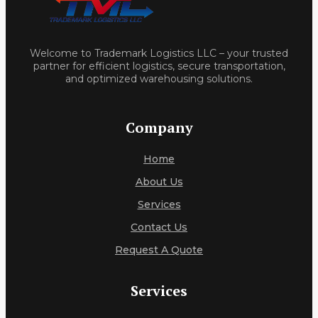
Welcome to Trademark Logistics LLC – your trusted
partner for efficient logistics, secure transportation,
and optimized warehousing solutions.
Company
Home
About Us
Services
Contact Us
Request A Quote
Services