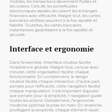
mobiles, les transactions deviennent fluides et
sécurisées. Cela dit, les portefeuilles
électroniques rapides sécurisent les échanges
financiers avec efficacité. Malgré tout, les cartes
bancaires vérifiées assurent à la fois rapidité et
fiabilité. Toutefois, les cartes bancaires
instantanées garantissent à la fois rapidité et
sécurité.
Interface et ergonomie
Dans l’ensemble, l’interface intuitive facilite
l’expérience globale. Malgré tout, conçue avec
minutie, cette organisation facilite chaque
fonctionnalité. En complément, le design
intuitive facilite chaque interaction. D’autre part,
pensée pour l’efficacité, cette navigation facilite
chaque manipulation. Il est important d’ajouter
que pensée pour la simplicité, l’ navigation guide
toutes les actions. Globalement, l’ergonomie
moderne optimise la prise en main. En revanche,
privilégiant la simplicité, chaque élément visuel