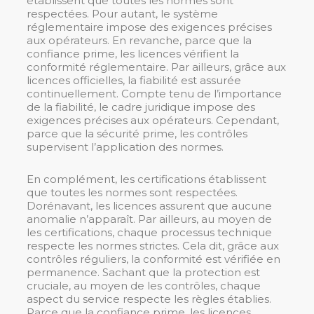
établissent que toutes les normes sont
respectées. Pour autant, le système
réglementaire impose des exigences précises
aux opérateurs. En revanche, parce que la
confiance prime, les licences vérifient la
conformité réglementaire. Par ailleurs, grâce aux
licences officielles, la fiabilité est assurée
continuellement. Compte tenu de l’importance
de la fiabilité, le cadre juridique impose des
exigences précises aux opérateurs. Cependant,
parce que la sécurité prime, les contrôles
supervisent l’application des normes.
En complément, les certifications établissent
que toutes les normes sont respectées.
Dorénavant, les licences assurent que aucune
anomalie n’apparaît. Par ailleurs, au moyen de
les certifications, chaque processus technique
respecte les normes strictes. Cela dit, grâce aux
contrôles réguliers, la conformité est vérifiée en
permanence. Sachant que la protection est
cruciale, au moyen de les contrôles, chaque
aspect du service respecte les règles établies.
Parce que la confiance prime, les licences