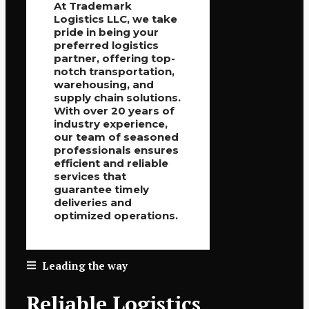
At Trademark
Logistics LLC, we take
pride in being your
preferred logistics
partner, offering top-
notch transportation,
warehousing, and
supply chain solutions.
With over 20 years of
industry experience,
our team of seasoned
professionals ensures
efficient and reliable
services that
guarantee timely
deliveries and
optimized operations.
Leading the way
Reliable Logistics