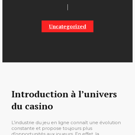
Uncategorized
Introduction à l’univers
du casino
L’industrie du jeu en ligne connaît une évolution
constante et propose toujours plus
d’opportunités aux joueurs. En effet, la