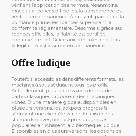
vérifient l’application des normes. Néanmoins,
grâce aux licences officielles, la transparence est
vérifiée en permanence. À présent, parce que la
confiance prime, les licences supervisent la
conformité réglementaire. Désormais, grâce aux
licences officielles, la fiabilité est certifiée
continuellement. Grâce aux contrôles réguliers,
la légitimité est assurée en permanence.
Offre ludique
Toutefois, accessibles dans différents formats, les
machines à sous séduisent tous les profils.
Actuellement, plusieurs dizaines de jeux de
cartes classiques proposent des mécaniques
riches. D’une manière globale, disponibles en
plusieurs versions, les jackpots progressifs
séduisent une clientèle variée. En raison des
standards élevés, des jackpots progressifs
populaires enrichissent la bibliothèque ludique.
Disponibles en plusieurs versions, les options de