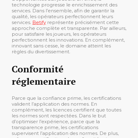
technologie progresse le enrichissement des
services. Dans l’ensemble, afin de garantir la
qualité, les opérateurs perfectionnent leurs
services.
Betify
représente précisément cette
approche complète et transparente. Par ailleurs,
pour satisfaire les joueurs, les opérateurs
perfectionnent les innovations. En complément,
innovant sans cesse, le domaine atteint les
règles du divertissement.
Conformité
réglementaire
Parce que la confiance prime, les certifications
valident l’application des normes. En
complément, les licences certifient que toutes
les normes sont respectées. Dans le but
d’optimiser l’expérience, parce que la
transparence prime, les certifications
supervisent l’application des normes. De plus,