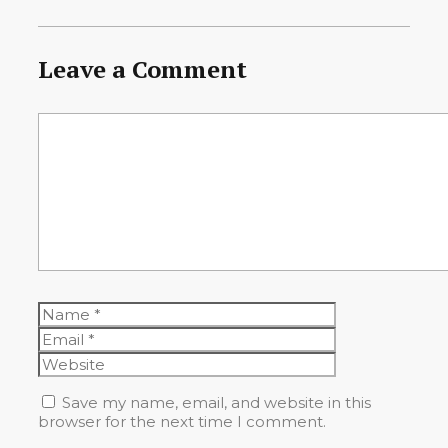
Leave a Comment
Comment
Name
Email
Website
Save my name, email, and website in this
browser for the next time I comment.