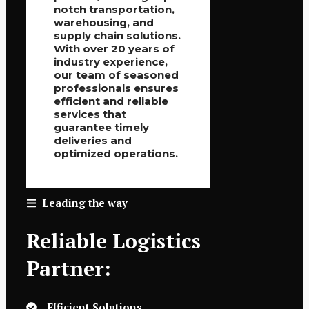
notch transportation,
warehousing, and
supply chain solutions.
With over 20 years of
industry experience,
our team of seasoned
professionals ensures
efficient and reliable
services that
guarantee timely
deliveries and
optimized operations.
Leading the way
Reliable Logistics
Partner:
Efficient Solutions