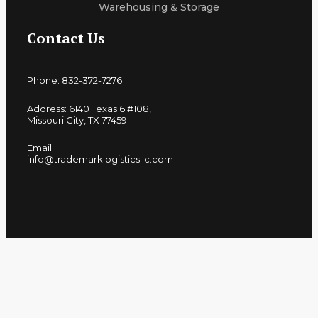
Warehousing & Storage
Contact Us
Phone: 832-372-7276
Address: 6140 Texas 6 #108,
Missouri City, TX 77459
Email:
info@trademarklogisticsllc.com