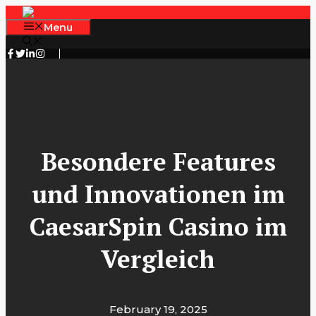
Skip
to
Menu
content
Besondere Features
und Innovationen im
CaesarSpin Casino im
Vergleich
February 19, 2025