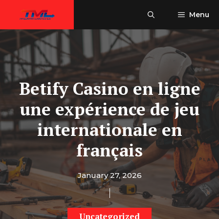
Skip
Menu
to
content
Betify Casino en ligne
une expérience de jeu
internationale en
français
January 27, 2026
Uncategorized