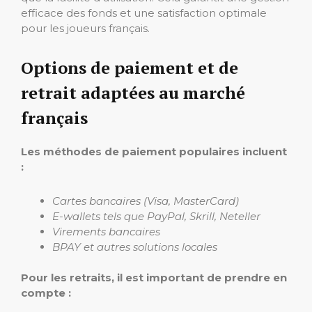
efficace des fonds et une satisfaction optimale
pour les joueurs français.
Options de paiement et de
retrait adaptées au marché
français
Les méthodes de paiement populaires incluent
:
Cartes bancaires (Visa, MasterCard)
E-wallets tels que PayPal, Skrill, Neteller
Virements bancaires
BPAY et autres solutions locales
Pour les retraits, il est important de prendre en
compte :