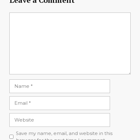
Comment
Name
Email
Website
Save my name, email, and website in this