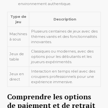
environnement authentique.
Type de
Description
jeu
Plusieurs centaines de jeux avec des
Machines
thèmes variés et des fonctionnalités
à sous
innovantes.
Classiques ou modernes, avec des
Jeux de
options pour les débutants et les
table
joueurs expérimentés.
Interaction en temps réel avec des
Jeux en
croupiers professionnels pour une
direct
expérience immersive.
Comprendre les options
de paiement et de retrait