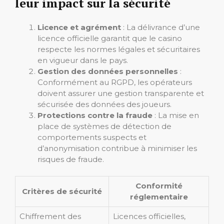
leur impact sur la sécurité
Licence et agrément
: La délivrance d’une
licence officielle garantit que le casino
respecte les normes légales et sécuritaires
en vigueur dans le pays.
Gestion des données personnelles
:
Conformément au RGPD, les opérateurs
doivent assurer une gestion transparente et
sécurisée des données des joueurs.
Protections contre la fraude
: La mise en
place de systèmes de détection de
comportements suspects et
d’anonymisation contribue à minimiser les
risques de fraude.
Conformité
Critères de sécurité
réglementaire
Chiffrement des
Licences officielles,