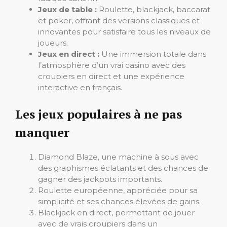
Jeux de table :
Roulette, blackjack, baccarat
et poker, offrant des versions classiques et
innovantes pour satisfaire tous les niveaux de
joueurs.
Jeux en direct :
Une immersion totale dans
l’atmosphère d’un vrai casino avec des
croupiers en direct et une expérience
interactive en français.
Les jeux populaires à ne pas
manquer
Diamond Blaze, une machine à sous avec
des graphismes éclatants et des chances de
gagner des jackpots importants.
Roulette européenne, appréciée pour sa
simplicité et ses chances élevées de gains.
Blackjack en direct, permettant de jouer
avec de vrais croupiers dans un