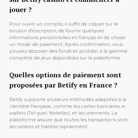
jouer ?
Pour ouvrir un compte, il suffit de cliquer sur le
bouton d’inscription, de fournir quelques
informations personnelles en français et de choisir
un mode de paiement. Après confirmation, vous
pouvez déposer des fonds et accéder à la gamme
complète de jeux disponibles sur la plateforme.
Quelles options de paiement sont
proposées par Betify en France ?
Betify supporte plusieurs méthodes adaptées à la
clientèle française, comme les cartes bancaires, e-
wallets (Tel quel, Neteller), et les virements. La
plateforme assure que toutes les transactions sont
sécurisées et traitées rapidement.