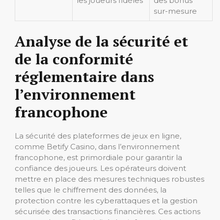
les joueurs fidèles
des bonus
sur-mesure
Analyse de la sécurité et
de la conformité
réglementaire dans
l’environnement
francophone
La sécurité des plateformes de jeux en ligne,
comme Betify Casino, dans l’environnement
francophone, est primordiale pour garantir la
confiance des joueurs. Les opérateurs doivent
mettre en place des mesures techniques robustes
telles que le chiffrement des données, la
protection contre les cyberattaques et la gestion
sécurisée des transactions financières. Ces actions