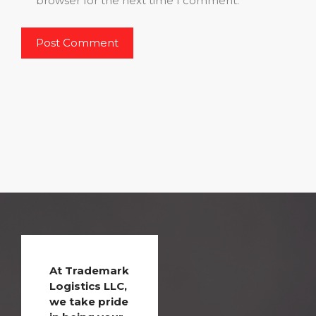
browser for the next time I comment.
At Trademark
Logistics LLC,
we take pride