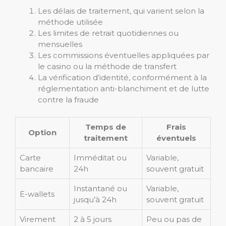
Les délais de traitement, qui varient selon la
méthode utilisée
Les limites de retrait quotidiennes ou
mensuelles
Les commissions éventuelles appliquées par
le casino ou la méthode de transfert
La vérification d’identité, conformément à la
réglementation anti-blanchiment et de lutte
contre la fraude
Temps de
Frais
Option
traitement
éventuels
Carte
Imméditat ou
Variable,
bancaire
24h
souvent gratuit
Instantané ou
Variable,
E-wallets
jusqu’à 24h
souvent gratuit
Virement
2 à 5 jours
Peu ou pas de