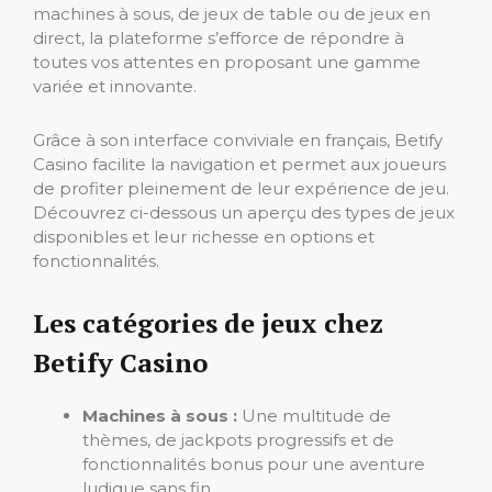
machines à sous, de jeux de table ou de jeux en
direct, la plateforme s’efforce de répondre à
toutes vos attentes en proposant une gamme
variée et innovante.
Grâce à son interface conviviale en français, Betify
Casino facilite la navigation et permet aux joueurs
de profiter pleinement de leur expérience de jeu.
Découvrez ci-dessous un aperçu des types de jeux
disponibles et leur richesse en options et
fonctionnalités.
Les catégories de jeux chez
Betify Casino
Machines à sous :
Une multitude de
thèmes, de jackpots progressifs et de
fonctionnalités bonus pour une aventure
ludique sans fin.