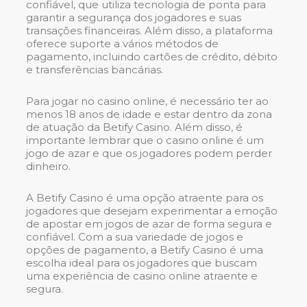
confiável, que utiliza tecnologia de ponta para
garantir a segurança dos jogadores e suas
transações financeiras. Além disso, a plataforma
oferece suporte a vários métodos de
pagamento, incluindo cartões de crédito, débito
e transferências bancárias.
Para jogar no casino online, é necessário ter ao
menos 18 anos de idade e estar dentro da zona
de atuação da Betify Casino. Além disso, é
importante lembrar que o casino online é um
jogo de azar e que os jogadores podem perder
dinheiro.
A Betify Casino é uma opção atraente para os
jogadores que desejam experimentar a emoção
de apostar em jogos de azar de forma segura e
confiável. Com a sua variedade de jogos e
opções de pagamento, a Betify Casino é uma
escolha ideal para os jogadores que buscam
uma experiência de casino online atraente e
segura.