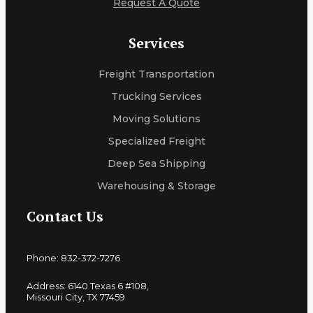
Request A Quote
Services
Freight Transportation
Trucking Services
Moving Solutions
Specialized Freight
Deep Sea Shipping
Warehousing & Storage
Contact Us
Phone: 832-372-7276
Address: 6140 Texas 6 #108,
Missouri City, TX 77459