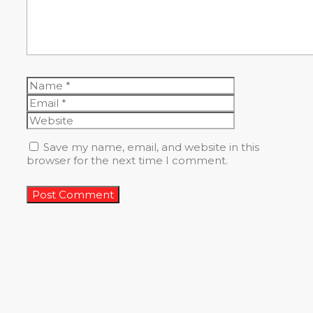
Name
Email
Website
Save my name, email, and website in this
browser for the next time I comment.