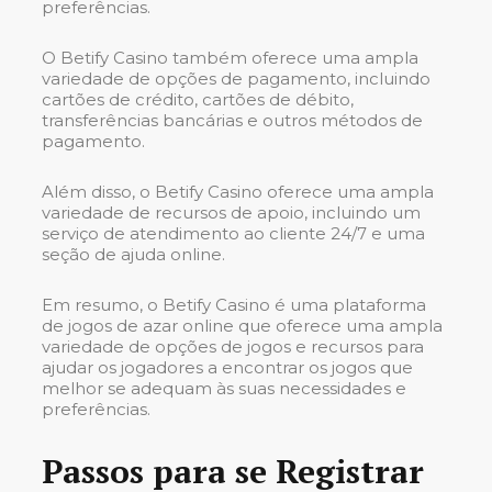
preferências.
O Betify Casino também oferece uma ampla
variedade de opções de pagamento, incluindo
cartões de crédito, cartões de débito,
transferências bancárias e outros métodos de
pagamento.
Além disso, o Betify Casino oferece uma ampla
variedade de recursos de apoio, incluindo um
serviço de atendimento ao cliente 24/7 e uma
seção de ajuda online.
Em resumo, o Betify Casino é uma plataforma
de jogos de azar online que oferece uma ampla
variedade de opções de jogos e recursos para
ajudar os jogadores a encontrar os jogos que
melhor se adequam às suas necessidades e
preferências.
Passos para se Registrar