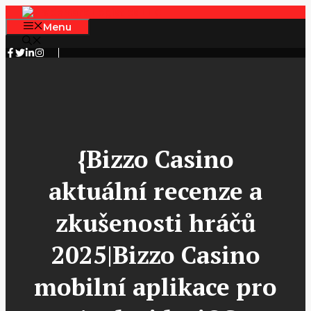
Skip
to
Menu
content
{Bizzo Casino
aktuální recenze a
zkušenosti hráčů
2025|Bizzo Casino
mobilní aplikace pro