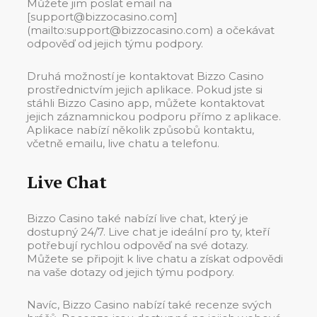
Můžete jim poslat email na
[support@bizzocasino.com]
(mailto:support@bizzocasino.com) a očekávat
odpověď od jejich týmu podpory.
Druhá možností je kontaktovat Bizzo Casino
prostřednictvím jejich aplikace. Pokud jste si
stáhli Bizzo Casino app, můžete kontaktovat
jejich záznamnickou podporu přímo z aplikace.
Aplikace nabízí několik způsobů kontaktu,
včetně emailu, live chatu a telefonu.
Live Chat
Bizzo Casino také nabízí live chat, který je
dostupný 24/7. Live chat je ideální pro ty, kteří
potřebují rychlou odpověď na své dotazy.
Můžete se připojit k live chatu a získat odpovědi
na vaše dotazy od jejich týmu podpory.
Navíc, Bizzo Casino nabízí také recenze svých