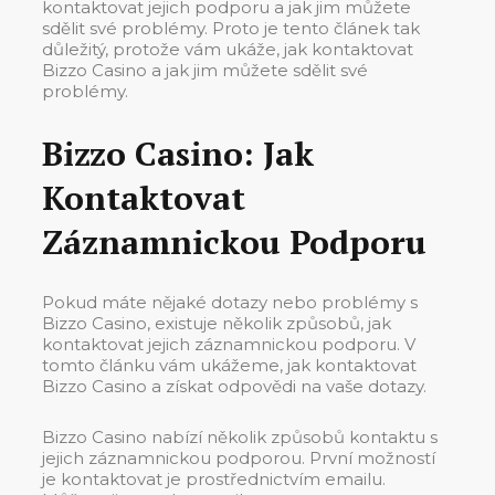
kontaktovat jejich podporu a jak jim můžete
sdělit své problémy. Proto je tento článek tak
důležitý, protože vám ukáže, jak kontaktovat
Bizzo Casino a jak jim můžete sdělit své
problémy.
Bizzo Casino: Jak
Kontaktovat
Záznamnickou Podporu
Pokud máte nějaké dotazy nebo problémy s
Bizzo Casino, existuje několik způsobů, jak
kontaktovat jejich záznamnickou podporu. V
tomto článku vám ukážeme, jak kontaktovat
Bizzo Casino a získat odpovědi na vaše dotazy.
Bizzo Casino nabízí několik způsobů kontaktu s
jejich záznamnickou podporou. První možností
je kontaktovat je prostřednictvím emailu.