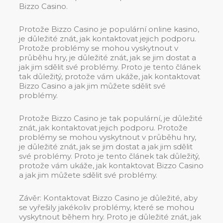
Bizzo Casino.
Protože Bizzo Casino je populární online kasino,
je důležité znát, jak kontaktovat jejich podporu.
Protože problémy se mohou vyskytnout v
průběhu hry, je důležité znát, jak se jim dostat a
jak jim sdělit své problémy. Proto je tento článek
tak důležitý, protože vám ukáže, jak kontaktovat
Bizzo Casino a jak jim můžete sdělit své
problémy.
Protože Bizzo Casino je tak populární, je důležité
znát, jak kontaktovat jejich podporu. Protože
problémy se mohou vyskytnout v průběhu hry,
je důležité znát, jak se jim dostat a jak jim sdělit
své problémy. Proto je tento článek tak důležitý,
protože vám ukáže, jak kontaktovat Bizzo Casino
a jak jim můžete sdělit své problémy.
Závěr: Kontaktovat Bizzo Casino je důležité, aby
se vyřešily jakékoliv problémy, které se mohou
vyskytnout během hry. Proto je důležité znát, jak