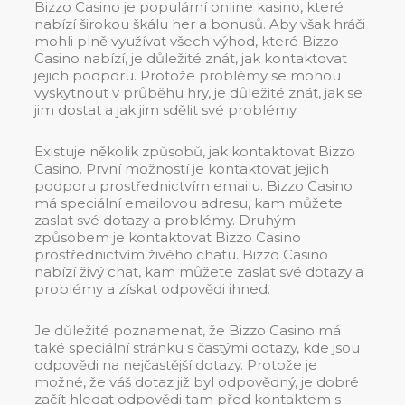
Bizzo Casino je populární online kasino, které
nabízí širokou škálu her a bonusů. Aby však hráči
mohli plně využívat všech výhod, které Bizzo
Casino nabízí, je důležité znát, jak kontaktovat
jejich podporu. Protože problémy se mohou
vyskytnout v průběhu hry, je důležité znát, jak se
jim dostat a jak jim sdělit své problémy.
Existuje několik způsobů, jak kontaktovat Bizzo
Casino. První možností je kontaktovat jejich
podporu prostřednictvím emailu. Bizzo Casino
má speciální emailovou adresu, kam můžete
zaslat své dotazy a problémy. Druhým
způsobem je kontaktovat Bizzo Casino
prostřednictvím živého chatu. Bizzo Casino
nabízí živý chat, kam můžete zaslat své dotazy a
problémy a získat odpovědi ihned.
Je důležité poznamenat, že Bizzo Casino má
také speciální stránku s častými dotazy, kde jsou
odpovědi na nejčastější dotazy. Protože je
možné, že váš dotaz již byl odpovědný, je dobré
začít hledat odpovědi tam před kontaktem s