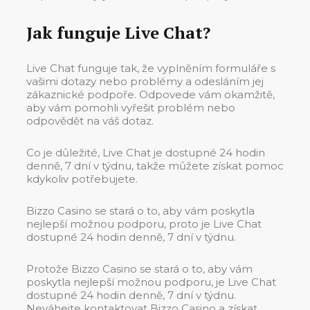
Jak funguje Live Chat?
Live Chat funguje tak, že vyplněním formuláře s
vašimi dotazy nebo problémy a odesláním jej
zákaznické podpoře. Odpovede vám okamžitě,
aby vám pomohli vyřešit problém nebo
odpovědět na váš dotaz.
Co je důležité, Live Chat je dostupné 24 hodin
denně, 7 dní v týdnu, takže můžete získat pomoc
kdykoliv potřebujete.
Bizzo Casino se stará o to, aby vám poskytla
nejlepší možnou podporu, proto je Live Chat
dostupné 24 hodin denně, 7 dní v týdnu.
Protože Bizzo Casino se stará o to, aby vám
poskytla nejlepší možnou podporu, je Live Chat
dostupné 24 hodin denně, 7 dní v týdnu.
Neváhejte kontaktovat Bizzo Casino a získat