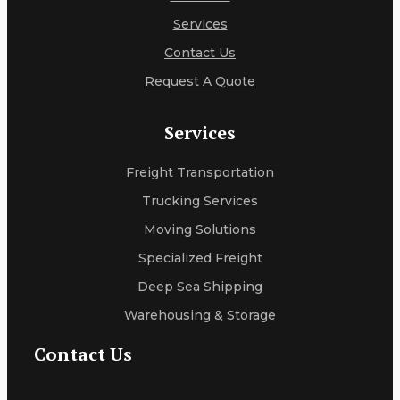
Services
Contact Us
Request A Quote
Services
Freight Transportation
Trucking Services
Moving Solutions
Specialized Freight
Deep Sea Shipping
Warehousing & Storage
Contact Us