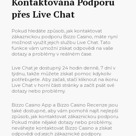
Kontaktováná Podporu
přes Live Chat
Pokud hledáte způsob, jak kontaktovat
zákaznickou podporu Bizzo Casino, máte nyní
možnost využít jejich službu Live Chat. Tato
funkce vám umožní získat odpovědi na vaše
dotazy a problémy v reálném čase.
Live Chat je dostupný 24 hodin denně, 7 dní v
týdnu, takže můžete získat pomoc kdykoliv
potřebujete. Aby začali, stačí kliknout na ikonu
Live Chat v horní části stránky a začít psát své
dotazy nebo problémy.
Bizzo Casino App a Bizzo Casino Recenze jsou
také dostupné, aby vám pomohli najít nejlepší
způsob, jak kontaktovat zákaznickou podporu.
Pokud máte nějaké dotazy nebo problémy,
neváhejte kontaktovat Bizzo Casino a získat
odpovědi od jejich zákaznické podpory.