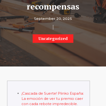
recompensas
September 20, 2025
Uncategorized
¡Cascada de Suerte! Plinko España:
La emoción de ver tu premio caer
con cada rebote impredecible.