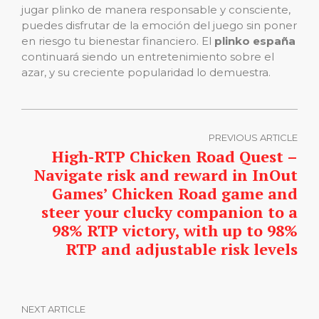
jugar plinko de manera responsable y consciente,
puedes disfrutar de la emoción del juego sin poner
en riesgo tu bienestar financiero. El
plinko españa
continuará siendo un entretenimiento sobre el
azar, y su creciente popularidad lo demuestra.
PREVIOUS ARTICLE
High-RTP Chicken Road Quest –
Navigate risk and reward in InOut
Games’ Chicken Road game and
steer your clucky companion to a
98% RTP victory, with up to 98%
RTP and adjustable risk levels
NEXT ARTICLE