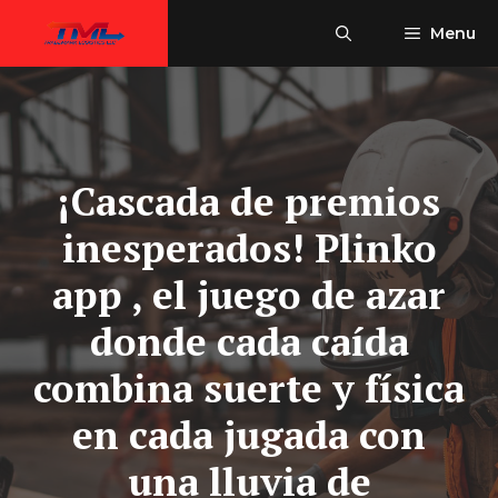
Skip
Menu
to
content
¡Cascada de premios
inesperados! Plinko
app , el juego de azar
donde cada caída
combina suerte y física
en cada jugada con
una lluvia de