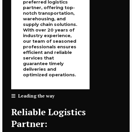
preferred logistics
partner, offering top-
notch transportation,
warehousing, and
supply chain solutions.
With over 20 years of
industry experience,
our team of seasoned
professionals ensures
efficient and reliable
services that
guarantee timely
deliveries and
optimized operations.
Leading the way
Reliable Logistics
Partner: