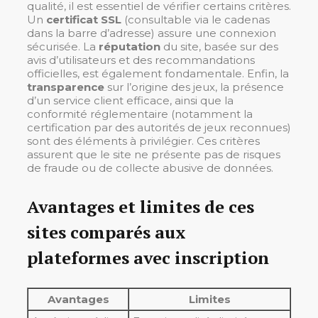
qualité, il est essentiel de vérifier certains critères.
Un
certificat SSL
(consultable via le cadenas
dans la barre d’adresse) assure une connexion
sécurisée. La
réputation
du site, basée sur des
avis d’utilisateurs et des recommandations
officielles, est également fondamentale. Enfin, la
transparence
sur l’origine des jeux, la présence
d’un service client efficace, ainsi que la
conformité réglementaire (notamment la
certification par des autorités de jeux reconnues)
sont des éléments à privilégier. Ces critères
assurent que le site ne présente pas de risques
de fraude ou de collecte abusive de données.
Avantages et limites de ces
sites comparés aux
plateformes avec inscription
Avantages
Limites