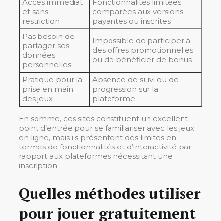
Accès immédiat
Fonctionnalités limitées
et sans
comparées aux versions
restriction
payantes ou inscrites
Pas besoin de
Impossible de participer à
partager ses
des offres promotionnelles
données
ou de bénéficier de bonus
personnelles
Pratique pour la
Absence de suivi ou de
prise en main
progression sur la
des jeux
plateforme
En somme, ces sites constituent un excellent
point d’entrée pour se familiariser avec les jeux
en ligne, mais ils présentent des limites en
termes de fonctionnalités et d’interactivité par
rapport aux plateformes nécessitant une
inscription.
Quelles méthodes utiliser
pour jouer gratuitement