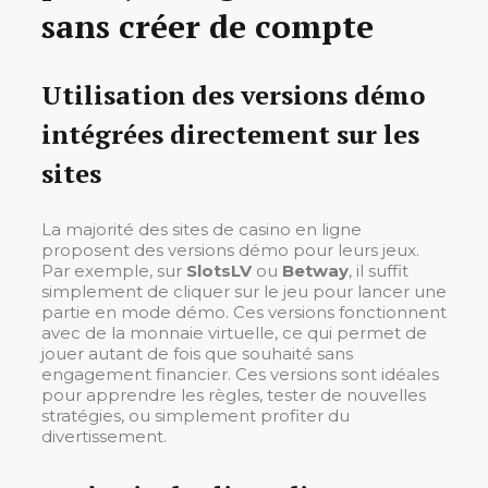
sans créer de compte
Utilisation des versions démo
intégrées directement sur les
sites
La majorité des sites de casino en ligne
proposent des versions démo pour leurs jeux.
Par exemple, sur
SlotsLV
ou
Betway
, il suffit
simplement de cliquer sur le jeu pour lancer une
partie en mode démo. Ces versions fonctionnent
avec de la monnaie virtuelle, ce qui permet de
jouer autant de fois que souhaité sans
engagement financier. Ces versions sont idéales
pour apprendre les règles, tester de nouvelles
stratégies, ou simplement profiter du
divertissement.