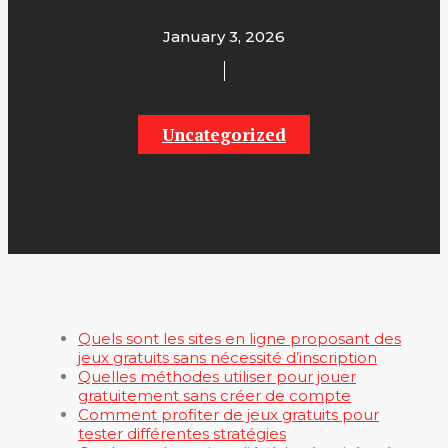
January 3, 2026
Uncategorized
Quels sont les sites en ligne proposant des
jeux gratuits sans nécessité d’inscription
Quelles méthodes utiliser pour jouer
gratuitement sans créer de compte
Comment profiter de jeux gratuits pour
tester différentes stratégies