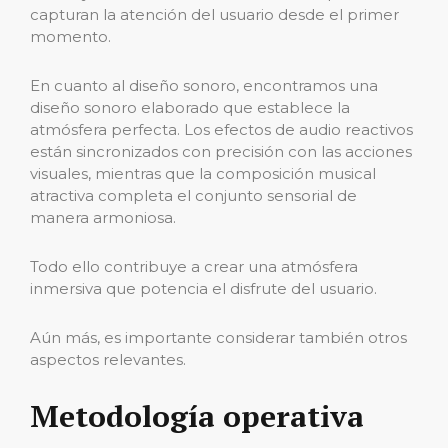
capturan la atención del usuario desde el primer
momento.
En cuanto al diseño sonoro, encontramos una
diseño sonoro elaborado que establece la
atmósfera perfecta. Los efectos de audio reactivos
están sincronizados con precisión con las acciones
visuales, mientras que la composición musical
atractiva completa el conjunto sensorial de
manera armoniosa.
Todo ello contribuye a crear una atmósfera
inmersiva que potencia el disfrute del usuario.
Aún más, es importante considerar también otros
aspectos relevantes.
Metodología operativa