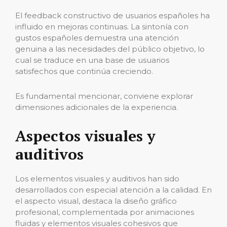
El feedback constructivo de usuarios españoles ha
influido en mejoras continuas. La sintonía con
gustos españoles demuestra una atención
genuina a las necesidades del público objetivo, lo
cual se traduce en una base de usuarios
satisfechos que continúa creciendo.
Es fundamental mencionar, conviene explorar
dimensiones adicionales de la experiencia.
Aspectos visuales y
auditivos
Los elementos visuales y auditivos han sido
desarrollados con especial atención a la calidad. En
el aspecto visual, destaca la diseño gráfico
profesional, complementada por animaciones
fluidas y elementos visuales cohesivos que