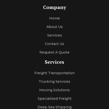
Company
Home
About Us
Services
Contact Us
Request A Quote
Services
Freight Transportation
Trucking Services
Moving Solutions
Specialized Freight
Deep Sea Shipping