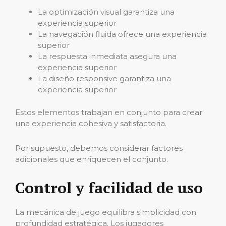
La optimización visual garantiza una
experiencia superior
La navegación fluida ofrece una experiencia
superior
La respuesta inmediata asegura una
experiencia superior
La diseño responsive garantiza una
experiencia superior
Estos elementos trabajan en conjunto para crear
una experiencia cohesiva y satisfactoria.
Por supuesto, debemos considerar factores
adicionales que enriquecen el conjunto.
Control y facilidad de uso
La mecánica de juego equilibra simplicidad con
profundidad estratégica. Los jugadores