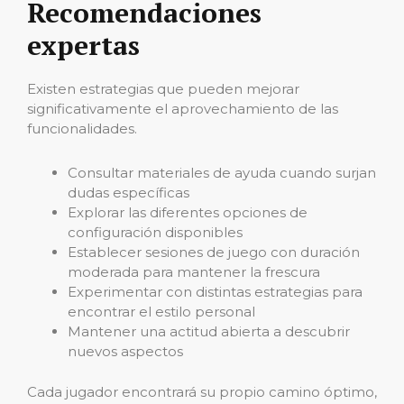
Recomendaciones
expertas
Existen estrategias que pueden mejorar
significativamente el aprovechamiento de las
funcionalidades.
Consultar materiales de ayuda cuando surjan
dudas específicas
Explorar las diferentes opciones de
configuración disponibles
Establecer sesiones de juego con duración
moderada para mantener la frescura
Experimentar con distintas estrategias para
encontrar el estilo personal
Mantener una actitud abierta a descubrir
nuevos aspectos
Cada jugador encontrará su propio camino óptimo,