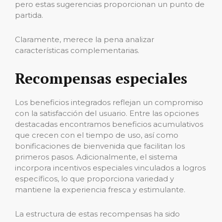
pero estas sugerencias proporcionan un punto de
partida.
Claramente, merece la pena analizar
características complementarias.
Recompensas especiales
Los beneficios integrados reflejan un compromiso
con la satisfacción del usuario. Entre las opciones
destacadas encontramos beneficios acumulativos
que crecen con el tiempo de uso, así como
bonificaciones de bienvenida que facilitan los
primeros pasos. Adicionalmente, el sistema
incorpora incentivos especiales vinculados a logros
específicos, lo que proporciona variedad y
mantiene la experiencia fresca y estimulante.
La estructura de estas recompensas ha sido