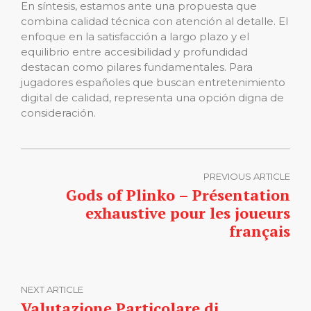
En síntesis, estamos ante una propuesta que
combina calidad técnica con atención al detalle. El
enfoque en la satisfacción a largo plazo y el
equilibrio entre accesibilidad y profundidad
destacan como pilares fundamentales. Para
jugadores españoles que buscan entretenimiento
digital de calidad, representa una opción digna de
consideración.
PREVIOUS ARTICLE
Gods of Plinko – Présentation
exhaustive pour les joueurs
français
NEXT ARTICLE
Valutazione Particolare di