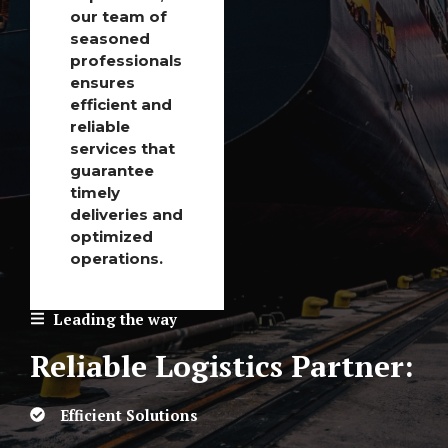
our team of
seasoned
professionals
ensures
efficient and
reliable
services that
guarantee
timely
deliveries and
optimized
operations.
Leading the way
Reliable Logistics Partner:
Efficient Solutions