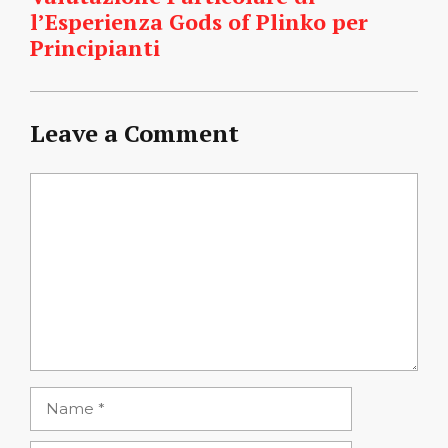
l’Esperienza Gods of Plinko per
Principianti
Leave a Comment
Comment
Name