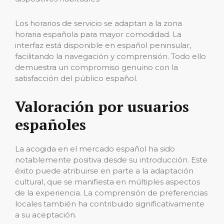
Los horarios de servicio se adaptan a la zona
horaria española para mayor comodidad. La
interfaz está disponible en español peninsular,
facilitando la navegación y comprensión. Todo ello
demuestra un compromiso genuino con la
satisfacción del público español.
Valoración por usuarios
españoles
La acogida en el mercado español ha sido
notablemente positiva desde su introducción. Este
éxito puede atribuirse en parte a la adaptación
cultural, que se manifiesta en múltiples aspectos
de la experiencia. La comprensión de preferencias
locales también ha contribuido significativamente
a su aceptación.