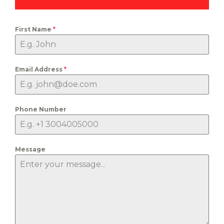
First Name
*
Email Address
*
Phone Number
Message