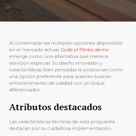
Al contemplar las múltiples opciones disponibles
en el mercado actual,
Gods of Plinko demo
emerge como una alternativa que merece
atención especial. Su diseño innovador y
características bien pensadas la posicionan como
una opción preferente para quienes buscan
entretenimiento de calidad con un toque
diferenciador.
Atributos destacados
Las características técnicas de esta propuesta
destacan por su cuidadosa implementación.