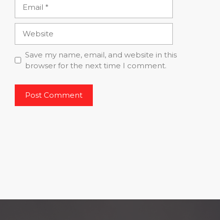
Email
Website
Save my name, email, and website in this
browser for the next time I comment.