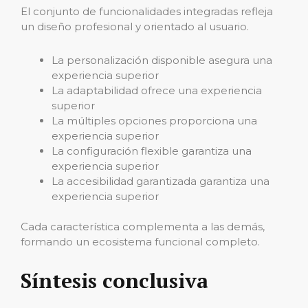
El conjunto de funcionalidades integradas refleja
un diseño profesional y orientado al usuario.
La personalización disponible asegura una
experiencia superior
La adaptabilidad ofrece una experiencia
superior
La múltiples opciones proporciona una
experiencia superior
La configuración flexible garantiza una
experiencia superior
La accesibilidad garantizada garantiza una
experiencia superior
Cada característica complementa a las demás,
formando un ecosistema funcional completo.
Síntesis conclusiva