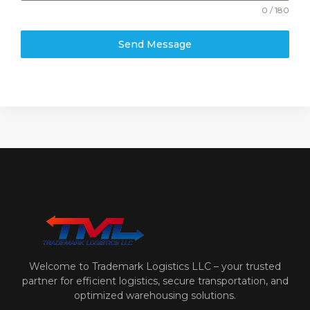
0 / 180
Send Message
Welcome to Trademark Logistics LLC – your trusted
partner for efficient logistics, secure transportation, and
optimized warehousing solutions.