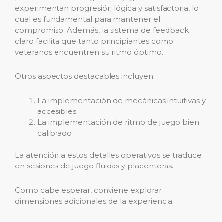
experimentan progresión lógica y satisfactoria, lo
cual es fundamental para mantener el
compromiso. Además, la sistema de feedback
claro facilita que tanto principiantes como
veteranos encuentren su ritmo óptimo.
Otros aspectos destacables incluyen:
La implementación de mecánicas intuitivas y
accesibles
La implementación de ritmo de juego bien
calibrado
La atención a estos detalles operativos se traduce
en sesiones de juego fluidas y placenteras.
Como cabe esperar, conviene explorar
dimensiones adicionales de la experiencia.