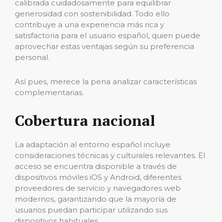
calibrada cuidadosamente para equilibrar
generosidad con sostenibilidad. Todo ello
contribuye a una experiencia más rica y
satisfactoria para el usuario español, quien puede
aprovechar estas ventajas según su preferencia
personal.
Así pues, merece la pena analizar características
complementarias.
Cobertura nacional
La adaptación al entorno español incluye
consideraciones técnicas y culturales relevantes. El
acceso se encuentra disponible a través de
dispositivos móviles iOS y Android, diferentes
proveedores de servicio y navegadores web
modernos, garantizando que la mayoría de
usuarios puedan participar utilizando sus
dispositivos habituales.