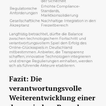
der Sicherheit
Erhöhte Compliance-
Regulatorische
Standards,
Anforderungen
Marktkonsolidierung
Gesellschaftliche
Nachhaltige Integration in den
Akzeptanz
Freizeitbereich
Langfristig betrachtet, dürfte die Balance
zwischen technologischem Fortschritt und
verantwortungsvollem Spiel den Erfolg des
Online-Glücksspiels in Deutschland
mitbestimmen. Anbieter, die Transparenz
schaffen, innovative Technologien integrieren
und strenge Regulierungen einhalten, werden
sich als führende Akteure etablieren.
Fazit: Die
verantwortungsvolle
Weiterentwicklung einer