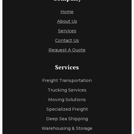
Home
About Us
Services
Contact Us
Request A Quote
Services
Freight Transportation
Trucking Services
Moving Solutions
Specialized Freight
Deep Sea Shipping
Warehousing & Storage