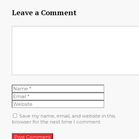
Leave a Comment
Comment
Name
Email
Website
Save my name, email, and website in this
browser for the next time I comment.