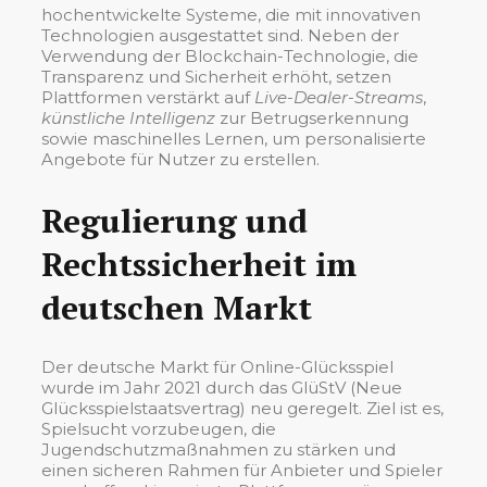
hochentwickelte Systeme, die mit innovativen
Technologien ausgestattet sind. Neben der
Verwendung der Blockchain-Technologie, die
Transparenz und Sicherheit erhöht, setzen
Plattformen verstärkt auf
Live-Dealer-Streams
,
künstliche Intelligenz
zur Betrugserkennung
sowie maschinelles Lernen, um personalisierte
Angebote für Nutzer zu erstellen.
Regulierung und
Rechtssicherheit im
deutschen Markt
Der deutsche Markt für Online-Glücksspiel
wurde im Jahr 2021 durch das GlüStV (Neue
Glücksspielstaatsvertrag) neu geregelt. Ziel ist es,
Spielsucht vorzubeugen, die
Jugendschutzmaßnahmen zu stärken und
einen sicheren Rahmen für Anbieter und Spieler