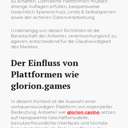
zu schaffen. Lizenzierte Plattformen müssen
strenge Auflagen erfüllen, beispielsweise
hinsichtlich Spielerschutz, Limits & Selbstsperren
sowie der sicheren Datenverarbeitung.
Unabhängig von diesen Richtlinien ist die
Bereitschaft der Anbieter, verantwortungsvoll zu
agieren, entscheidend für die Glaubwürdigkeit
des Marktes.
Der Einfluss von
Plattformen wie
glorion.games
In diesem Kontext ist die Auswahl einer
vertrauenswürdigen Plattform von essenzieller
Bedeutung. Anbieter wie
glorion casino
setzen
auf transparente Geschäftsmodelle,
benutzerfreundliche Interfaces und höchste