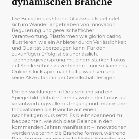
dynamischen Branche
Die Branche des Online-Glücksspiels befindet
sich im Wandel, angetrieben von Innovation,
Regulierung und gesellschaftlicher
Verantwortung. Plattformen wie glorion casino
illustrieren, wie ein Anbieter durch Verlässlichkeit
und Qualität überzeugen kann. Für den
zukünftigen Erfolg ist es unerlässlich,
Technologievorsprung mit einem starken Fokus
auf Spielerschutz zu verbinden – nur so kann das
Online-Glücksspiel nachhaltig wachsen und
seine Akzeptanz in der Gesellschaft festigen.
Die Entwicklungen in Deutschland sind ein
Spiegelbild globaler Trends, wobei der Fokus auf
verantwortungsvollem Umgang und technischer
Innovationen die Branche auf einen
nachhaltigen Kurs setzt. Es bleibt spannend zu
beobachten, wie sich diese Balance in den
kommenden Jahren manifestiert – Innovationen
werden weiterhin die Branche formen, während
Regulierung und gesellschaftliche Wünsche den