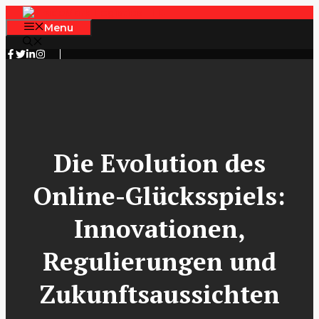
Skip
to
Menu
content
Die Evolution des
Online-Glücksspiels:
Innovationen,
Regulierungen und
Zukunftsaussichten