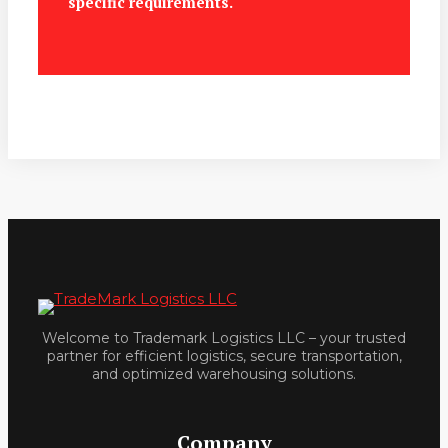
specific requirements.
Welcome to Trademark Logistics LLC – your trusted
partner for efficient logistics, secure transportation,
and optimized warehousing solutions.
Company