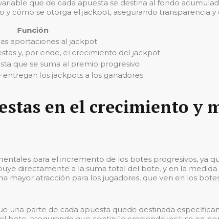
o variable que de cada apuesta se destina al fondo acumulad
do y cómo se otorga el jackpot, asegurando transparencia y 
Función
las aportaciones al jackpot
tas y, por ende, el crecimiento del jackpot
sta que se suma al premio progresivo
entregan los jackpots a los ganadores
uestas en el crecimiento y
mentales para el incremento de los botes progresivos, ya 
uye directamente a la suma total del bote, y en la medida 
a mayor atracción para los jugadores, que ven en los bot
ue una parte de cada apuesta quede destinada específicamen
l bote, asegurando que continúe creciendo incluso en perí