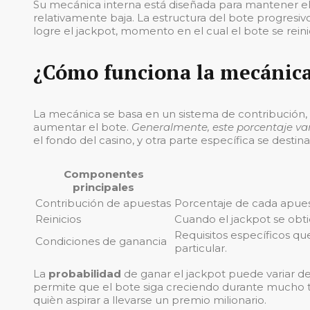
Su mecánica interna está diseñada para mantener el i
relativamente baja. La estructura del bote progres
logre el jackpot, momento en el cual el bote se rei
¿Cómo funciona la mecánica 
La mecánica se basa en un sistema de contribución
aumentar el bote.
Generalmente, este porcentaje varí
el fondo del casino, y otra parte específica se dest
Componentes
principales
Contribución de apuestas
Porcentaje de cada apues
Reinicios
Cuando el jackpot se obt
Requisitos específicos q
Condiciones de ganancia
particular.
La
probabilidad
de ganar el jackpot puede variar d
permite que el bote siga creciendo durante mucho ti
quièn aspirar a llevarse un premio milionario.