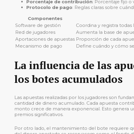
Porcentaje de contribución
: Porcentaje fijo 
Protocolo de pago
: Reglas claras sobre cuán
Componentes
Software de gestión
Coordina y registra todas 
Red de jugadores
Aumenta la base de apues
Aportaciones de apuestas
Proporción de cada apue
Mecanismo de pago
Define cuándo y cómo se 
La influencia de las ap
los botes acumulados
Las apuestas realizadas por los jugadores son funda
cantidad de dinero acumulado. Cada apuesta contrib
monto crece de manera exponencial. Esto genera un
premios significativos.
Por otro lado, el mantenimiento del bote requiere q
del dinero apostado se reservacom como el fondo de