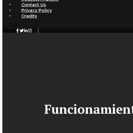
Contact Us
Privacy Policy
Credits
Funcionamiento