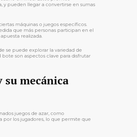
, y pueden llegar a convertirse en sumas
iertas máquinas o juegos específicos.
edida que más personas participan en el
apuesta realizada.
de se puede explorar la variedad de
bote son aspectos clave para disfrutar
y su mecánica
inados juegos de azar, como
a por los jugadores, lo que permite que