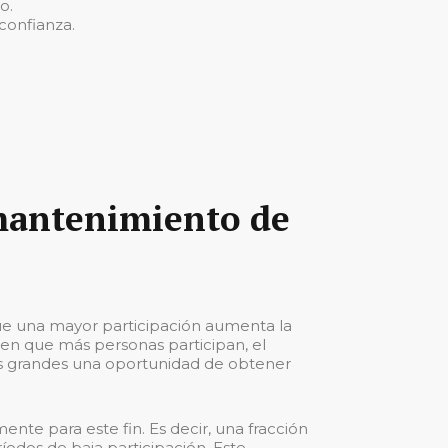
o.
confianza.
 mantenimiento de
que una mayor participación aumenta la
en que más personas participan, el
es grandes una oportunidad de obtener
te para este fin. Es decir, una fracción
odos de baja participación. Este