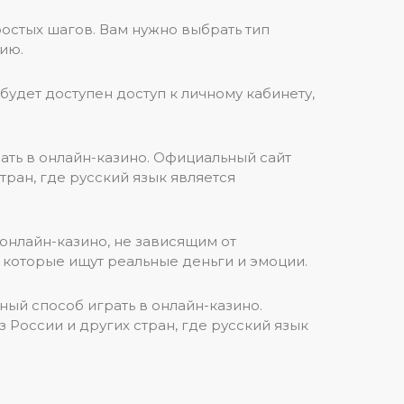
остых шагов. Вам нужно выбрать тип
цию.
будет доступен доступ к личному кабинету,
ать в онлайн-казино. Официальный сайт
тран, где русский язык является
 онлайн-казино, не зависящим от
, которые ищут реальные деньги и эмоции.
ный способ играть в онлайн-казино.
 России и других стран, где русский язык