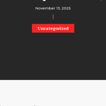
November 13, 2025
Uncategorized