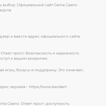
аш выбор. Официальный сайт Gama Casino
едств.
аузер и ввести адрес официального сайта
Ответ прост: безопасность и надежность.
ступ к вашим аккаунтам.
ая игры, бонусы и поддержку. Это означает,
ес зеркала – https://www.standart-
 Casino. Ответ прост: доступность.