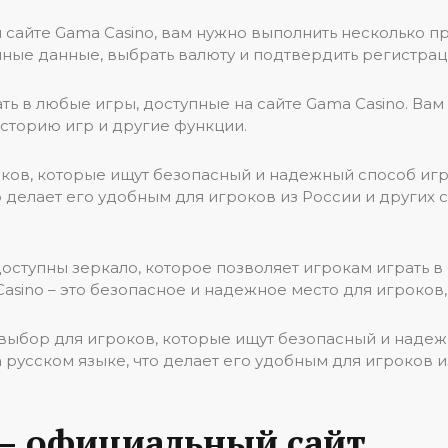
сайте Gama Casino, вам нужно выполнить несколько пр
ичные данные, выбрать валюту и подтвердить регистра
ь в любые игры, доступные на сайте Gama Casino. Вам 
историю игр и другие функции.
оков, которые ищут безопасный и надежный способ игр
о делает его удобным для игроков из России и других с
оступны зеркало, которое позволяет игрокам играть в
asino – это безопасное и надежное место для игроков
й выбор для игроков, которые ищут безопасный и надеж
русском языке, что делает его удобным для игроков из
 – официальный сайт