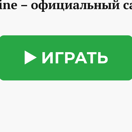
ine – официальный са
▶️ ИГРАТЬ