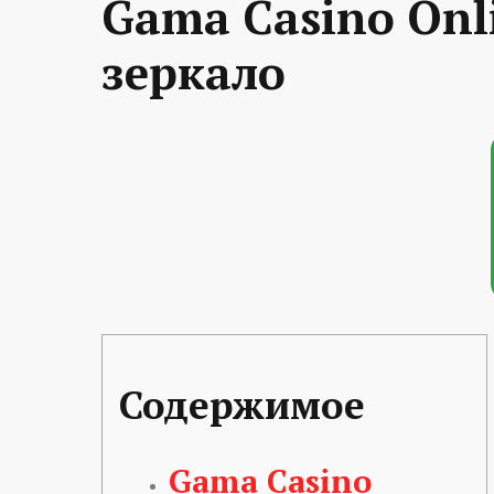
Gama Casino Onl
зеркало
Содержимое
Gama Casino