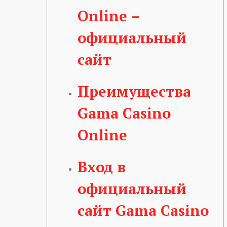
Online –
официальный
сайт
Преимущества
Gama Casino
Online
Вход в
официальный
сайт Gama Casino