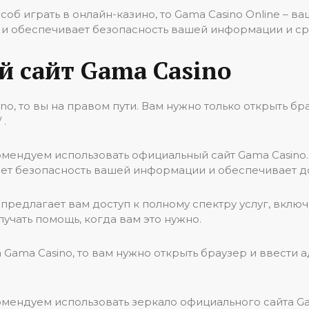
об играть в онлайн-казино, то Gama Casino Online – в
 и обеспечивает безопасность вашей информации и ср
 сайт Gama Casino
o, то вы на правом пути. Вам нужно только открыть бр
 .
мендуем использовать официальный сайт Gama Casino. 
ет безопасность вашей информации и обеспечивает до
предлагает вам доступ к полному спектру услуг, включ
лучать помощь, когда вам это нужно.
ama Casino, то вам нужно открыть браузер и ввести адр
мендуем использовать зеркало официального сайта Gama