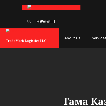
Skip
to
content
About Us
Service
TradeMark Logistics LLC
Гама Ка