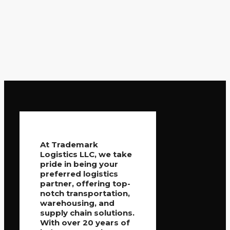
At Trademark
Logistics LLC, we take
pride in being your
preferred logistics
partner, offering top-
notch transportation,
warehousing, and
supply chain solutions.
With over 20 years of