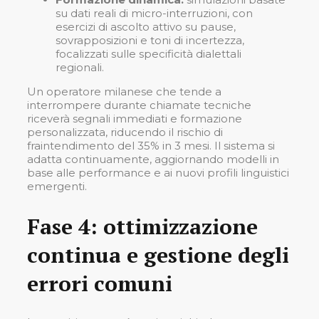
su dati reali di micro-interruzioni, con
esercizi di ascolto attivo su pause,
sovrapposizioni e toni di incertezza,
focalizzati sulle specificità dialettali
regionali.
Un operatore milanese che tende a
interrompere durante chiamate tecniche
riceverà segnali immediati e formazione
personalizzata, riducendo il rischio di
fraintendimento del 35% in 3 mesi. Il sistema si
adatta continuamente, aggiornando modelli in
base alle performance e ai nuovi profili linguistici
emergenti.
Fase 4: ottimizzazione
continua e gestione degli
errori comuni