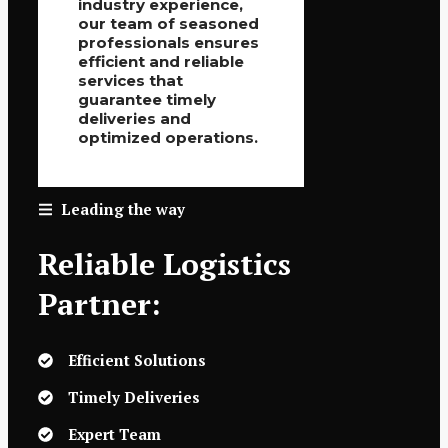
industry experience,
our team of seasoned
professionals ensures
efficient and reliable
services that
guarantee timely
deliveries and
optimized operations.
Leading the way
Reliable Logistics
Partner:
Efficient Solutions
Timely Deliveries
Expert Team