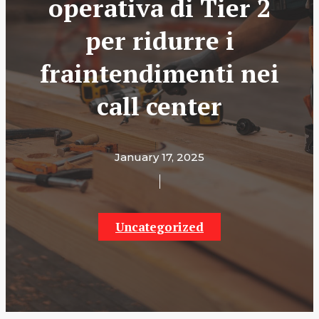
operativa di Tier 2
per ridurre i
fraintendimenti nei
call center
January 17, 2025
Uncategorized