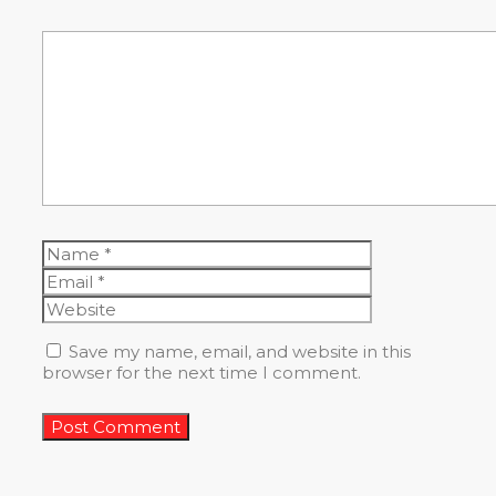
Comment
Name
Email
Website
Save my name, email, and website in this
browser for the next time I comment.