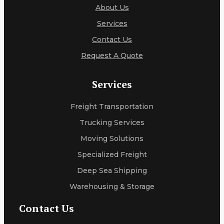
About Us
Services
Contact Us
Request A Quote
Services
Freight Transportation
Trucking Services
Moving Solutions
Specialized Freight
Deep Sea Shipping
Warehousing & Storage
Contact Us