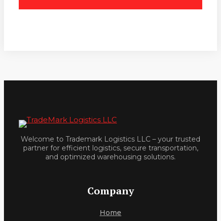
Welcome to Trademark Logistics LLC – your trusted
partner for efficient logistics, secure transportation,
and optimized warehousing solutions.
Company
Home