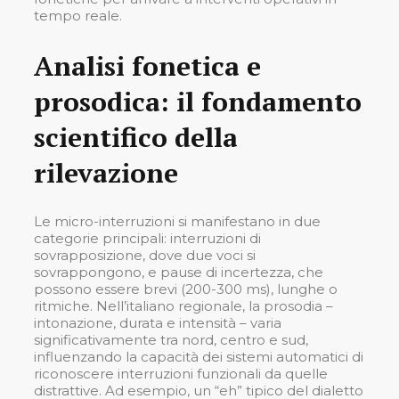
tempo reale.
Analisi fonetica e
prosodica: il fondamento
scientifico della
rilevazione
Le micro-interruzioni si manifestano in due
categorie principali: interruzioni di
sovrapposizione, dove due voci si
sovrappongono, e pause di incertezza, che
possono essere brevi (200-300 ms), lunghe o
ritmiche. Nell’italiano regionale, la prosodia –
intonazione, durata e intensità – varia
significativamente tra nord, centro e sud,
influenzando la capacità dei sistemi automatici di
riconoscere interruzioni funzionali da quelle
distrattive. Ad esempio, un “eh” tipico del dialetto