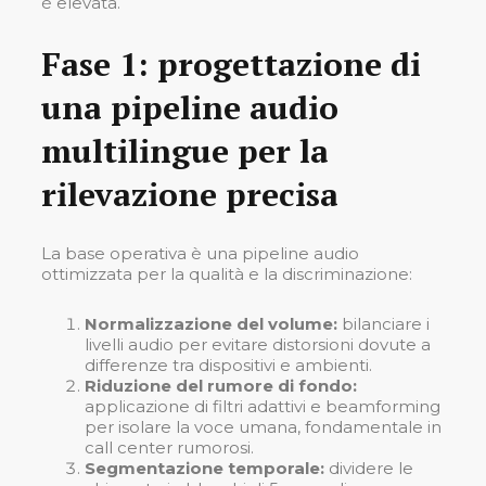
è elevata.
Fase 1: progettazione di
una pipeline audio
multilingue per la
rilevazione precisa
La base operativa è una pipeline audio
ottimizzata per la qualità e la discriminazione:
Normalizzazione del volume:
bilanciare i
livelli audio per evitare distorsioni dovute a
differenze tra dispositivi e ambienti.
Riduzione del rumore di fondo:
applicazione di filtri adattivi e beamforming
per isolare la voce umana, fondamentale in
call center rumorosi.
Segmentazione temporale:
dividere le