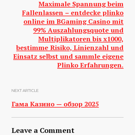
Maximale Spannung beim
Fallenlassen – entdecke plinko
online im BGaming Casino mit
99% Auszahlungsquote und
Multiplikatoren bis x1000,
bestimme Risiko, Linienzahl und
Einsatz selbst und sammle eigene
Plinko Erfahrungen.
NEXT ARTICLE
Гама Казино — обзор 2025
Leave a Comment