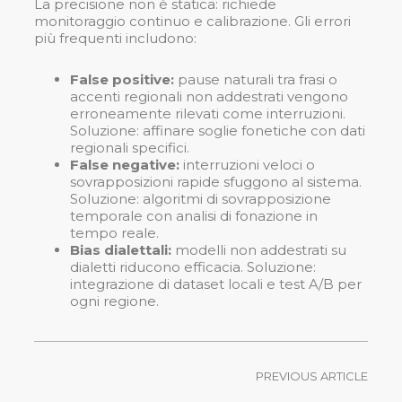
La precisione non è statica: richiede
monitoraggio continuo e calibrazione. Gli errori
più frequenti includono:
False positive:
pause naturali tra frasi o
accenti regionali non addestrati vengono
erroneamente rilevati come interruzioni.
Soluzione: affinare soglie fonetiche con dati
regionali specifici.
False negative:
interruzioni veloci o
sovrapposizioni rapide sfuggono al sistema.
Soluzione: algoritmi di sovrapposizione
temporale con analisi di fonazione in
tempo reale.
Bias dialettali:
modelli non addestrati su
dialetti riducono efficacia. Soluzione:
integrazione di dataset locali e test A/B per
ogni regione.
PREVIOUS ARTICLE