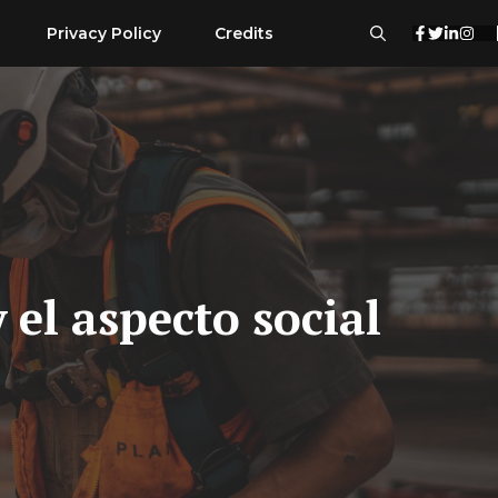
Privacy Policy
Credits
 el aspecto social