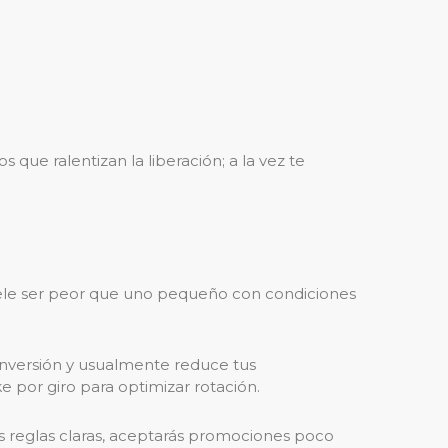
que ralentizan la liberación; a la vez te
uele ser peor que uno pequeño con condiciones
conversión y usualmente reduce tus
ke por giro para optimizar rotación.
nes reglas claras, aceptarás promociones poco