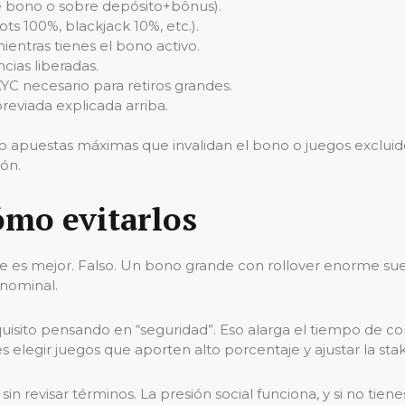
bre bono o sobre depósito+bônus).
ts 100%, blackjack 10%, etc.).
entras tienes el bono activo.
cias liberadas.
YC necesario para retiros grandes.
eviada explicada arriba.
o apuestas máximas que invalidan el bono o juegos excluidos 
ión.
ómo evitarlos
re es mejor. Falso. Un bono grande con rollover enorme s
 nominal.
requisito pensando en “seguridad”. Eso alarga el tiempo de 
s elegir juegos que aporten alto porcentaje y ajustar la sta
sin revisar términos. La presión social funciona, y si no tie