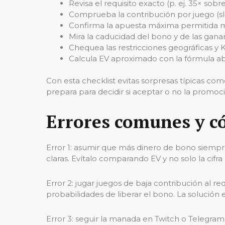
Revisa el requisito exacto (p. ej. 35× so
Comprueba la contribución por juego (slo
Confirma la apuesta máxima permitida mi
Mira la caducidad del bono y de las ganan
Chequea las restricciones geográficas y K
Calcula EV aproximado con la fórmula abr
Con esta checklist evitas sorpresas típicas com
prepara para decidir si aceptar o no la promoc
Errores comunes y c
Error 1: asumir que más dinero de bono siemp
claras. Evítalo comparando EV y no solo la cifra
Error 2: jugar juegos de baja contribución al 
probabilidades de liberar el bono. La solución e
Error 3: seguir la manada en Twitch o Telegram 