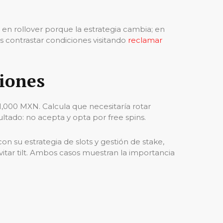
 en rollover porque la estrategia cambia; en
s contrastar condiciones visitando
reclamar
siones
1,000 MXN. Calcula que necesitaría rotar
ltado: no acepta y opta por free spins.
n su estrategia de slots y gestión de stake,
vitar tilt. Ambos casos muestran la importancia