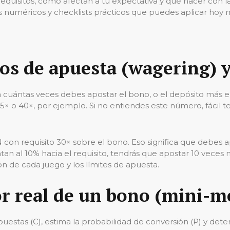
equisitos, cómo afectan a tu expectativa y qué hacer con l
 numéricos y checklists prácticos que puedes aplicar hoy 
tos de apuesta (wagering) 
ca cuántas veces debes apostar el bono, o el depósito más e
 o 40×, por ejemplo. Si no entiendes este número, fácil te 
con requisito 30× sobre el bono. Eso significa que debes 
ntan al 10% hacia el requisito, tendrás que apostar 10 vece
n de cada juego y los límites de apuesta.
or real de un bono (mini-m
uestas (C), estima la probabilidad de conversión (P) y deter