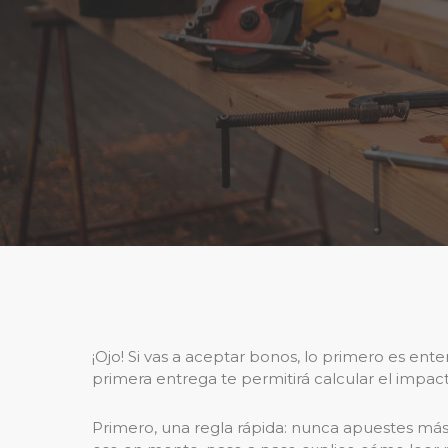
¡Ojo! Si vas a aceptar bonos, lo primero es ent
primera entrega te permitirá calcular el impac
Primero, una regla rápida: nunca apuestes más 