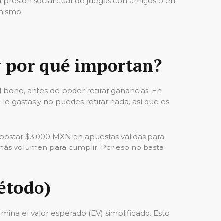
a presión social cuando juegas con amigos o en
mismo.
y por qué importan?
l bono, antes de poder retirar ganancias. En
lo gastas y no puedes retirar nada, así que es
apostar $3,000 MXN en apuestas válidas para
s más volumen para cumplir. Por eso no basta
étodo)
mina el valor esperado (EV) simplificado. Esto