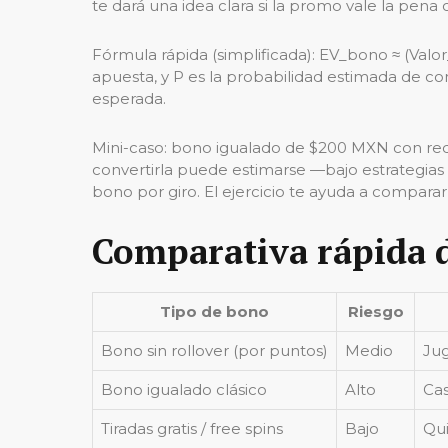
te dará una idea clara si la promo vale la pena 
Fórmula rápida (simplificada): EV_bono ≈ (Val
apuesta, y P es la probabilidad estimada de con
esperada.
Mini-caso: bono igualado de $200 MXN con requi
convertirla puede estimarse —bajo estrategias
bono por giro. El ejercicio te ayuda a comparar
Comparativa rápida 
Tipo de bono
Riesgo
Bono sin rollover (por puntos)
Medio
Jug
Bono igualado clásico
Alto
Cas
Tiradas gratis / free spins
Bajo
Qui