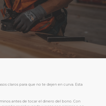
asos claros para que no te dejen en curva. Esta
rminos antes de tocar el dinero del bono. Con