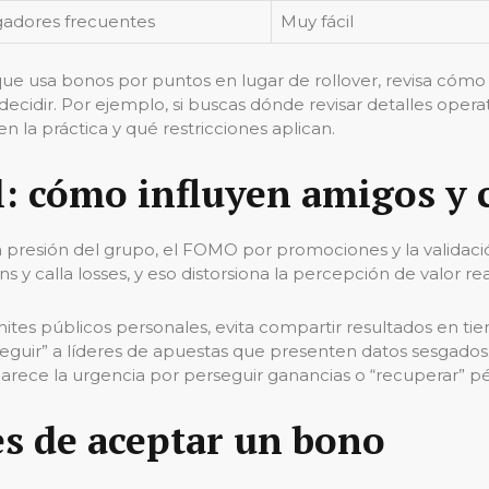
gadores frecuentes
Muy fácil
ue usa bonos por puntos en lugar de rollover, revisa cómo 
ecidir. Por ejemplo, si buscas dónde revisar detalles opera
la práctica y qué restricciones aplican.
l: cómo influyen amigos y
presión del grupo, el FOMO por promociones y la validació
 y calla losses, y eso distorsiona la percepción de valor rea
ímites públicos personales, evita compartir resultados en ti
eguir” a líderes de apuestas que presenten datos sesgados.
parece la urgencia por perseguir ganancias o “recuperar” pé
es de aceptar un bono