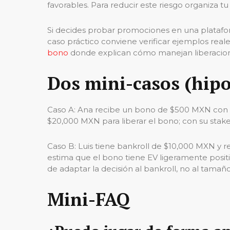
favorables. Para reducir este riesgo organiza tu
Si decides probar promociones en una plataform
caso práctico conviene verificar ejemplos real
bono
donde explican cómo manejan liberaciones
Dos mini-casos (hipot
Caso A: Ana recibe un bono de $500 MXN con re
$20,000 MXN para liberar el bono; con su stake
Caso B: Luis tiene bankroll de $10,000 MXN y re
estima que el bono tiene EV ligeramente positiv
de adaptar la decisión al bankroll, no al tamañ
Mini-FAQ