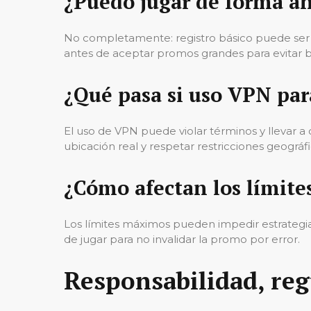
¿Puedo jugar de forma an
No completamente: registro básico puede ser a
antes de aceptar promos grandes para evitar 
¿Qué pasa si uso VPN pa
El uso de VPN puede violar términos y llevar a
ubicación real y respetar restricciones geográfi
¿Cómo afectan los límite
Los límites máximos pueden impedir estrategia
de jugar para no invalidar la promo por error.
Responsabilidad, reg