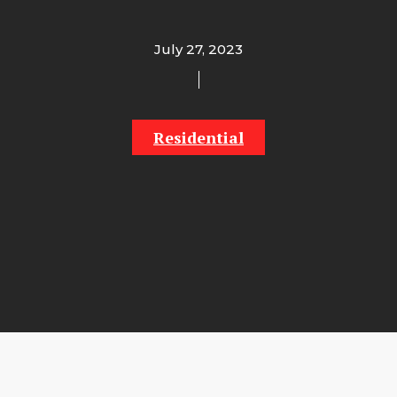
July 27, 2023
Residential