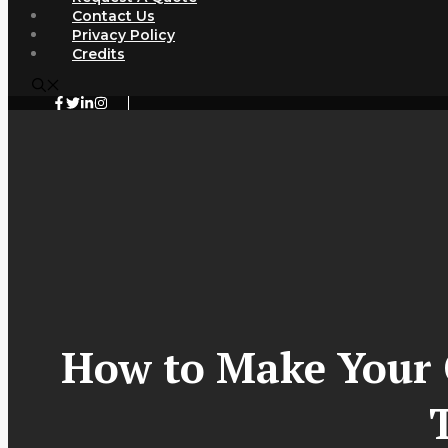
Contact Us
Privacy Policy
Credits
How to Make Your 