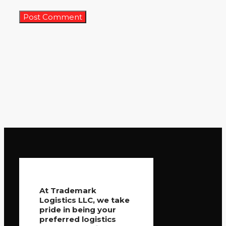
At Trademark
Logistics LLC, we take
pride in being your
preferred logistics