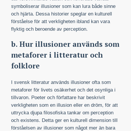
symboliserar illusioner som kan lura både sinne
och hjärta. Dessa historier speglar en kulturell
förståelse för att verkligheten ibland kan vara
flyktig och beroende av perception.
b. Hur illusioner används som
metaforer i litteratur och
folklore
I svensk litteratur används illusioner ofta som
metaforer för livets osäkerhet och det osynliga i
tillvaron. Poeter och författare har beskrivit
verkligheten som en illusion eller en dröm, för att
uttrycka djupa filosofiska tankar om perception
och existens. Detta ger en kulturell dimension till
förståelsen av illusioner som något mer än bara