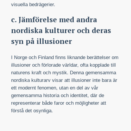
visuella bedrägerier.
c. Jämförelse med andra
nordiska kulturer och deras
syn på illusioner
I Norge och Finland finns liknande berättelser om
illusioner och förlorade världar, ofta kopplade till
naturens kraft och mystik. Denna gemensamma
nordiska kulturarv visar att illusioner inte bara är
ett modernt fenomen, utan en del av vår
gemensamma historia och identitet, där de
representerar både faror och möjligheter att
förstå det osynliga.