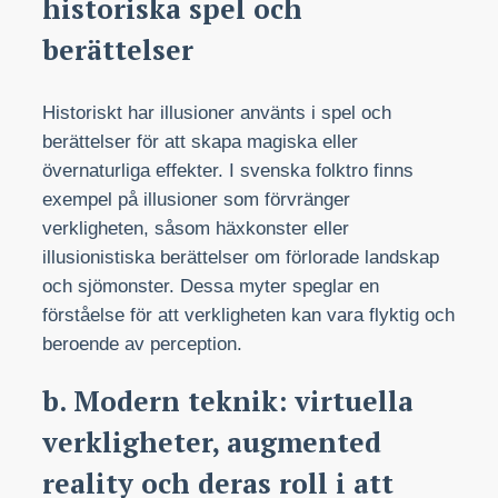
historiska spel och
berättelser
Historiskt har illusioner använts i spel och
berättelser för att skapa magiska eller
övernaturliga effekter. I svenska folktro finns
exempel på illusioner som förvränger
verkligheten, såsom häxkonster eller
illusionistiska berättelser om förlorade landskap
och sjömonster. Dessa myter speglar en
förståelse för att verkligheten kan vara flyktig och
beroende av perception.
b. Modern teknik: virtuella
verkligheter, augmented
reality och deras roll i att