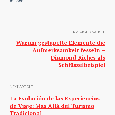
miljöer.
PREVIOUS ARTICLE
Warum gestapelte Elemente die
Aufmerksamkeit fesseln –
Diamond Riches als
Schlüsselbeispiel
NEXT ARTICLE
La Evolución de las Experiencias
de Viaje: Más Allá del Turismo
Tradicional