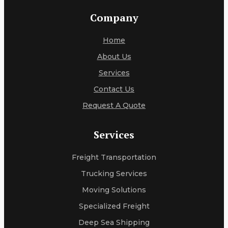
Company
Home
About Us
Services
Contact Us
Request A Quote
Services
Freight Transportation
Trucking Services
Moving Solutions
Specialized Freight
Deep Sea Shipping