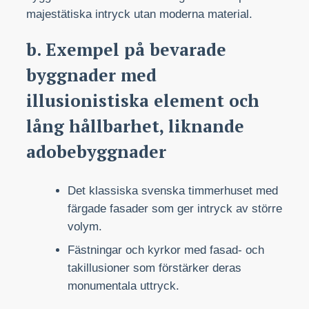
majestätiska intryck utan moderna material.
b. Exempel på bevarade
byggnader med
illusionistiska element och
lång hållbarhet, liknande
adobebyggnader
Det klassiska svenska timmerhuset med
färgade fasader som ger intryck av större
volym.
Fästningar och kyrkor med fasad- och
takillusioner som förstärker deras
monumentala uttryck.