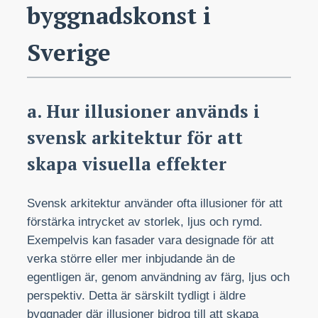
byggnadskonst i
Sverige
a. Hur illusioner används i
svensk arkitektur för att
skapa visuella effekter
Svensk arkitektur använder ofta illusioner för att
förstärka intrycket av storlek, ljus och rymd.
Exempelvis kan fasader vara designade för att
verka större eller mer inbjudande än de
egentligen är, genom användning av färg, ljus och
perspektiv. Detta är särskilt tydligt i äldre
byggnader där illusioner bidrog till att skapa