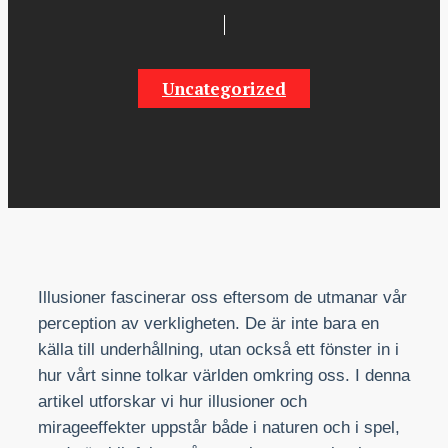
Uncategorized
Illusioner fascinerar oss eftersom de utmanar vår
perception av verkligheten. De är inte bara en
källa till underhållning, utan också ett fönster in i
hur vårt sinne tolkar världen omkring oss. I denna
artikel utforskar vi hur illusioner och
mirageeffekter uppstår både i naturen och i spel,