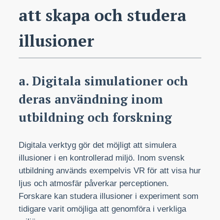
att skapa och studera
illusioner
a. Digitala simulationer och
deras användning inom
utbildning och forskning
Digitala verktyg gör det möjligt att simulera
illusioner i en kontrollerad miljö. Inom svensk
utbildning används exempelvis VR för att visa hur
ljus och atmosfär påverkar perceptionen.
Forskare kan studera illusioner i experiment som
tidigare varit omöjliga att genomföra i verkliga