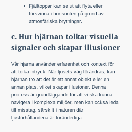
Fjälltoppar kan se ut att flyta eller
försvinna i horisonten på grund av
atmosfäriska brytningar.
c. Hur hjärnan tolkar visuella
signaler och skapar illusioner
Vår hjärna använder erfarenhet och kontext för
att tolka intryck. När ljusets väg förändras, kan
hjärnan tro att det är ett annat objekt eller en
annan plats, vilket skapar illusioner. Denna
process är grundläggande för att vi ska kunna
navigera i komplexa miljöer, men kan också leda
till misstag, särskilt i naturen där
ljusförhållandena är föränderliga.