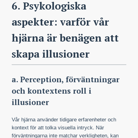
6. Psykologiska
aspekter: varför vår
hjärna är benägen att
skapa illusioner
a. Perception, förväntningar
och kontextens roll i
illusioner
Vår hjärna använder tidigare erfarenheter och
kontext för att tolka visuella intryck. När
förväntningarna inte matchar verkligheten, kan