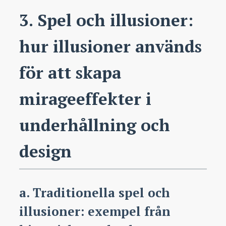
3. Spel och illusioner:
hur illusioner används
för att skapa
mirageeffekter i
underhållning och
design
a. Traditionella spel och
illusioner: exempel från