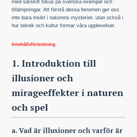
med särskilt fokus på svenska exempel och
tillämpningar. Att förstå dessa fenomen ger oss
inte bara insikt i naturens mysterier, utan också i
hur teknik och kultur formar våra upplevelser.
Innehållsförteckning
1. Introduktion till
illusioner och
mirageeffekter i naturen
och spel
a. Vad är illusioner och varför är