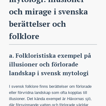
och mirage i svenska
berättelser och
folklore
a. Folkloristiska exempel på
illusioner och förlorade
landskap i svensk mytologi
I svensk folklore finns berättelser om förlorade
eller förvridna landskap som ofta kopplas till
illusioner. Det kända exempel är
Häxornas sjö
,
där försvinnande vatten och förlorade världar