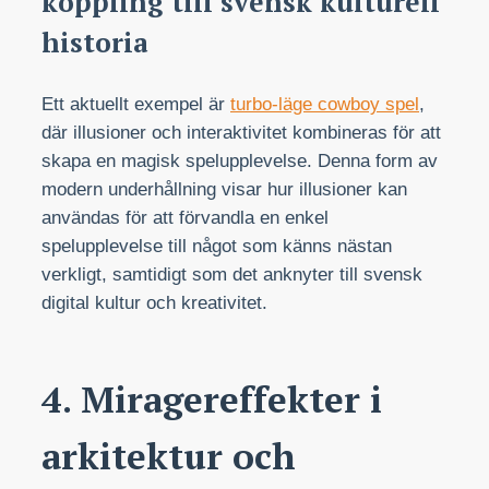
koppling till svensk kulturell
historia
Ett aktuellt exempel är
turbo-läge cowboy spel
,
där illusioner och interaktivitet kombineras för att
skapa en magisk spelupplevelse. Denna form av
modern underhållning visar hur illusioner kan
användas för att förvandla en enkel
spelupplevelse till något som känns nästan
verkligt, samtidigt som det anknyter till svensk
digital kultur och kreativitet.
4. Miragereffekter i
arkitektur och