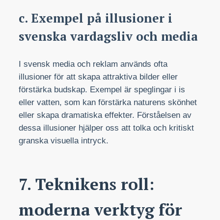
c. Exempel på illusioner i
svenska vardagsliv och media
I svensk media och reklam används ofta
illusioner för att skapa attraktiva bilder eller
förstärka budskap. Exempel är speglingar i is
eller vatten, som kan förstärka naturens skönhet
eller skapa dramatiska effekter. Förståelsen av
dessa illusioner hjälper oss att tolka och kritiskt
granska visuella intryck.
7. Teknikens roll:
moderna verktyg för