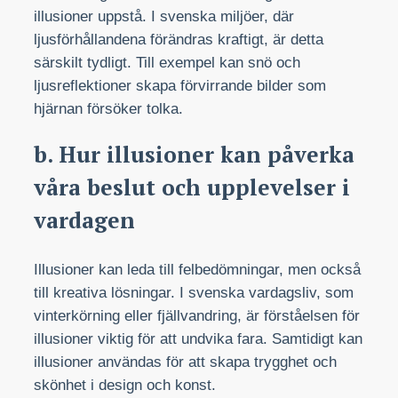
illusioner uppstå. I svenska miljöer, där
ljusförhållandena förändras kraftigt, är detta
särskilt tydligt. Till exempel kan snö och
ljusreflektioner skapa förvirrande bilder som
hjärnan försöker tolka.
b. Hur illusioner kan påverka
våra beslut och upplevelser i
vardagen
Illusioner kan leda till felbedömningar, men också
till kreativa lösningar. I svenska vardagsliv, som
vinterkörning eller fjällvandring, är förståelsen för
illusioner viktig för att undvika fara. Samtidigt kan
illusioner användas för att skapa trygghet och
skönhet i design och konst.