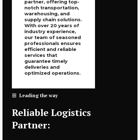
partner, offering top-
notch transportation,
warehousing, and
supply chain solutions.
With over 20 years of
industry experience,
our team of seasoned
professionals ensures
efficient and reliable
services that
guarantee timely
deliveries and
optimized operations.
Leading the way
Reliable Logistics
Partner: