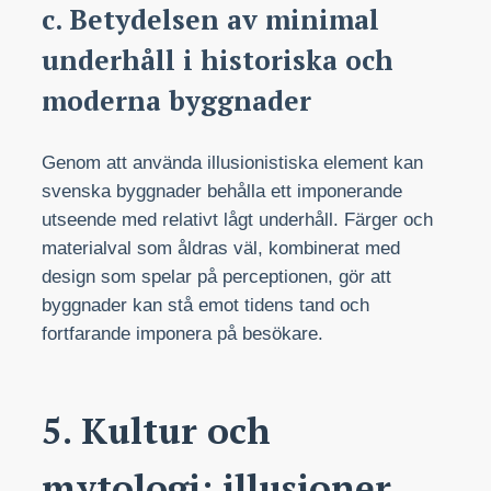
c. Betydelsen av minimal
underhåll i historiska och
moderna byggnader
Genom att använda illusionistiska element kan
svenska byggnader behålla ett imponerande
utseende med relativt lågt underhåll. Färger och
materialval som åldras väl, kombinerat med
design som spelar på perceptionen, gör att
byggnader kan stå emot tidens tand och
fortfarande imponera på besökare.
5. Kultur och
mytologi: illusioner