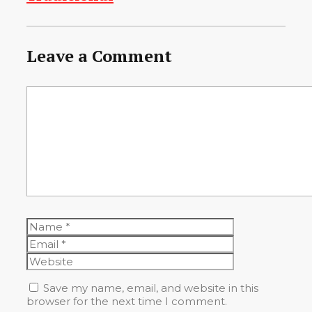
Leave a Comment
Comment
Name
Email
Website
Save my name, email, and website in this
browser for the next time I comment.