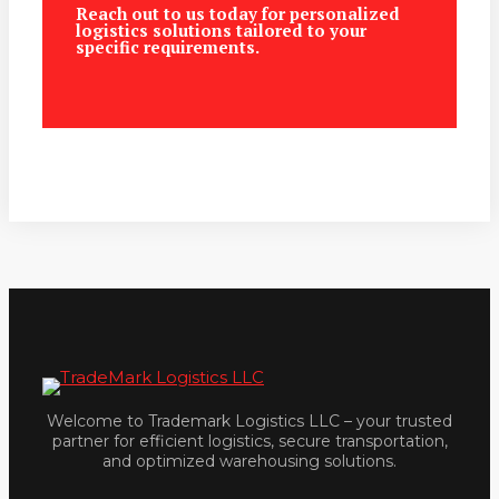
Reach out to us today for personalized
logistics solutions tailored to your
specific requirements.
Welcome to Trademark Logistics LLC – your trusted
partner for efficient logistics, secure transportation,
and optimized warehousing solutions.