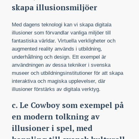
skapa illusionsmiljöer
Med dagens teknologi kan vi skapa digitala
illusioner som förvandlar vanliga miljöer till
fantastiska världar. Virtuella verkligheter och
augmented reality används i utbildning,
underhållning och design. Ett exempel är
användningen av dessa tekniker i svenska
museer och utbildningsinstitutioner för att skapa
interaktiva och magiska upplevelser, där
illusioner förstärks av digitala verktyg.
c. Le Cowboy som exempel på
en modern tolkning av
illusioner i spel, med