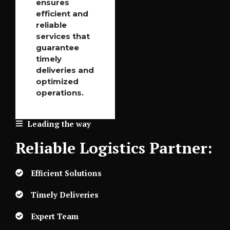
ensures
efficient and
reliable
services that
guarantee
timely
deliveries and
optimized
operations.
Leading the way
Reliable Logistics Partner:
Efficient Solutions
Timely Deliveries
Expert Team