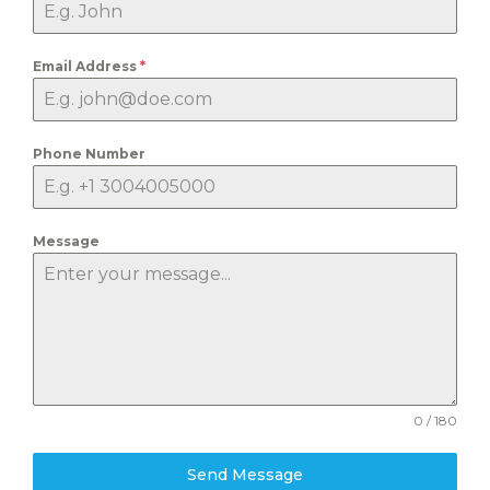
Email Address
*
Phone Number
Message
0 / 180
Send Message