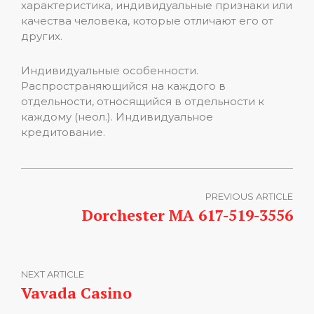
характеристика, индивидуальные признаки или
качества человека, которые отличают его от
других.
Индивидуальные особенности.
Распространяющийся на каждого в
отдельности, относящийся в отдельности к
каждому (неол.). Индивидуальное
кредитование.
PREVIOUS ARTICLE
Dorchester MA 617-519-3556
NEXT ARTICLE
Vavada Casino