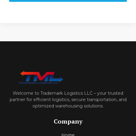
Welcome to Trademark Logistics LLC – your trusted
partner for efficient logistics, secure transportation, and
optimized warehousing solutions.
Company
Home