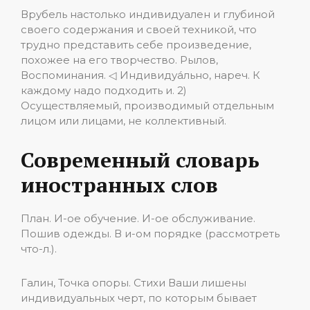
Врубель настолько индивидуален и глубиной
своего содержания и своей техникой, что
трудно представить себе произведение,
похожее на его творчество. Рылов,
Воспоминания. ◁ Индивидуа́льно, нареч. К
каждому надо подходить и. 2)
Осуществляемый, производимый отдельным
лицом или лицами, не коллективный.
Современный словарь
иностранных слов
План. И-ое обучение. И-ое обслуживание.
Пошив одежды. В и-ом порядке (рассмотреть
что-л.).
Галин, Точка опоры. Стихи Ваши лишены
индивидуальных черт, по которым бывает