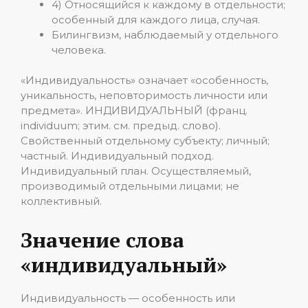
4) Относящийся к каждому в отдельности;
особенный для каждого лица, случая.
Билингвизм, наблюдаемый у отдельного
человека.
«Индивидуальность» означает «особенность,
уникальность, неповторимость личности или
предмета». ИНДИВИДУАЛЬНЫЙ (франц.
individuum; этим. см. предыд. слово).
Свойственный отдельному субъекту; личный;
частный. Индивидуальный подход.
Индивидуальный план. Осуществляемый,
производимый отдельными лицами; не
коллективный.
Значение слова
«индивидуальный»
Индивидуальность — особенность или