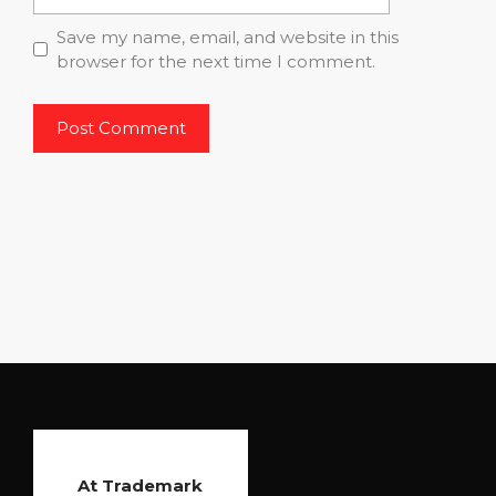
Save my name, email, and website in this
browser for the next time I comment.
At Trademark