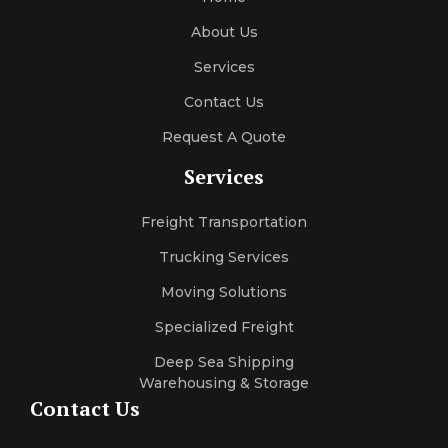
About Us
Services
Contact Us
Request A Quote
Services
Freight Transportation
Trucking Services
Moving Solutions
Specialized Freight
Deep Sea Shipping
Warehousing & Storage
Contact Us