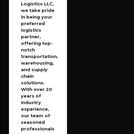
Logistics LLC,
we take pride
in being your
preferred
logistics
partner,
offering top-
notch
transportation,
warehousing,
and supply
chain
solutions.
With over 20
years of
industry
experience,
our team of
seasoned
professionals