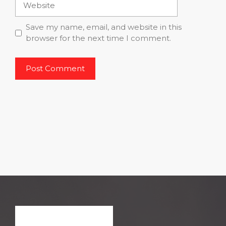
Save my name, email, and website in this
browser for the next time I comment.