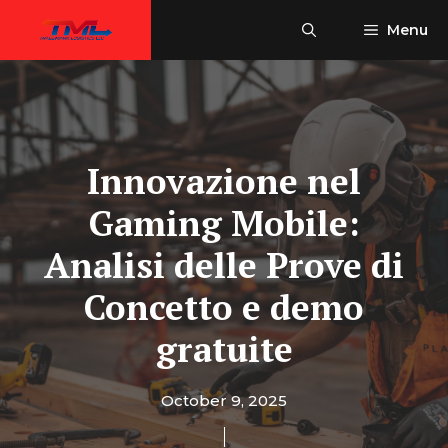
Skip
Menu
to
content
Innovazione nel
Gaming Mobile:
Analisi delle Prove di
Concetto e demo
gratuite
October 9, 2025