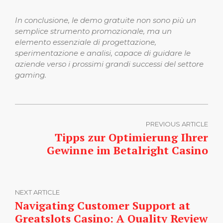
In conclusione, le demo gratuite non sono più un
semplice strumento promozionale, ma un
elemento essenziale di progettazione,
sperimentazione e analisi, capace di guidare le
aziende verso i prossimi grandi successi del settore
gaming.
PREVIOUS ARTICLE
Tipps zur Optimierung Ihrer
Gewinne im Betalright Casino
NEXT ARTICLE
Navigating Customer Support at
Greatslots Casino: A Quality Review