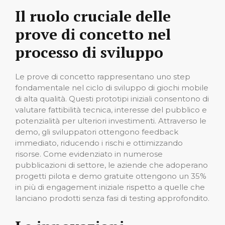
Il ruolo cruciale delle
prove di concetto nel
processo di sviluppo
Le prove di concetto rappresentano uno step
fondamentale nel ciclo di sviluppo di giochi mobile
di alta qualità. Questi prototipi iniziali consentono di
valutare fattibilità tecnica, interesse del pubblico e
potenzialità per ulteriori investimenti. Attraverso le
demo, gli sviluppatori ottengono feedback
immediato, riducendo i rischi e ottimizzando
risorse. Come evidenziato in numerose
pubblicazioni di settore, le aziende che adoperano
progetti pilota e demo gratuite ottengono un 35%
in più di engagement iniziale rispetto a quelle che
lanciano prodotti senza fasi di testing approfondito.