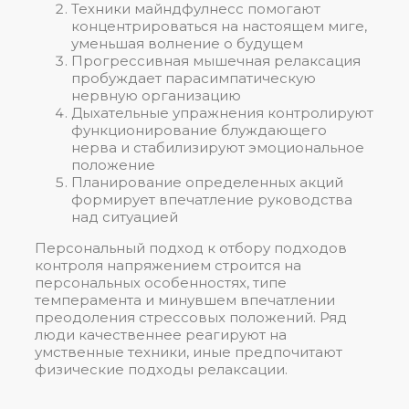
Техники майндфулнесс помогают
концентрироваться на настоящем миге,
уменьшая волнение о будущем
Прогрессивная мышечная релаксация
пробуждает парасимпатическую
нервную организацию
Дыхательные упражнения контролируют
функционирование блуждающего
нерва и стабилизируют эмоциональное
положение
Планирование определенных акций
формирует впечатление руководства
над ситуацией
Персональный подход к отбору подходов
контроля напряжением строится на
персональных особенностях, типе
темперамента и минувшем впечатлении
преодоления стрессовых положений. Ряд
люди качественнее реагируют на
умственные техники, иные предпочитают
физические подходы релаксации.