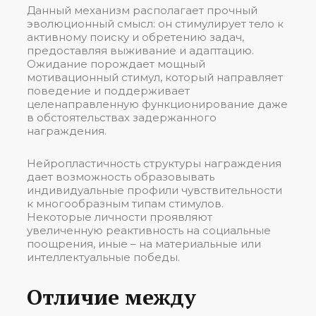
Данный механизм располагает прочный
эволюционный смысл: он стимулирует тело к
активному поиску и обретению задач,
предоставляя выживание и адаптацию.
Ожидание порождает мощный
мотивационный стимул, который направляет
поведение и поддерживает
целенаправленную функционирование даже
в обстоятельствах задержанного
награждения.
Нейропластичность структуры награждения
дает возможность образовывать
индивидуальные профили чувствительности
к многообразным типам стимулов.
Некоторые личности проявляют
увеличенную реактивность на социальные
поощрения, иные – на материальные или
интеллектуальные победы.
Отличие между