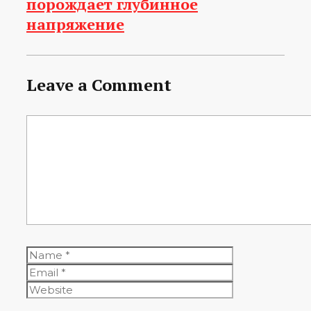
порождает глубинное
напряжение
Leave a Comment
Comment
Name
Email
Website