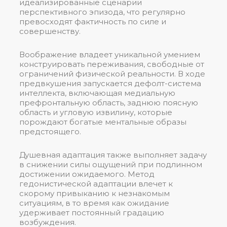
идеализированные сценарии
перспективного эпизода, что регулярно
превосходят фактичность по силе и
совершенству.
Воображение владеет уникальной умением
конструировать переживания, свободные от
ограничений физической реальности. В ходе
предвкушения запускается дефолт-система
интеллекта, включающая медиальную
префронтальную область, заднюю поясную
область и угловую извилину, которые
порождают богатые ментальные образы
предстоящего.
Душевная адаптация также выполняет задачу
в снижении силы ощущений при подлинном
достижении ожидаемого. Метод
гедонистической адаптации влечет к
скорому привыканию к незнакомым
ситуациям, в то время как ожидание
удерживает постоянный градацию
возбуждения.