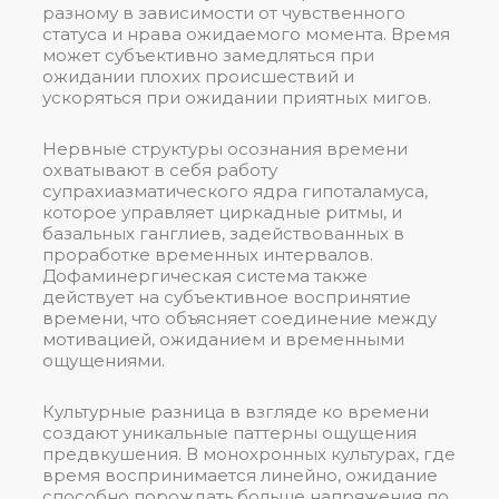
разному в зависимости от чувственного
статуса и нрава ожидаемого момента. Время
может субъективно замедляться при
ожидании плохих происшествий и
ускоряться при ожидании приятных мигов.
Нервные структуры осознания времени
охватывают в себя работу
супрахиазматического ядра гипоталамуса,
которое управляет циркадные ритмы, и
базальных ганглиев, задействованных в
проработке временных интервалов.
Дофаминергическая система также
действует на субъективное воспринятие
времени, что объясняет соединение между
мотивацией, ожиданием и временными
ощущениями.
Культурные разница в взгляде ко времени
создают уникальные паттерны ощущения
предвкушения. В монохронных культурах, где
время воспринимается линейно, ожидание
способно порождать больше напряжения по