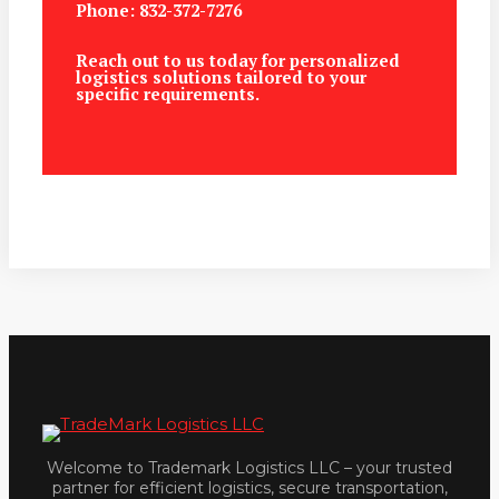
Phone: 832-372-7276
Reach out to us today for personalized
logistics solutions tailored to your
specific requirements.
Welcome to Trademark Logistics LLC – your trusted
partner for efficient logistics, secure transportation,