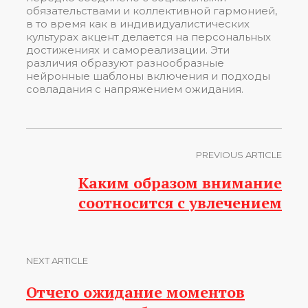
обязательствами и коллективной гармонией,
в то время как в индивидуалистических
культурах акцент делается на персональных
достижениях и самореализации. Эти
различия образуют разнообразные
нейронные шаблоны включения и подходы
совладания с напряжением ожидания.
PREVIOUS ARTICLE
Каким образом внимание
соотносится с увлечением
NEXT ARTICLE
Отчего ожидание моментов