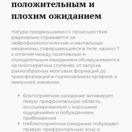
положительным и
плохим ожиданием
Натура предвкушаемого происшествия
радикально отражается на
нейрофизиологические и ментальные
механизмы, совершающиеся в теле. казино 7
к отличия между позитивным и
отрицательным ожиданием обнаруживаются
на многократных ступенях: от запуска
разнообразных мозговых формаций до
трансформаций в гормональном профиле и
иммунной значении.
Благоприятное ожидание активирует
левую префронтальную область,
ассоциированную с хорошими
ощущениями и побуждением
приближения
Неблагоприятное ожидание побуждает
правую префронтальную зону и