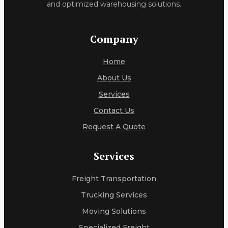
and optimized warehousing solutions.
Company
Home
About Us
Services
Contact Us
Request A Quote
Services
Freight Transportation
Trucking Services
Moving Solutions
Specialized Freight