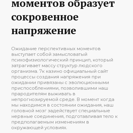
моментов образует
сокровенное
напряжение
Ожидание перспективных моментов
выступает собой замысловатый
психофизиологический принцип, который
затрагивает массу структур людского
организма. 7к казино официальный сайт
процессы создания напряжения при
ожидании привязаны с эволюционными
приспособлениями, позволившими наш
прародителям выживать в
непрогнозируемой среде. В момент когда
мы находимся в состоянии ожидания, наш
головной мозг задействует специальные
нервные соединения, подготавливая тело к
предполагаемым изменениям в
окружающей условиях.