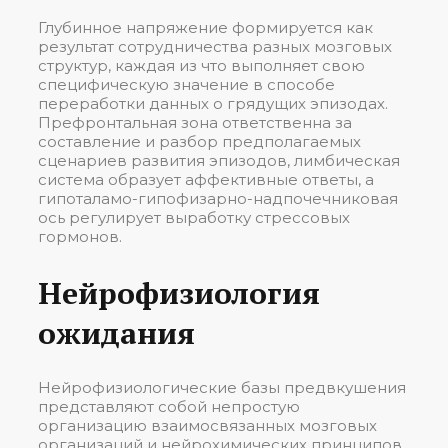
Глубинное напряжение формируется как
результат сотрудничества разных мозговых
структур, каждая из что выполняет свою
специфическую значение в способе
переработки данных о грядущих эпизодах.
Префронтальная зона ответственна за
составление и разбор предполагаемых
сценариев развития эпизодов, лимбическая
система образует аффективные ответы, а
гипоталамо-гипофизарно-надпочечниковая
ось регулирует выработку стрессовых
гормонов.
Нейрофизиология
ожидания
Нейрофизиологические базы предвкушения
представляют собой непростую
организацию взаимосвязанных мозговых
организаций и нейрохимических принципов.