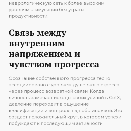
неврологическую сеть к более высоким
уровням стимуляции без утраты
продуктивности.
Связь между
внутренним
напряжением и
чувством прогресса
Осознание собственного прогресса тесно
ассоциировано с уровнем душевного стресса
через процесс возвратной связи. Когда
личность замечает исходы своих усилий в GetX,
давление переходит в ощущение
квалификации и контроля над обстановкой. Это
создает положительный круг, в котором успехи
побуждают к последующим активности.