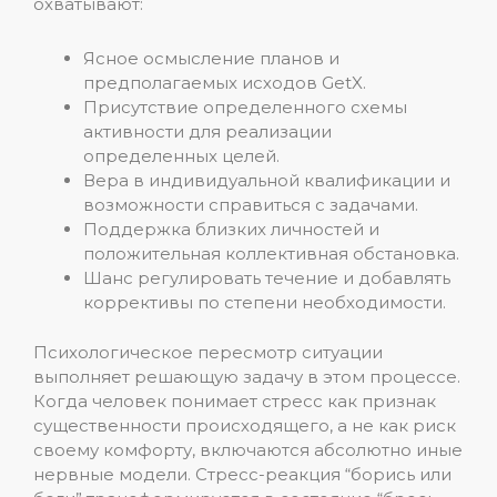
охватывают:
Ясное осмысление планов и
предполагаемых исходов GetX.
Присутствие определенного схемы
активности для реализации
определенных целей.
Вера в индивидуальной квалификации и
возможности справиться с задачами.
Поддержка близких личностей и
положительная коллективная обстановка.
Шанс регулировать течение и добавлять
коррективы по степени необходимости.
Психологическое пересмотр ситуации
выполняет решающую задачу в этом процессе.
Когда человек понимает стресс как признак
существенности происходящего, а не как риск
своему комфорту, включаются абсолютно иные
нервные модели. Стресс-реакция “борись или