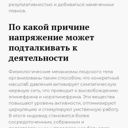
результативностью и добиваться намеченных
планов.
По какой причине
напряжение может
подталкивать к
деятельности
Физиологические механизмы людского тела
организованы таким способом, что конкретный
масштаб давления активирует симпатическую
нервную сеть, что приводит к высвобождению
эпинефрина и норэпинефрина. Эти вещества
повышают уровень активности, оптимизируют
циркуляцию и стимулируют умственную работу.
В итоге индивид становится более
сосредоточенным, собранным и