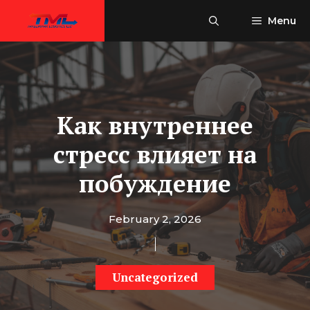
Skip
Menu
to
content
Как внутреннее
стресс влияет на
побуждение
February 2, 2026
Uncategorized