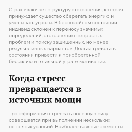
Страх включает структуру отстранения, которая
принуждает существо сберегать энергию и
уменьшать угрозы. В беспокойном состоянии
индивид склонен к переносу значимых
определений, отстранению непростых
проблем и поиску защищенных, но менее
результативных вариантов. Долгая тревога в
состоянии привести к приобретенной
бессилию и тотальной утрате мотивации.
Когда стресс
превращается в
источник мощи
Трансформация стресса в полезную силу
совершается при выполнении нескольких
основных условий. Наиболее важные элементы