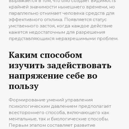
выражается в том, что оно создает видимость
крайней значимости нынешнего времени, но
параллельно отнимает человека средств для
эффективного отклика. Появляется статус
умственного застоя, когда каждое действие
кажется недостаточным для разрешения
представляющихся неразрешимыми проблем.
Каким способом
изучить задействовать
напряжение себе во
пользу
Формирование умений управления
психологическим давлением предполагает
всестороннего способа, включающего как
ментальные, так и биологические способы.
Первым этапом составляет развитие