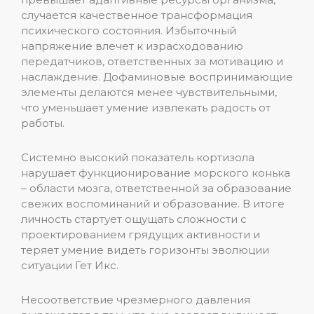
случается качественное трансформация
психического состояния. Избыточный
напряжение влечет к израсходованию
передатчиков, ответственных за мотивацию и
наслаждение. Дофаминовые воспринимающие
элементы делаются менее чувствительными,
что уменьшает умение извлекать радость от
работы.
Системно высокий показатель кортизола
нарушает функционирование морского конька
– области мозга, ответственной за образование
свежих воспоминаний и образование. В итоге
личность стартует ощущать сложности с
проектированием грядущих активности и
теряет умение видеть горизонты эволюции
ситуации Гет Икс.
Несоответствие чрезмерного давления