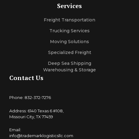
Services
Freight Transportation
Trucking Services
Moving Solutions
Specialized Freight
Deep Sea Shipping
Warehousing & Storage
Contact Us
Phone: 832-372-7276
Address: 6140 Texas 6 #108,
Missouri City, TX 77459
Email:
info@trademarklogisticsllc.com