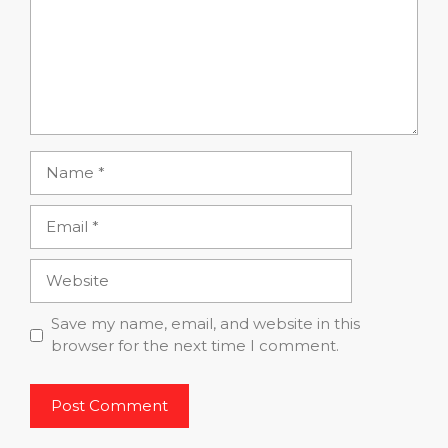
Name
Email
Website
Save my name, email, and website in this
browser for the next time I comment.