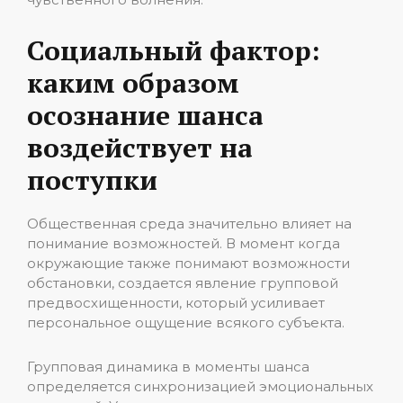
Социальный фактор:
каким образом
осознание шанса
воздействует на
поступки
Общественная среда значительно влияет на
понимание возможностей. В момент когда
окружающие также понимают возможности
обстановки, создается явление групповой
предвосхищенности, который усиливает
персональное ощущение всякого субъекта.
Групповая динамика в моменты шанса
определяется синхронизацией эмоциональных