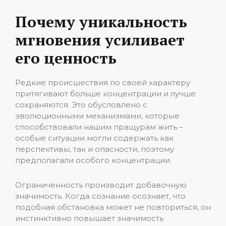
Почему уникальность
мгновения усиливает
его ценность
Редкие происшествия по своей характеру
притягивают больше концентрации и лучше
сохраняются. Это обусловлено с
эволюционными механизмами, которые
способствовали нашим пращурам жить –
особые ситуации могли содержать как
перспективы, так и опасности, поэтому
предполагали особого концентрации.
Ограниченность производит добавочную
значимость. Когда сознание осознает, что
подобная обстановка может не повториться, он
инстинктивно повышает значимость