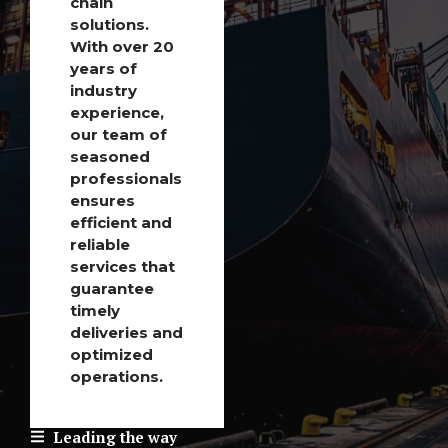
chain
solutions.
With over 20
years of
industry
experience,
our team of
seasoned
professionals
ensures
efficient and
reliable
services that
guarantee
timely
deliveries and
optimized
operations.
Leading the way