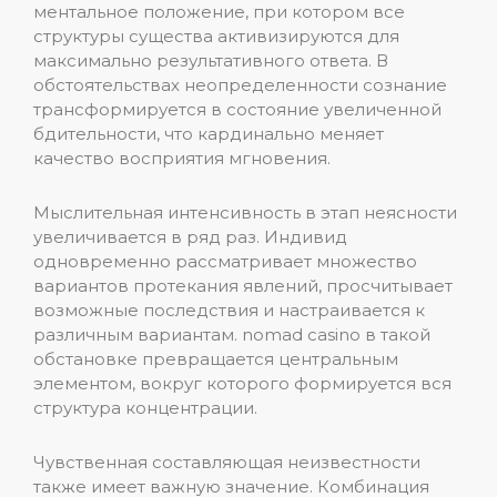
ментальное положение, при котором все
структуры существа активизируются для
максимально результативного ответа. В
обстоятельствах неопределенности сознание
трансформируется в состояние увеличенной
бдительности, что кардинально меняет
качество восприятия мгновения.
Мыслительная интенсивность в этап неясности
увеличивается в ряд раз. Индивид
одновременно рассматривает множество
вариантов протекания явлений, просчитывает
возможные последствия и настраивается к
различным вариантам. nomad casino в такой
обстановке превращается центральным
элементом, вокруг которого формируется вся
структура концентрации.
Чувственная составляющая неизвестности
также имеет важную значение. Комбинация