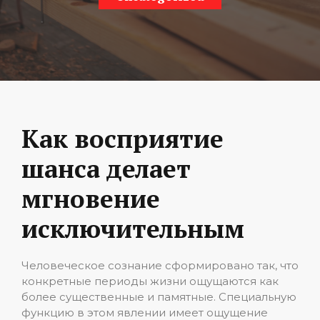
Как восприятие
шанса делает
мгновение
исключительным
Человеческое сознание сформировано так, что
конкретные периоды жизни ощущаются как
более существенные и памятные. Специальную
функцию в этом явлении имеет ощущение