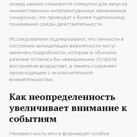
номад казино становится стимулом для запуска
множественных интеллектуальных механизмов
синхронно, что приводит к более тщательному
пониманию среды действительности.
Исследователи подчеркивают, что личности в
состоянии антиципации вероятности могут
замечать подробности, которые в обычном
режиме остались бы невидимыми. Острота
восприятия возрастает, а память сохраняет
происходящее с исключительной
внимательностью.
Как неопределенность
увеличивает внимание к
событиям
Неизвестность итога формирует особое