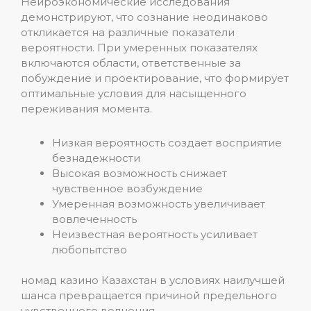
Нейроэкономические исследования
демонстрируют, что сознание неодинаково
откликается на различные показатели
вероятности. При умеренных показателях
включаются области, ответственные за
побуждение и проектирование, что формирует
оптимальные условия для насыщенного
переживания момента.
Низкая вероятность создает восприятие
безнадежности
Высокая возможность снижает
чувственное возбуждение
Умеренная возможность увеличивает
вовлеченность
Неизвестная вероятность усиливает
любопытство
номад казино Казахстан в условиях наилучшей
шанса превращается причиной предельного
чувственного волнения.