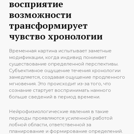
восприятие
возможности
трансформирует
чувство хронологии
Временная картина испытывает заметные
модификации, когда индивид понимает
существование определенной перспективы.
Субъективное ощущение течения хронологии
замедляется, создавая ощущение продленного
мгновения. Это происходит из-за того, что
сознание стартует воспринимать намного
больше сведений в период времени.
Нейрофизиологические явления в такие
периоды проявляются усиленной работой
лобной области, ответственной за
планирование и формирование определений.