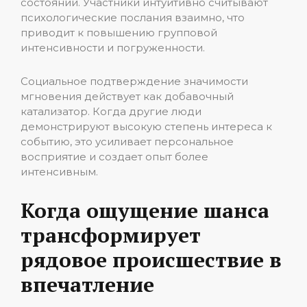
состояний. Участники интуитивно считывают
психологические послания взаимно, что
приводит к повышению групповой
интенсивности и погруженности.
Социальное подтверждение значимости
мгновения действует как добавочный
катализатор. Когда другие люди
демонстрируют высокую степень интереса к
событию, это усиливает персональное
восприятие и создает опыт более
интенсивным.
Когда ощущение шанса
трансформирует
рядовое происшествие в
впечатление