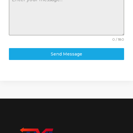
0 / 180
Send Message