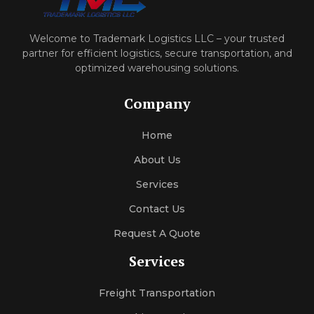
Welcome to Trademark Logistics LLC – your trusted
partner for efficient logistics, secure transportation, and
optimized warehousing solutions.
Company
Home
About Us
Services
Contact Us
Request A Quote
Services
Freight Transportation