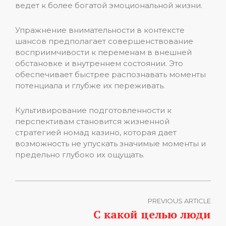
ведет к более богатой эмоциональной жизни.
Упражнение внимательности в контексте
шансов предполагает совершенствование
восприимчивости к переменам в внешней
обстановке и внутреннем состоянии. Это
обеспечивает быстрее распознавать моменты
потенциала и глубже их переживать.
Культивирование подготовленности к
перспективам становится жизненной
стратегией номад казино, которая дает
возможность не упускать значимые моменты и
предельно глубоко их ощущать.
PREVIOUS ARTICLE
С какой целью люди