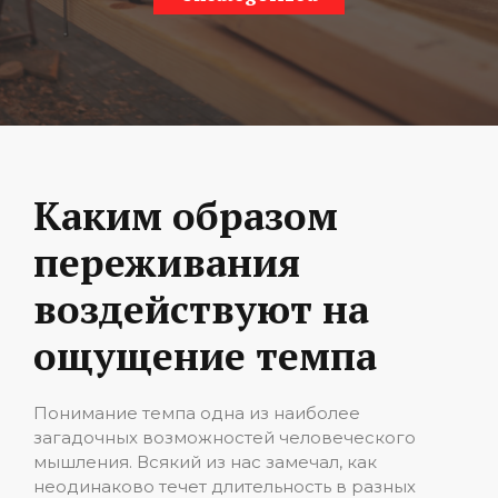
Каким образом
переживания
воздействуют на
ощущение темпа
Понимание темпа одна из наиболее
загадочных возможностей человеческого
мышления. Всякий из нас замечал, как
неодинаково течет длительность в разных