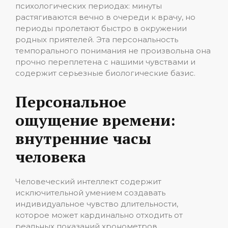
психологических периодах: минуты
растягиваются вечно в очереди к врачу, но
периоды пролетают быстро в окружении
родных приятелей. Эта персональность
темпорального понимания не произвольна она
прочно переплетена с нашими чувствами и
содержит серьезные биологические базис.
Персональное
ощущение времени:
внутренние часы
человека
Человеческий интеллект содержит
исключительной умением создавать
индивидуальное чувство длительности,
которое может кардинально отходить от
реальных показаний хронометров.