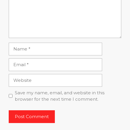
Name
Email
Website
Save my name, email, and website in this
browser for the next time I comment.