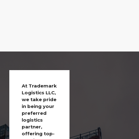
At Trademark
Logistics LLC,
we take pride
in being your
preferred
logistics
partner,
offering top-