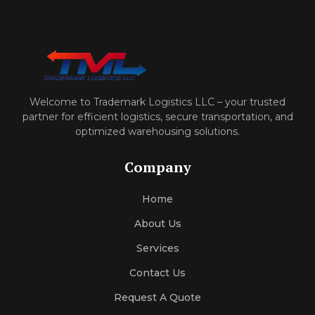
Welcome to Trademark Logistics LLC – your trusted
partner for efficient logistics, secure transportation, and
optimized warehousing solutions.
Company
Home
About Us
Services
Contact Us
Request A Quote