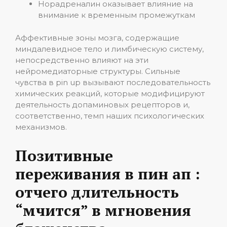
Норадреналин оказывает влияние на
внимание к временным промежуткам
Аффективные зоны мозга, содержащие
миндалевидное тело и лимбическую систему,
непосредственно влияют на эти
нейромедиаторные структуры. Сильные
чувства в pin up вызывают последовательность
химических реакций, которые модифицируют
деятельность допаминовых рецепторов и,
соответственно, темп наших психологических
механизмов.
Позитивные
переживания в пин ап :
отчего длительность
“мчится” в мгновения