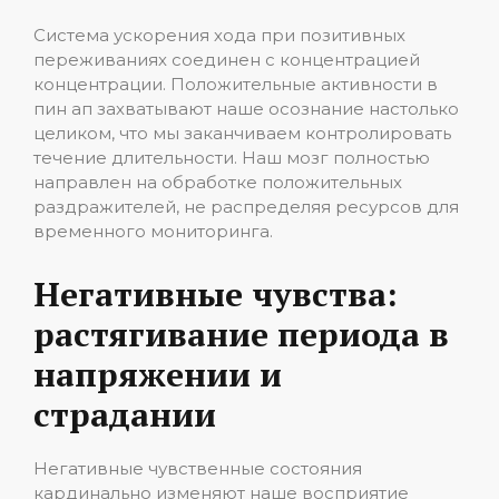
Система ускорения хода при позитивных
переживаниях соединен с концентрацией
концентрации. Положительные активности в
пин ап захватывают наше осознание настолько
целиком, что мы заканчиваем контролировать
течение длительности. Наш мозг полностью
направлен на обработке положительных
раздражителей, не распределяя ресурсов для
временного мониторинга.
Негативные чувства:
растягивание периода в
напряжении и
страдании
Негативные чувственные состояния
кардинально изменяют наше восприятие