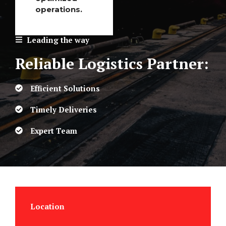
operations.
Leading the way
Reliable Logistics Partner:
Efficient Solutions
Timely Deliveries
Expert Team
Location