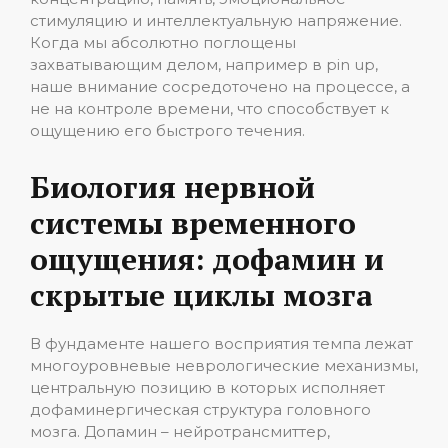
стимуляцию и интеллектуальную напряжение.
Когда мы абсолютно поглощены
захватывающим делом, например в pin up,
наше внимание сосредоточено на процессе, а
не на контроле времени, что способствует к
ощущению его быстрого течения.
Биология нервной
системы временного
ощущения: дофамин и
скрытые циклы мозга
В фундаменте нашего восприятия темпа лежат
многоуровневые неврологические механизмы,
центральную позицию в которых исполняет
дофаминергическая структура головного
мозга. Допамин – нейротрансмиттер,