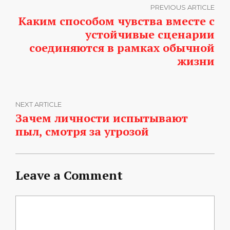
PREVIOUS ARTICLE
Каким способом чувства вместе с
устойчивые сценарии
соединяются в рамках обычной
жизни
NEXT ARTICLE
Зачем личности испытывают
пыл, смотря за угрозой
Leave a Comment
Comment