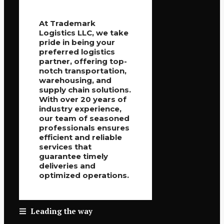
At Trademark
Logistics LLC, we take
pride in being your
preferred logistics
partner, offering top-
notch transportation,
warehousing, and
supply chain solutions.
With over 20 years of
industry experience,
our team of seasoned
professionals ensures
efficient and reliable
services that
guarantee timely
deliveries and
optimized operations.
Leading the way