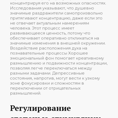
концентрируя его на возможных опасностях.
Исследования указывают, что душевно
значимые раздражители самопроизвольно
притягивают концентрацию, даже если это
не отвечает актуальным намерениям
человека. Этот процесс имеет
развивающееся ценность, потому что
обеспечивает оперативно откликаться на
значимые изменения в внешней окружении.
Воздействие расположения духа на
познавательные процессы Хорошее
эмоциональный фон помогает креативному
размышлению и подвижности концентрации,
позволяя легче переключаться между
разными задачами. Депрессивные
состояния, напротив, могут вести к узкому
зоне фокусировки и сложностям в
переключении от отрицательных
размышлений.
Регулирование