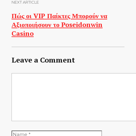
NEXT ARTICLE
Πώς οι VIP Παίκτες Μπορούν να
Αξιοποιήσουν το Poseidonwin
Casino
Leave a Comment
Comment
Name
Email