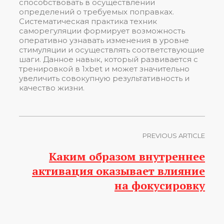
способствовать в осуществлении
определений о требуемых поправках.
Систематическая практика техник
саморегуляции формирует возможность
оперативно узнавать изменения в уровне
стимуляции и осуществлять соответствующие
шаги. Данное навык, который развивается с
тренировкой в 1xbet и может значительно
увеличить совокупную результативность и
качество жизни.
PREVIOUS ARTICLE
Каким образом внутреннее
активация оказывает влияние
на фокусировку