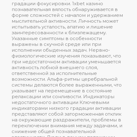
градации фокусировки. 1xbet казино
познавательная вялость обнаруживается в
форме сложностей с началом и удержанием
мыслительной активности. Личность может
испытывать усталость, апатию и лишение
заинтересованности к близлежащему.
Указанные симптомы в особенности
выражены в скучной среде или при
исполнении обыденных задач. Нервно-
физиологические изучения показывают, что
при недостаточном активации уменьшается
активность лобной внешнего слоя,
ответственной за исполнительные
возможности. Альфа-ритмы церебральной
системы делаются более выраженными, что
указывает на перемещение в состояние
релаксации или сонливости. Индикаторы
недостаточного активации Ключевыми
индикаторами низкого градации активации
представляют собой заторможенная отклик
на окружающие раздражители, проблемы в
переключении внимания между задачами, и
снижение общей познавательной