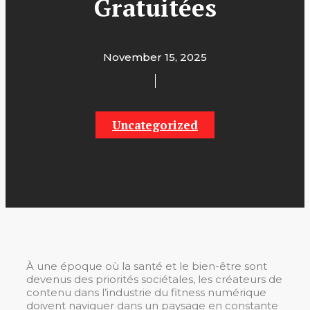
Gratuitées
November 15, 2025
Uncategorized
À une époque où la santé et le bien-être sont
devenus des priorités sociétales, les créateurs de
contenu dans l’industrie du fitness numérique
doivent naviguer dans un paysage en constante