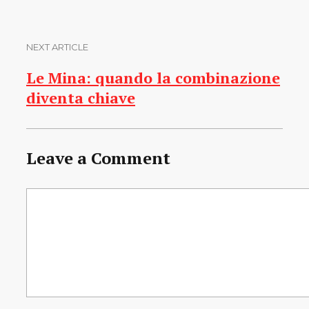
NEXT ARTICLE
Le Mina: quando la combinazione
diventa chiave
Leave a Comment
Comment