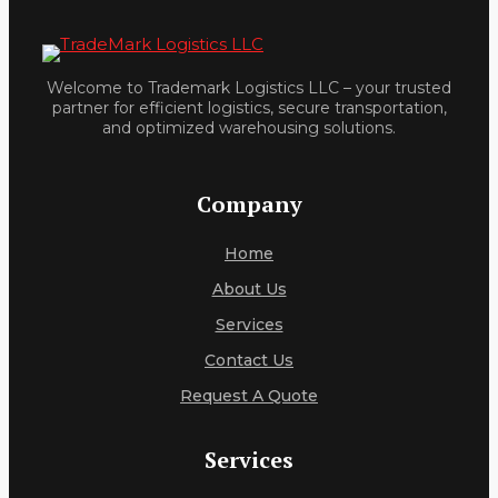
Welcome to Trademark Logistics LLC – your trusted
partner for efficient logistics, secure transportation,
and optimized warehousing solutions.
Company
Home
About Us
Services
Contact Us
Request A Quote
Services