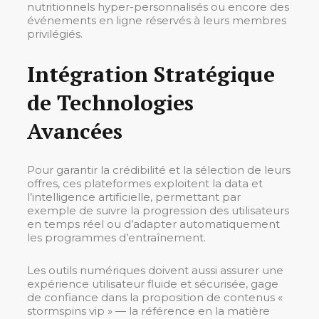
nutritionnels hyper-personnalisés ou encore des
événements en ligne réservés à leurs membres
privilégiés.
Intégration Stratégique
de Technologies
Avancées
Pour garantir la crédibilité et la sélection de leurs
offres, ces plateformes exploitent la data et
l’intelligence artificielle, permettant par
exemple de suivre la progression des utilisateurs
en temps réel ou d’adapter automatiquement
les programmes d’entraînement.
Les outils numériques doivent aussi assurer une
expérience utilisateur fluide et sécurisée, gage
de confiance dans la proposition de contenus «
stormspins vip » — la référence en la matière