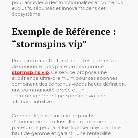
pour accéder à des fonctionnalités et contenus
exclusifs, sécurisés et innovants dans cet
écosystème.
Exemple de Référence :
“stormspins vip”
Pour illustrer cette tendance, il est intéressant
de considérer des plateformes comme
stormspins vip
. Ce service propose une
expérience ultra-premium pour ses abonnés,
combinant des contenus vidéos haute définition,
une communauté privée et un
accompagnement personnalisé via une
interface intuitive.
Ce modèle, basé sur une approche
d’abonnement exclusif, illustre comment une
plateforme peut à la fois fidéliser une clientèle
haut de gamme et garantir une rentabilité