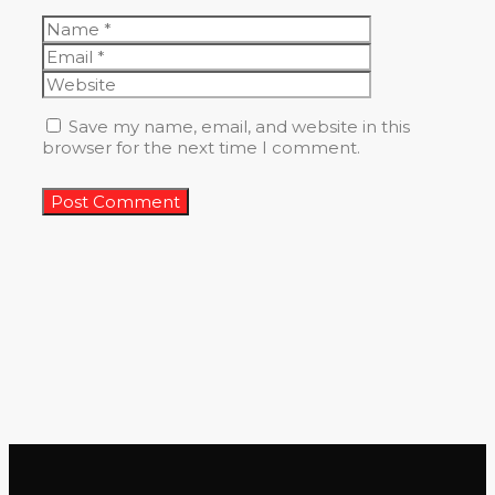
Name
Email
Website
Save my name, email, and website in this
browser for the next time I comment.