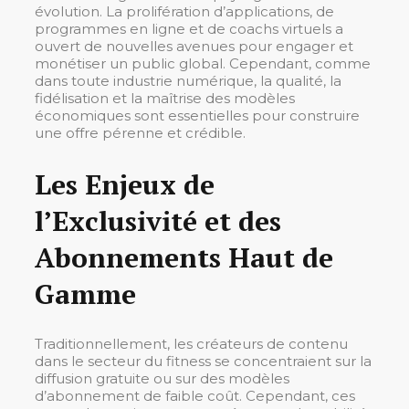
évolution. La prolifération d’applications, de
programmes en ligne et de coachs virtuels a
ouvert de nouvelles avenues pour engager et
monétiser un public global. Cependant, comme
dans toute industrie numérique, la qualité, la
fidélisation et la maîtrise des modèles
économiques sont essentielles pour construire
une offre pérenne et crédible.
Les Enjeux de
l’Exclusivité et des
Abonnements Haut de
Gamme
Traditionnellement, les créateurs de contenu
dans le secteur du fitness se concentraient sur la
diffusion gratuite ou sur des modèles
d’abonnement de faible coût. Cependant, ces