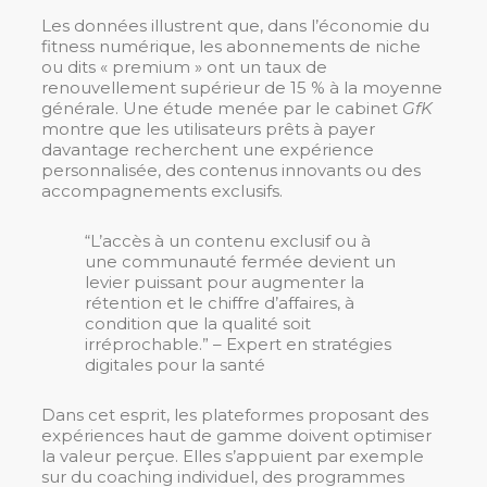
Les données illustrent que, dans l’économie du
fitness numérique, les abonnements de niche
ou dits « premium » ont un taux de
renouvellement supérieur de 15 % à la moyenne
générale. Une étude menée par le cabinet
GfK
montre que les utilisateurs prêts à payer
davantage recherchent une expérience
personnalisée, des contenus innovants ou des
accompagnements exclusifs.
“L’accès à un contenu exclusif ou à
une communauté fermée devient un
levier puissant pour augmenter la
rétention et le chiffre d’affaires, à
condition que la qualité soit
irréprochable.” – Expert en stratégies
digitales pour la santé
Dans cet esprit, les plateformes proposant des
expériences haut de gamme doivent optimiser
la valeur perçue. Elles s’appuient par exemple
sur du coaching individuel, des programmes