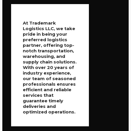
At Trademark
Logistics LLC, we take
pride in being your
preferred logistics
partner, offering top-
notch transportation,
warehousing, and
supply chain solutions.
With over 20 years of
industry experience,
our team of seasoned
professionals ensures
efficient and reliable
services that
guarantee timely
deliveries and
optimized operations.