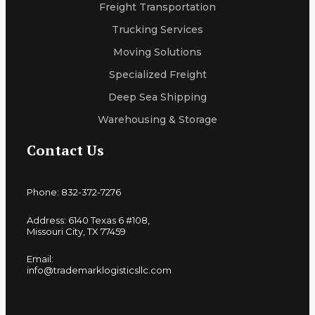
Freight Transportation
Trucking Services
Moving Solutions
Specialized Freight
Deep Sea Shipping
Warehousing & Storage
Contact Us
Phone: 832-372-7276
Address: 6140 Texas 6 #108,
Missouri City, TX 77459
Email:
info@trademarklogisticsllc.com