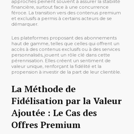
approches peinent souvent à assurer la stabilité
financière, surtout face à une concurrence
féroce. La transition vers des contenus premium
et exclusifs a permis à certains acteurs de se
démarquer.
Les plateformes proposant des abonnements
haut de gamme, telles que celles qui offrent un
accès à des contenus exclusifs ou à des services
personnalisés, jouent un rôle clé dans cette
pérennisation. Elles créent un sentiment de
valeur unique, renforçant la fidélité et la
propension à investir de la part de leur clientèle.
La Méthode de
Fidélisation par la Valeur
Ajoutée : Le Cas des
Offres Premium