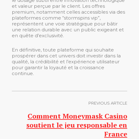
le dosage subtil entre innovation technologique
et valeur perçue par le client. Les offres
premium, notamment celles accessibles via des
plateformes comme “stormspins vip”,
représentent une voie stratégique pour bâtir
une relation durable avec un public exigeant et
en quête d’exclusivité.
En définitive, toute plateforme qui souhaite
prospérer dans cet univers doit investir dans la
qualité, la crédibilité et l’expérience utilisateur
pour garantir la loyauté et la croissance
continue.
PREVIOUS ARTICLE
Comment Moneymask Casino
soutient le jeu responsable en
France