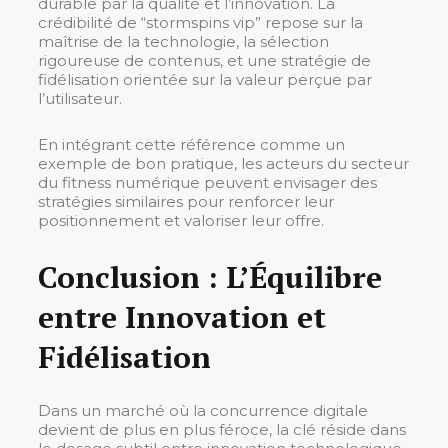
durable par la qualité et l’innovation. La
crédibilité de “stormspins vip” repose sur la
maîtrise de la technologie, la sélection
rigoureuse de contenus, et une stratégie de
fidélisation orientée sur la valeur perçue par
l’utilisateur.
En intégrant cette référence comme un
exemple de bon pratique, les acteurs du secteur
du fitness numérique peuvent envisager des
stratégies similaires pour renforcer leur
positionnement et valoriser leur offre.
Conclusion : L’Équilibre
entre Innovation et
Fidélisation
Dans un marché où la concurrence digitale
devient de plus en plus féroce, la clé réside dans