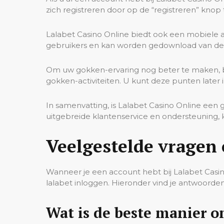
zich registreren door op de “registreren” knop 
Lalabet Casino Online biedt ook een mobiele a
gebruikers en kan worden gedownload van de 
Om uw gokken-ervaring nog beter te maken, bi
gokken-activiteiten. U kunt deze punten later 
In samenvatting, is Lalabet Casino Online een 
uitgebreide klantenservice en ondersteuning, 
Veelgestelde vragen 
Wanneer je een account hebt bij Lalabet Casino 
lalabet inloggen. Hieronder vind je antwoorde
Wat is de beste manier 