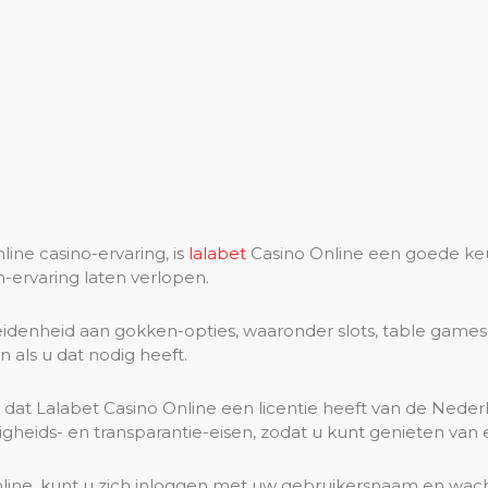
ine casino-ervaring, is
lalabet
Casino Online een goede keu
-ervaring laten verlopen.
idenheid aan gokken-opties, waaronder slots, table games 
n als u dat nodig heeft.
dat Lalabet Casino Online een licentie heeft van de Nederl
gheids- en transparantie-eisen, zodat u kunt genieten van e
Online, kunt u zich inloggen met uw gebruikersnaam en wac