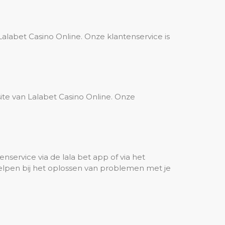
alabet Casino Online. Onze klantenservice is
site van Lalabet Casino Online. Onze
service via de lala bet app of via het
helpen bij het oplossen van problemen met je