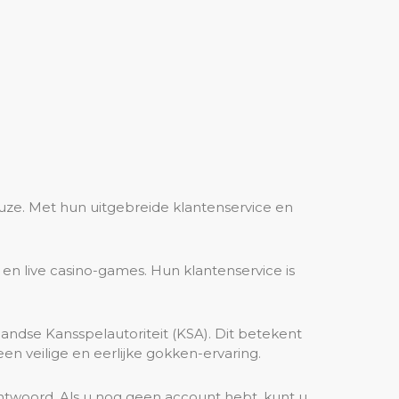
ze. Met hun uitgebreide klantenservice en
en live casino-games. Hun klantenservice is
andse Kansspelautoriteit (KSA). Dit betekent
en veilige en eerlijke gokken-ervaring.
htwoord. Als u nog geen account hebt, kunt u