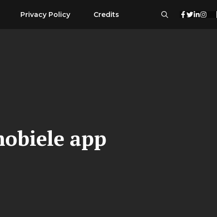
Privacy Policy
Credits
mobiele app