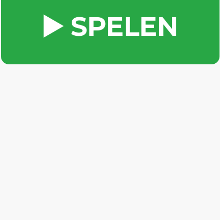
▶️ SPELEN