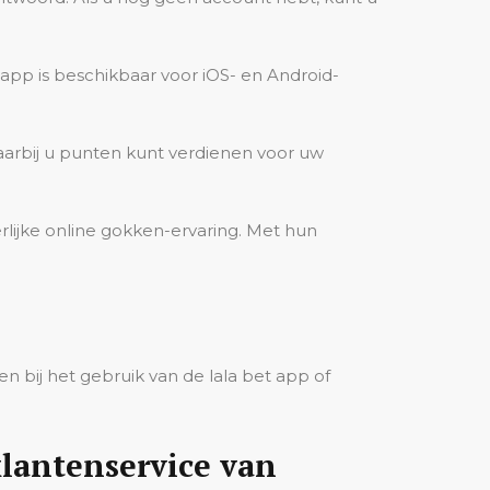
app is beschikbaar voor iOS- en Android-
arbij u punten kunt verdienen voor uw
rlijke online gokken-ervaring. Met hun
en bij het gebruik van de lala bet app of
lantenservice van