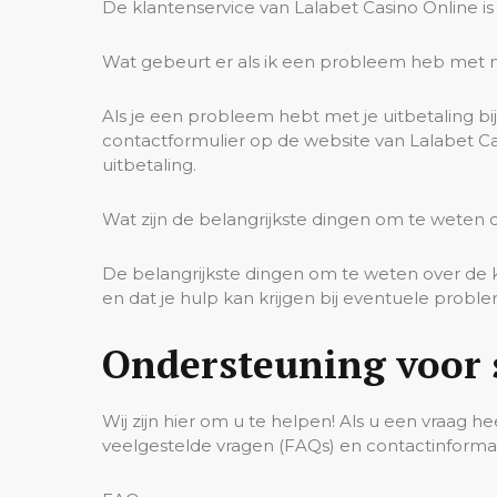
De klantenservice van Lalabet Casino Online i
Wat gebeurt er als ik een probleem heb met mij
Als je een probleem hebt met je uitbetaling bi
contactformulier op de website van Lalabet Ca
uitbetaling.
Wat zijn de belangrijkste dingen om te weten 
De belangrijkste dingen om te weten over de k
en dat je hulp kan krijgen bij eventuele probl
Ondersteuning voor s
Wij zijn hier om u te helpen! Als u een vraag he
veelgestelde vragen (FAQs) en contactinformati