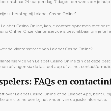
s beschikbaar 24 uur per dag, 7 dagen per week om je hulp
n uitbetaling bij Lalabet Casino Online?
j Lalabet Casino Online, kan je contact opnemen met onze kl
sino Online. Onze klantenservice is beschikbaar om je te 
over de klantenservice van Lalabet Casino Online?
lantenservice van Lalabet Casino Online zijn dat deze besc
emen of vragen via de lala bet app of via het contactformuli
pelers: FAQs en contactin
eft over Lalabet Casino Online of de Lalabet App, bent u bij 
e om u te helpen bij het vinden van de juiste informatie.