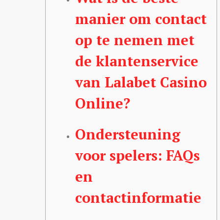
manier om contact
op te nemen met
de klantenservice
van Lalabet Casino
Online?
Ondersteuning
voor spelers: FAQs
en
contactinformatie