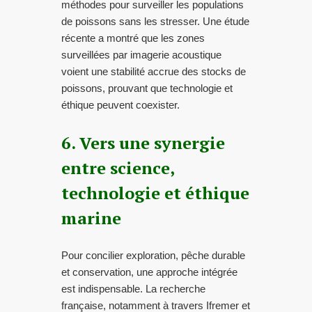
méthodes pour surveiller les populations
de poissons sans les stresser. Une étude
récente a montré que les zones
surveillées par imagerie acoustique
voient une stabilité accrue des stocks de
poissons, prouvant que technologie et
éthique peuvent coexister.
6. Vers une synergie
entre science,
technologie et éthique
marine
Pour concilier exploration, pêche durable
et conservation, une approche intégrée
est indispensable. La recherche
française, notamment à travers Ifremer et