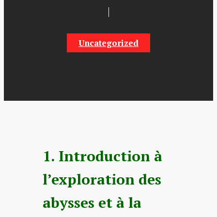
Uncategorized
1. Introduction à
l’exploration des
abysses et à la