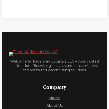
Welcome to Trademark Logistics LLC – your trusted
partner for efficient logistics, secure transportation,
and optimized warehousing solutions.
Company
Home
About Us