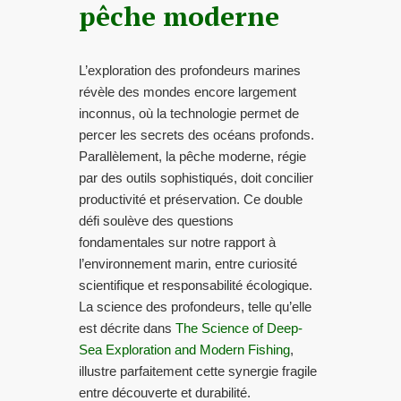
pêche moderne
L’exploration des profondeurs marines
révèle des mondes encore largement
inconnus, où la technologie permet de
percer les secrets des océans profonds.
Parallèlement, la pêche moderne, régie
par des outils sophistiqués, doit concilier
productivité et préservation. Ce double
défi soulève des questions
fondamentales sur notre rapport à
l’environnement marin, entre curiosité
scientifique et responsabilité écologique.
La science des profondeurs, telle qu’elle
est décrite dans
The Science of Deep-
Sea Exploration and Modern Fishing
,
illustre parfaitement cette synergie fragile
entre découverte et durabilité.