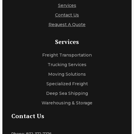
Services
Contact Us
Request A Quote
Services
Freight Transportation
Trucking Services
Moving Solutions
Specialized Freight
Deep Sea Shipping
Warehousing & Storage
Contact Us
Phone: 832-372-7276