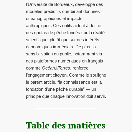
l’Université de Bordeaux, développe des
modèles prédictifs combinant données
océanographiques et impacts
anthropiques. Ces outils aident à définir
des quotas de pêche fondés sur la réalité
scientifique, plutôt que sur des intérêts
économiques immédiats. De plus, la
sensibilisation du public, notamment via
des plateformes numériques en français
comme
Océan&Terres
, renforce
l’engagement citoyen. Comme le souligne
le parent article, “la connaissance est la
fondation d’une pêche durable” — un
principe que chaque innovation doit servir.
Table des matières