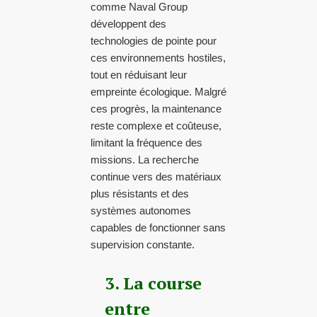
comme Naval Group
développent des
technologies de pointe pour
ces environnements hostiles,
tout en réduisant leur
empreinte écologique. Malgré
ces progrès, la maintenance
reste complexe et coûteuse,
limitant la fréquence des
missions. La recherche
continue vers des matériaux
plus résistants et des
systèmes autonomes
capables de fonctionner sans
supervision constante.
3. La course
entre