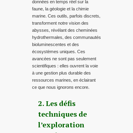
données en temps réel sur la
faune, la géologie et la chimie
marine. Ces outils, parfois discrets,
transforment notre vision des
abysses, révélant des cheminées
hydrothermales, des communautés
bioluminescentes et des
écosystèmes uniques. Ces
avancées ne sont pas seulement
scientifiques : elles ouvrent la voie
à une gestion plus durable des
ressources marines, en éclairant
ce que nous ignorons encore.
2. Les défis
techniques de
l’exploration