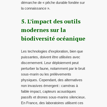
démarche de « pêche durable fondée sur
la connaissance ».
5. L’impact des outils
modernes sur la
biodiversité océanique
Les technologies d’exploration, bien que
puissantes, doivent être utilisées avec
discernement. Leur déploiement peut
perturber la faune, notamment par le bruit
sous-marin ou les prélèvements
physiques. Cependant, des alternatives
non invasives émergent : caméras à
faible impact, capteurs acoustiques
passifs et drones sous-marins silencieux.
En France, des laboratoires utilisent ces