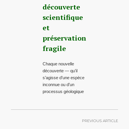
découverte
scientifique
et
préservation
fragile
Chaque nouvelle
découverte — qu’il
s’agisse d’une espèce
inconnue ou d’un
processus géologique
PREVIOUS ARTICLE