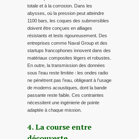
totale et à la corrosion. Dans les
abysses, où la pression peut atteindre
1100 bars, les coques des submersibles
doivent être conçues en alliages
résistants et tests rigoureusement. Des
entreprises comme Naval Group et des
startups francophones innovent dans des
matériaux composites légers et robustes.
En outre, la transmission des données
sous l’eau reste limitée : les ondes radio
ne pénètrent pas l’eau, obligeant à l’usage
de modems acoustiques, dont la bande
passante reste faible. Ces contraintes
nécessitent une ingénierie de pointe
adaptée à chaque mission.
4. La course entre
découverte