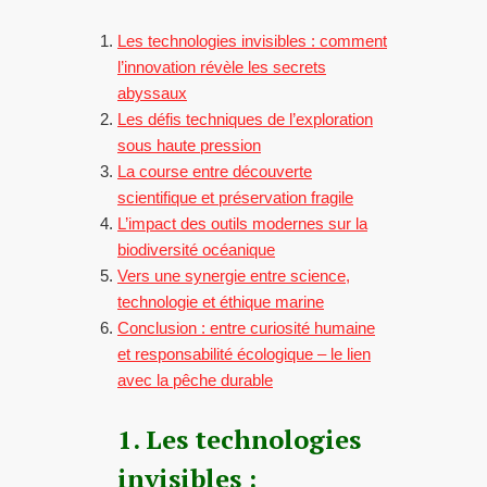
Les technologies invisibles : comment
l’innovation révèle les secrets
abyssaux
Les défis techniques de l’exploration
sous haute pression
La course entre découverte
scientifique et préservation fragile
L’impact des outils modernes sur la
biodiversité océanique
Vers une synergie entre science,
technologie et éthique marine
Conclusion : entre curiosité humaine
et responsabilité écologique – le lien
avec la pêche durable
1. Les technologies
invisibles :