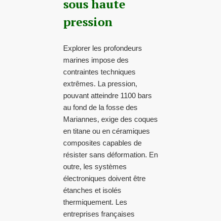
sous haute
pression
Explorer les profondeurs
marines impose des
contraintes techniques
extrêmes. La pression,
pouvant atteindre 1100 bars
au fond de la fosse des
Mariannes, exige des coques
en titane ou en céramiques
composites capables de
résister sans déformation. En
outre, les systèmes
électroniques doivent être
étanches et isolés
thermiquement. Les
entreprises françaises