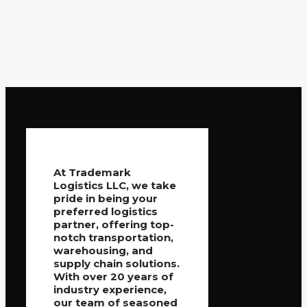
At Trademark
Logistics LLC, we take
pride in being your
preferred logistics
partner, offering top-
notch transportation,
warehousing, and
supply chain solutions.
With over 20 years of
industry experience,
our team of seasoned