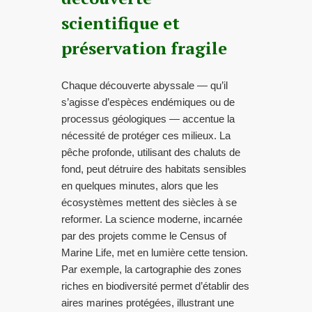
scientifique et
préservation fragile
Chaque découverte abyssale — qu’il
s’agisse d’espèces endémiques ou de
processus géologiques — accentue la
nécessité de protéger ces milieux. La
pêche profonde, utilisant des chaluts de
fond, peut détruire des habitats sensibles
en quelques minutes, alors que les
écosystèmes mettent des siècles à se
reformer. La science moderne, incarnée
par des projets comme le Census of
Marine Life, met en lumière cette tension.
Par exemple, la cartographie des zones
riches en biodiversité permet d’établir des
aires marines protégées, illustrant une