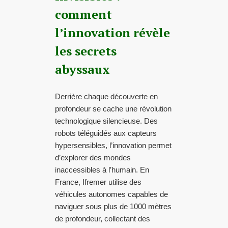
comment
l’innovation révèle
les secrets
abyssaux
Derrière chaque découverte en
profondeur se cache une révolution
technologique silencieuse. Des
robots téléguidés aux capteurs
hypersensibles, l’innovation permet
d’explorer des mondes
inaccessibles à l’humain. En
France, Ifremer utilise des
véhicules autonomes capables de
naviguer sous plus de 1000 mètres
de profondeur, collectant des