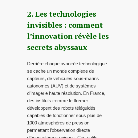
2. Les technologies
invisibles : comment
l’innovation révèle les
secrets abyssaux
Derrière chaque avancée technologique
se cache un monde complexe de
capteurs, de véhicules sous-marins
autonomes (AUV) et de systèmes
d’imagerie haute résolution. En France,
des instituts comme le Ifremer
développent des robots téléguidés
capables de fonctionner sous plus de
1000 atmosphères de pression,
permettant l’observation directe
d’écosystèmes uniques. Ces outils,