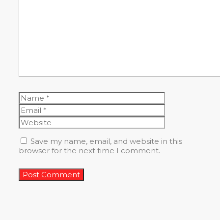
Comment
Name
Email
Website
Save my name, email, and website in this
browser for the next time I comment.