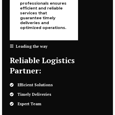
professionals ensures
efficient and reliable
services that
guarantee timely
deliveries and
optimized operations.
Leading the way
Reliable Logistics
Partner:
Efficient Solutions
Timely Deliveries
Expert Team