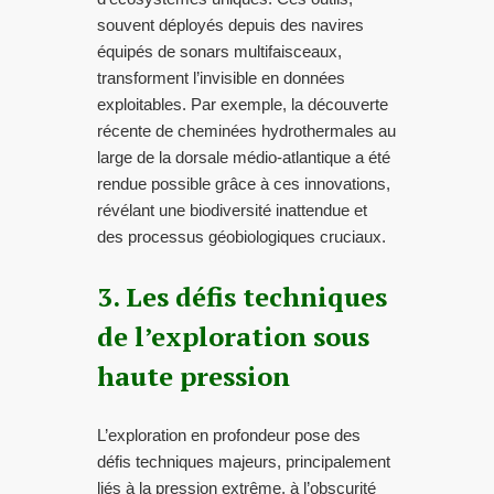
souvent déployés depuis des navires
équipés de sonars multifaisceaux,
transforment l’invisible en données
exploitables. Par exemple, la découverte
récente de cheminées hydrothermales au
large de la dorsale médio-atlantique a été
rendue possible grâce à ces innovations,
révélant une biodiversité inattendue et
des processus géobiologiques cruciaux.
3. Les défis techniques
de l’exploration sous
haute pression
L’exploration en profondeur pose des
défis techniques majeurs, principalement
liés à la pression extrême, à l’obscurité