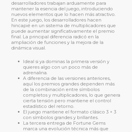
desarrolladores trabajan arduamente para
mantener la esencia del juego, introduciendo
nuevos elementos que lo hacen más atractivo.
En este juego, los desarrolladores hacen
hincapié en un sistema de multiplicadores que
puede aumentar significativamente el premio
final. La principal diferencia radicó en la
ampliación de funciones y la mejora de la
dinámica visual.
Ideal si ya dominas la primera versión y
quieres algo con un poco más de
adrenalina.
A diferencia de las versiones anteriores,
aquí los premios grandes dependen más
de la combinación entre símbolos
completos y multiplicadores, lo que genera
cierta tensión pero mantiene el control
estadístico del retorno.
El juego mantiene el formato clásico 3 × 3
con símbolos grandes y brillantes.
La tercera entrega de Fortune Gems
marca una evolución técnica más que