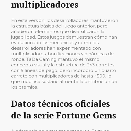
multiplicadores
En esta versión, los desarrolladores mantuvieron
la estructura básica del juego anterior, pero
añadieron elementos que diversificaron la
jugabilidad. Estos juegos demuestran cómo han
evolucionado las mecánicas y cómo los
desarrolladores han experimentado con
multiplicadores, bonificaciones y dinámicas de
ronda. TaDa Gaming mantuvo el mismo
concepto visual y la estructura de 3×3 carretes
con 5 líneas de pago, pero incorporó un cuarto
carrete con multiplicadores de hasta ×500, lo
que modifica sustancialmente la distribución de
los premios.
Datos técnicos oficiales
de la serie Fortune Gems