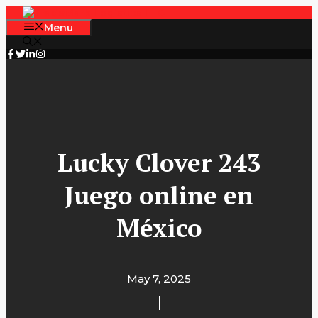
Skip
to
Menu
content
Lucky Clover 243
Juego online en
México
May 7, 2025