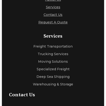
Services
Contact Us
Request A Quote
Services
Freight Transportation
Trucking Services
Moving Solutions
Specialized Freight
Deep Sea Shipping
Warehousing & Storage
Contact Us