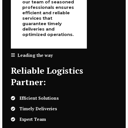
our team of seasoned
professionals ensures
efficient and reliable
services that
guarantee timely
deliveries and
optimized operations.
Leading the way
Reliable Logistics
Partner:
Efficient Solutions
Timely Deliveries
Expert Team