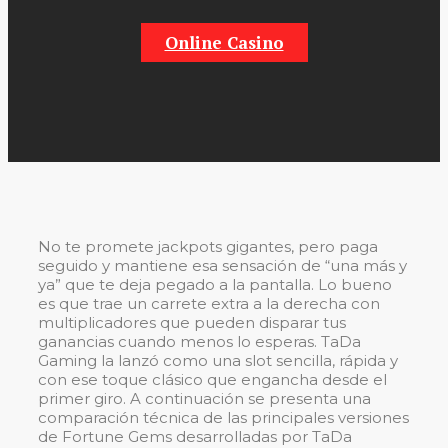
Online Casino
No te promete jackpots gigantes, pero paga
seguido y mantiene esa sensación de “una más y
ya” que te deja pegado a la pantalla. Lo bueno
es que trae un carrete extra a la derecha con
multiplicadores que pueden disparar tus
ganancias cuando menos lo esperas. TaDa
Gaming la lanzó como una slot sencilla, rápida y
con ese toque clásico que engancha desde el
primer giro. A continuación se presenta una
comparación técnica de las principales versiones
de Fortune Gems desarrolladas por TaDa