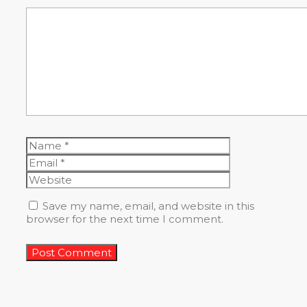
Comment
Name
Email
Website
Save my name, email, and website in this
browser for the next time I comment.