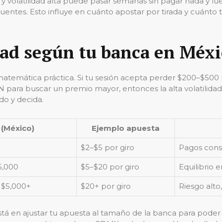
 y volatilidad alta puede pasar semanas sin pagar nada y l
cuentes. Esto influye en cuánto apostar por tirada y cuánt
dad según tu banca en Méx
 matemática práctica. Si tu sesión acepta perder $200–$500 
 para buscar un premio mayor, entonces la alta volatilidad
do y decida.
 (México)
Ejemplo apuesta
$2–$5 por giro
Pagos cons
5,000
$5–$20 por giro
Equilibrio 
 $5,000+
$20+ por giro
Riesgo alto
 está en ajustar tu apuesta al tamaño de la banca para pode