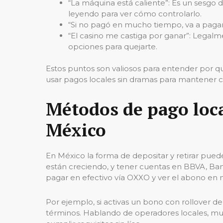
“La máquina está caliente”: Es un sesgo 
leyendo para ver cómo controlarlo.
“Si no pagó en mucho tiempo, va a pagar p
“El casino me castiga por ganar”: Legal
opciones para quejarte.
Estos puntos son valiosos para entender por q
usar pagos locales sin dramas para mantener co
Métodos de pago loca
México
En México la forma de depositar y retirar puede
están creciendo, y tener cuentas en BBVA, Ban
pagar en efectivo vía OXXO y ver el abono en m
Por ejemplo, si activas un bono con rollover de
términos. Hablando de operadores locales, mu