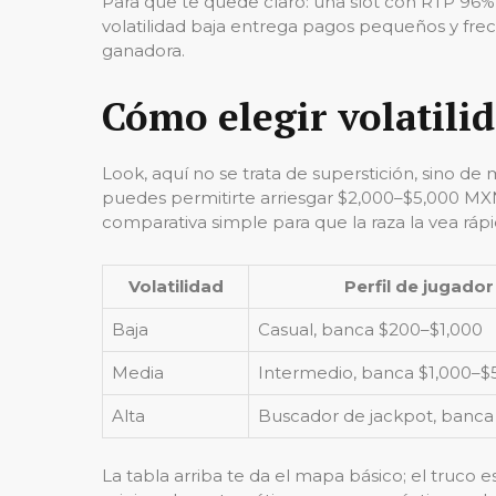
Para que te quede claro: una slot con RTP 96%
volatilidad baja entrega pagos pequeños y fre
ganadora.
Cómo elegir volatili
Look, aquí no se trata de superstición, sino de
puedes permitirte arriesgar $2,000–$5,000 MXN
comparativa simple para que la raza la vea rápi
Volatilidad
Perfil de jugador
Baja
Casual, banca $200–$1,000
Media
Intermedio, banca $1,000–$
Alta
Buscador de jackpot, banca
La tabla arriba te da el mapa básico; el truco