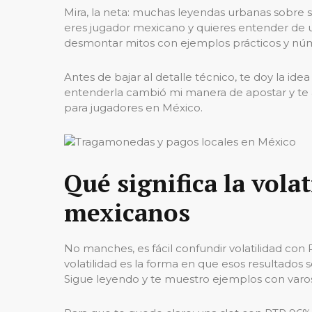
Mira, la neta: muchas leyendas urbanas sobre sl
eres jugador mexicano y quieres entender de un
desmontar mitos con ejemplos prácticos y núme
Antes de bajar al detalle técnico, te doy la idea
entenderla cambió mi manera de apostar y te a
para jugadores en México.
Qué significa la vola
mexicanos
No manches, es fácil confundir volatilidad con
volatilidad es la forma en que esos resultados 
Sigue leyendo y te muestro ejemplos con varos