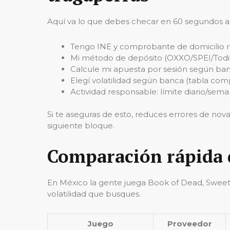
Aquí va lo que debes checar en 60 segundos ant
Tengo INE y comprobante de domicilio re
Mi método de depósito (OXXO/SPEI/Todito
Calcule mi apuesta por sesión según bank
Elegí volatilidad según banca (tabla comp
Actividad responsable: límite diario/sema
Si te aseguras de esto, reduces errores de nova
siguiente bloque.
Comparación rápida d
En México la gente juega Book of Dead, Sweet B
volatilidad que busques.
Juego
Proveedor