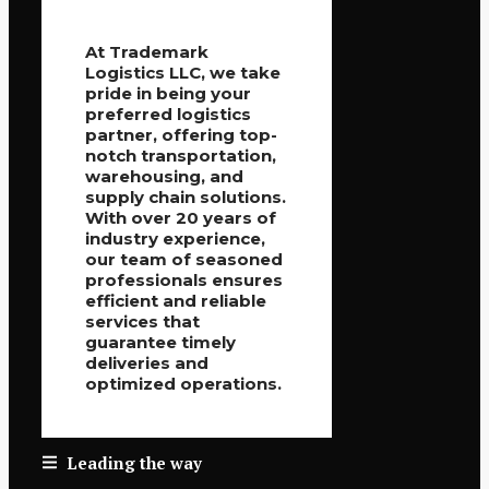
At Trademark
Logistics LLC, we take
pride in being your
preferred logistics
partner, offering top-
notch transportation,
warehousing, and
supply chain solutions.
With over 20 years of
industry experience,
our team of seasoned
professionals ensures
efficient and reliable
services that
guarantee timely
deliveries and
optimized operations.
Leading the way