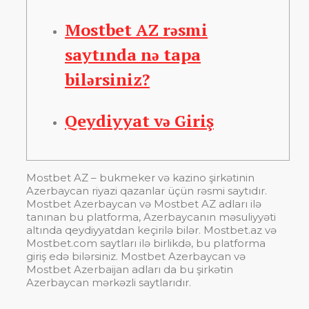
Mostbet AZ rəsmi
saytında nə tapa
bilərsiniz?
Qeydiyyat və Giriş
Mostbet AZ – bukmeker və kazino şirkətinin
Azerbaycan riyazi qazanlar üçün rəsmi saytıdır.
Mostbet Azerbaycan və Mostbet AZ adları ilə
tanınan bu platforma, Azerbaycanın məsuliyyəti
altında qeydiyyatdan keçirilə bilər. Mostbet.az və
Mostbet.com saytları ilə birlikdə, bu platforma
giriş edə bilərsiniz. Mostbet Azerbaycan və
Mostbet Azerbaijan adları da bu şirkətin
Azerbaycan mərkəzli saytlarıdır.