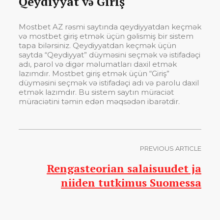
Qeydiyyat və Giriş
Mostbet AZ rəsmi saytında qeydiyyatdan keçmək
və mostbet giriş etmək üçün gəlismiş bir sistem
tapa bilərsiniz. Qeydiyyatdan keçmək üçün
saytda “Qeydiyyat” düyməsini seçmək və istifadəçi
adı, parol və digər məlumatları daxil etmək
lazımdır. Mostbet giriş etmək üçün “Giriş”
düyməsini seçmək və istifadəçi adı və parolu daxil
etmək lazımdır. Bu sistem saytın müraciət
müraciətini təmin edən məqsədən ibarətdir.
PREVIOUS ARTICLE
Rengasteorian salaisuudet ja
niiden tutkimus Suomessa