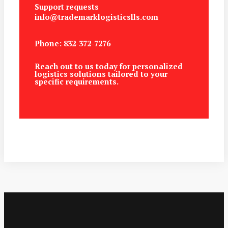
Support requests
info@trademarklogisticslls.com
Phone: 832-372-7276
Reach out to us today for personalized
logistics solutions tailored to your
specific requirements.