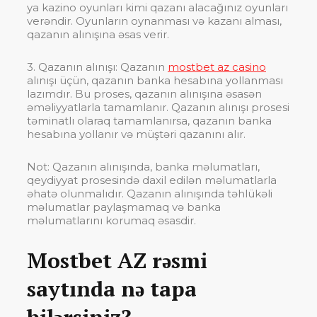
ya kazino oyunları kimi qazanı alacağınız oyunları
verəndir. Oyunların oynanması və kazanı alması,
qazanın alınışına əsas verir.
3. Qazanın alınışı: Qazanın
mostbet az casino
alınışı üçün, qazanın banka hesabına yollanması
lazımdır. Bu proses, qazanın alınışına əsasən
əməliyyatlarla tamamlanır. Qazanın alınışı prosesi
təminatlı olaraq tamamlanırsa, qazanın banka
hesabına yollanır və müştəri qazanını alır.
Not: Qazanın alınışında, banka məlumatları,
qeydiyyat prosesində daxil edilən məlumatlarla
əhatə olunmalıdır. Qazanın alınışında təhlükəli
məlumatlar paylaşmamaq və banka
məlumatlarını korumaq əsasdir.
Mostbet AZ rəsmi
saytında nə tapa
bilərsiniz?