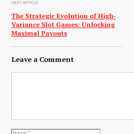
NEXT ARTICLE
The Strategic Evolution of High-
Variance Slot Games: Unlocking
Maximal Payouts
Leave a Comment
Comment
Name
Email