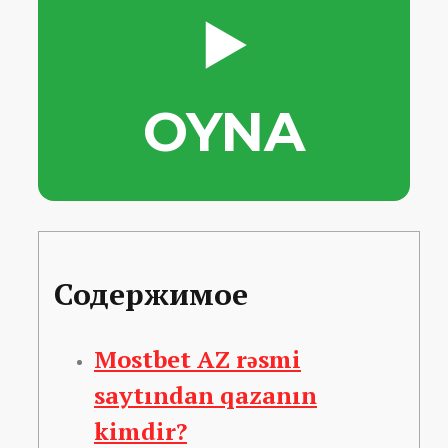
▶️
OYNA
Содержимое
Mostbet AZ rəsmi
saytından qazanın
kimdir?