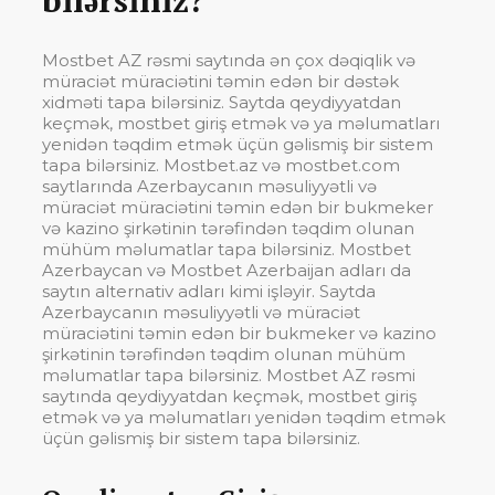
Mostbet AZ rəsmi saytında ən çox dəqiqlik və
müraciət müraciətini təmin edən bir dəstək
xidməti tapa bilərsiniz. Saytda qeydiyyatdan
keçmək, mostbet giriş etmək və ya məlumatları
yenidən təqdim etmək üçün gəlismiş bir sistem
tapa bilərsiniz. Mostbet.az və mostbet.com
saytlarında Azerbaycanın məsuliyyətli və
müraciət müraciətini təmin edən bir bukmeker
və kazino şirkətinin tərəfindən təqdim olunan
mühüm məlumatlar tapa bilərsiniz. Mostbet
Azerbaycan və Mostbet Azerbaijan adları da
saytın alternativ adları kimi işləyir. Saytda
Azerbaycanın məsuliyyətli və müraciət
müraciətini təmin edən bir bukmeker və kazino
şirkətinin tərəfindən təqdim olunan mühüm
məlumatlar tapa bilərsiniz. Mostbet AZ rəsmi
saytında qeydiyyatdan keçmək, mostbet giriş
etmək və ya məlumatları yenidən təqdim etmək
üçün gəlismiş bir sistem tapa bilərsiniz.