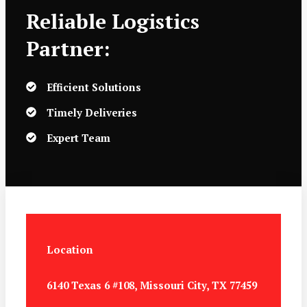
Reliable Logistics
Partner:
Efficient Solutions
Timely Deliveries
Expert Team
Location
6140 Texas 6 #108, Missouri City, TX 77459