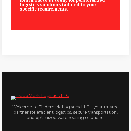
Reach out to us today for personalized
logistics solutions tailored to your
specific requirements.
Welcome to Trademark Logistics LLC – your trusted
partner for efficient logistics, secure transportation,
and optimized warehousing solutions.