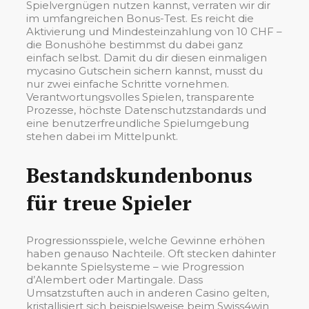
Spielvergnügen nutzen kannst, verraten wir dir
im umfangreichen Bonus-Test. Es reicht die
Aktivierung und Mindesteinzahlung von 10 CHF –
die Bonushöhe bestimmst du dabei ganz
einfach selbst. Damit du dir diesen einmaligen
mycasino Gutschein sichern kannst, musst du
nur zwei einfache Schritte vornehmen.
Verantwortungsvolles Spielen, transparente
Prozesse, höchste Datenschutzstandards und
eine benutzerfreundliche Spielumgebung
stehen dabei im Mittelpunkt.
Bestandskundenbonus
für treue Spieler
Progressionsspiele, welche Gewinne erhöhen
haben genauso Nachteile. Oft stecken dahinter
bekannte Spielsysteme – wie Progression
d’Alembert oder Martingale. Dass
Umsatzstuften auch in anderen Casino gelten,
kristallisiert sich beispielsweise beim Swiss4win