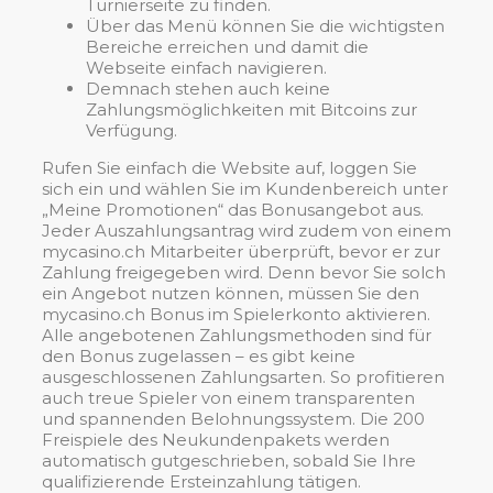
Turnierseite zu finden.
Über das Menü können Sie die wichtigsten
Bereiche erreichen und damit die
Webseite einfach navigieren.
Demnach stehen auch keine
Zahlungsmöglichkeiten mit Bitcoins zur
Verfügung.
Rufen Sie einfach die Website auf, loggen Sie
sich ein und wählen Sie im Kundenbereich unter
„Meine Promotionen“ das Bonusangebot aus.
Jeder Auszahlungsantrag wird zudem von einem
mycasino.ch Mitarbeiter überprüft, bevor er zur
Zahlung freigegeben wird. Denn bevor Sie solch
ein Angebot nutzen können, müssen Sie den
mycasino.ch Bonus im Spielerkonto aktivieren.
Alle angebotenen Zahlungsmethoden sind für
den Bonus zugelassen – es gibt keine
ausgeschlossenen Zahlungsarten. So profitieren
auch treue Spieler von einem transparenten
und spannenden Belohnungssystem. Die 200
Freispiele des Neukundenpakets werden
automatisch gutgeschrieben, sobald Sie Ihre
qualifizierende Ersteinzahlung tätigen.