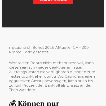
mycasino ch Bonus 2026: Aktueller CHF 300
Promo Code getestet
Wer seinen Bonus nicht mehr nutzen will, kann
diesen einfach wieder deaktivieren lassen.
Allerdings waren die verfügbaren Aktionen zum
Testzeitpunkt eher dürftig. Wo Casinofans einen
aggressiven Ansatz bevorzugen, kann auch bis
zu fünf Prozent der Bankroll als Einsatz an den
Tisch wandern.
💰 Können nur