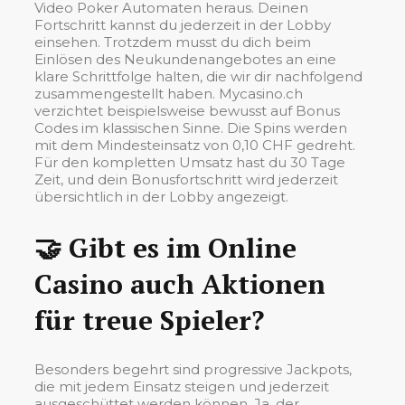
Video Poker Automaten heraus. Deinen
Fortschritt kannst du jederzeit in der Lobby
einsehen. Trotzdem musst du dich beim
Einlösen des Neukundenangebotes an eine
klare Schrittfolge halten, die wir dir nachfolgend
zusammengestellt haben. Mycasino.ch
verzichtet beispielsweise bewusst auf Bonus
Codes im klassischen Sinne. Die Spins werden
mit dem Mindesteinsatz von 0,10 CHF gedreht.
Für den kompletten Umsatz hast du 30 Tage
Zeit, und dein Bonusfortschritt wird jederzeit
übersichtlich in der Lobby angezeigt.
🤝 Gibt es im Online
Casino auch Aktionen
für treue Spieler?
Besonders begehrt sind progressive Jackpots,
die mit jedem Einsatz steigen und jederzeit
ausgeschüttet werden können. Ja, der