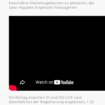
besondere Marketingaktionen zu aktivieren, die
über reguläre Angebote hinausgehen.
Ein Betrag zwischen 10 und 150 CHF wird
ebenfalls bei der Registrierung angeboten, + 25