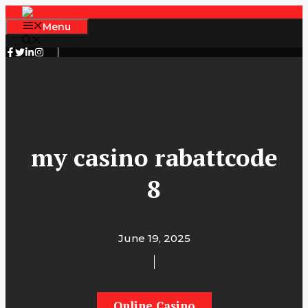
Skip
to
Menu
content
my casino rabattcode
8
June 19, 2025
Online Casino