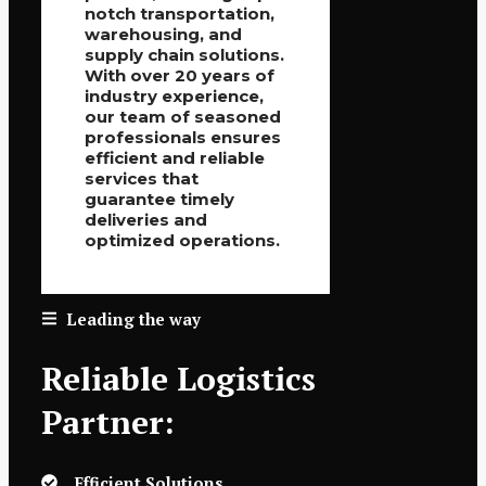
notch transportation,
warehousing, and
supply chain solutions.
With over 20 years of
industry experience,
our team of seasoned
professionals ensures
efficient and reliable
services that
guarantee timely
deliveries and
optimized operations.
Leading the way
Reliable Logistics
Partner:
Efficient Solutions