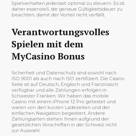
Spielverhalten jederzeit optimal zu steuern. Es ist
daher essenziell, die genaue Gültigkeitsdauer zu
beachten, damit der Vorteil nicht verfällt.
Verantwortungsvolles
Spielen mit dem
MyCasino Bonus
Sicherheit und Datenschutz sind sowohl nach
ISO 9001 als auch nach ISO zertifiziert. Die Casino
Seite ist auf Deutsch, Englisch und Französisch
verfügbar und alle Zahlungen erfolgen in
Schweizer Franken. Wir haben das mobile
Casino mit einem iPhone 12 Pro getestet und
waren von den kurzen Ladezeiten und der
einfachen Navigation begeistert. Andere
Zahlungsarten stehen Ihnen aufgrund der
gesetzlichen Vorschriften in der Schweiz nicht
zur Auswahl.