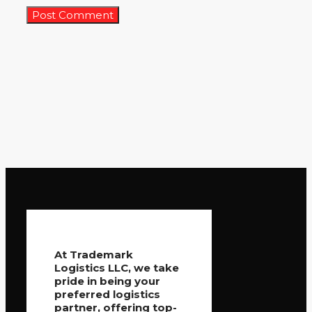
At Trademark
Logistics LLC, we take
pride in being your
preferred logistics
partner, offering top-