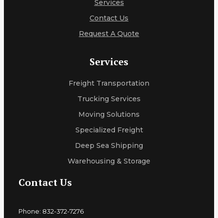
Services
Contact Us
Request A Quote
Services
Freight Transportation
Trucking Services
Moving Solutions
Specialized Freight
Deep Sea Shipping
Warehousing & Storage
Contact Us
Phone: 832-372-7276