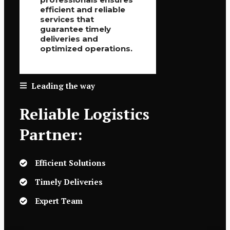
efficient and reliable
services that
guarantee timely
deliveries and
optimized operations.
Leading the way
Reliable Logistics
Partner:
Efficient Solutions
Timely Deliveries
Expert Team