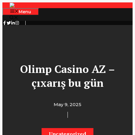
Skip
to
Menu
content
Olimp Casino AZ –
çıxarış bu gün
May 9, 2025
Uncategorized