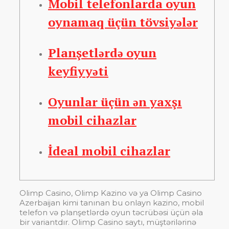
Mobil telefonlarda oyun
oynamaq üçün tövsiyələr
Planşetlərdə oyun
keyfiyyəti
Oyunlar üçün ən yaxşı
mobil cihazlar
İdeal mobil cihazlar
Olimp Casino, Olimp Kazino və ya Olimp Casino
Azerbaijan kimi tanınan bu onlayn kazino, mobil
telefon və planşetlərdə oyun təcrübəsi üçün əla
bir variantdır. Olimp Casino saytı, müştərilərinə