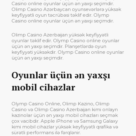
Casino online oyunlar üçün ən yaxşı seçimdir.
Olimp Casino Azərbaycan oyunsevərlərə yüksək
keyfiyyətli oyun təcrübəsi təklif edir. Olymp
Casino online oyunlar üçün ən yaxşı seçimdir.
Olimp Casino Azerbaijan yüksək keyfiyyətli
oyunlar təklif edir. Olymp Casino online oyunlar
üçün ən yaxşı seçimdir. Planşetlərdə oyun
keyfiyyəti yüksəkdir. Olymp Casino online oyunlar
üçün ən yaxşı seçimdir.
Oyunlar üçün ən yaxşı
mobil cihazlar
Olymp Casino Online, Olimp Kazino, Olimp
Casino və Olimp Casino Azerbaijan kimi onlayn
kazinolar üçün ən yaxşı mobil cihazları seçmək
çox vacibdir. Apple iPhone və Samsung Galaxy
kimi mobil cihazlar yüksək keyfiyyətli qrafika və
sürətli performans ilə fərqlənir.