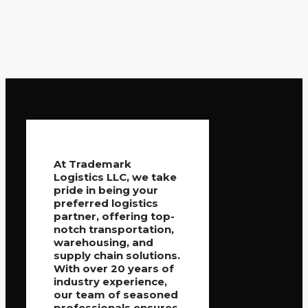
At Trademark
Logistics LLC, we take
pride in being your
preferred logistics
partner, offering top-
notch transportation,
warehousing, and
supply chain solutions.
With over 20 years of
industry experience,
our team of seasoned
professionals ensures