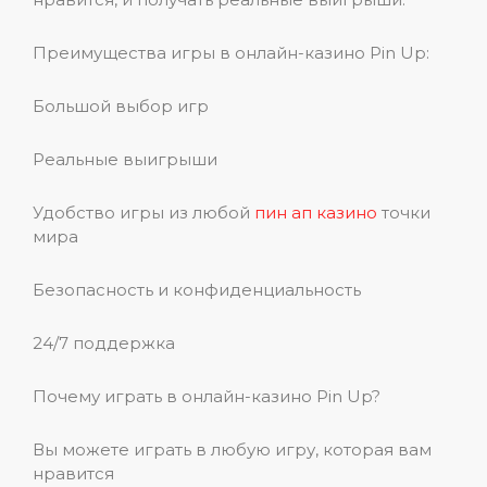
Преимущества игры в онлайн-казино Pin Up:
Большой выбор игр
Реальные выигрыши
Удобство игры из любой
пин ап казино
точки
мира
Безопасность и конфиденциальность
24/7 поддержка
Почему играть в онлайн-казино Pin Up?
Вы можете играть в любую игру, которая вам
нравится