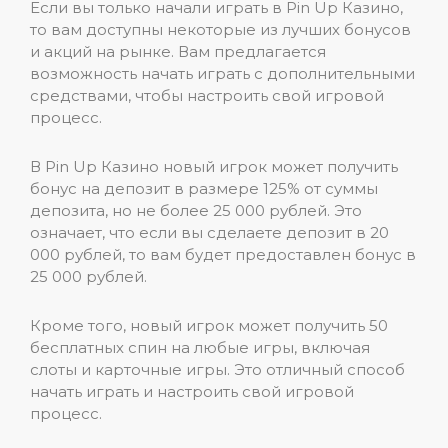
Если вы только начали играть в Pin Up Казино,
то вам доступны некоторые из лучших бонусов
и акций на рынке. Вам предлагается
возможность начать играть с дополнительными
средствами, чтобы настроить свой игровой
процесс.
В Pin Up Казино новый игрок может получить
бонус на депозит в размере 125% от суммы
депозита, но не более 25 000 рублей. Это
означает, что если вы сделаете депозит в 20
000 рублей, то вам будет предоставлен бонус в
25 000 рублей.
Кроме того, новый игрок может получить 50
бесплатных спин на любые игры, включая
слоты и карточные игры. Это отличный способ
начать играть и настроить свой игровой
процесс.