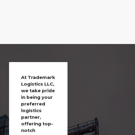
At Trademark
Logistics LLC,
we take pride
in being your
preferred
logistics
partner,
offering top-
notch