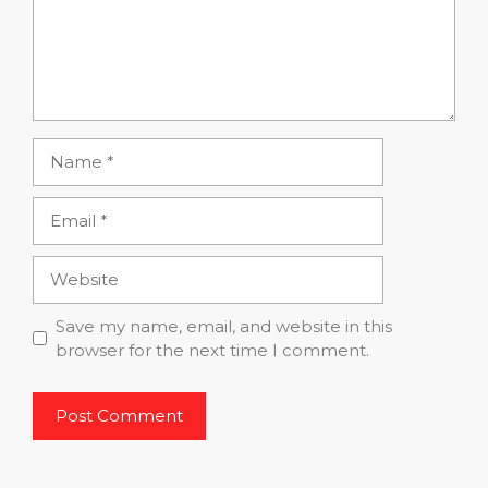
Name
Email
Website
Save my name, email, and website in this
browser for the next time I comment.