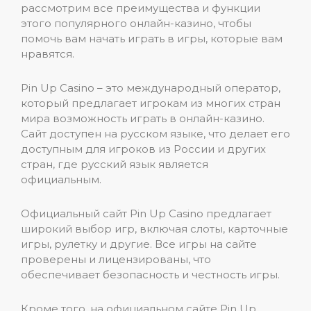
рассмотрим все преимущества и функции
этого популярного онлайн-казино, чтобы
помочь вам начать играть в игры, которые вам
нравятся.
Pin Up Casino – это международный оператор,
который предлагает игрокам из многих стран
мира возможность играть в онлайн-казино.
Сайт доступен на русском языке, что делает его
доступным для игроков из России и других
стран, где русский язык является
официальным.
Официальный сайт Pin Up Casino предлагает
широкий выбор игр, включая слоты, карточные
игры, рулетку и другие. Все игры на сайте
проверены и лицензированы, что
обеспечивает безопасность и честность игры.
Кроме того, на официальном сайте Pin Up