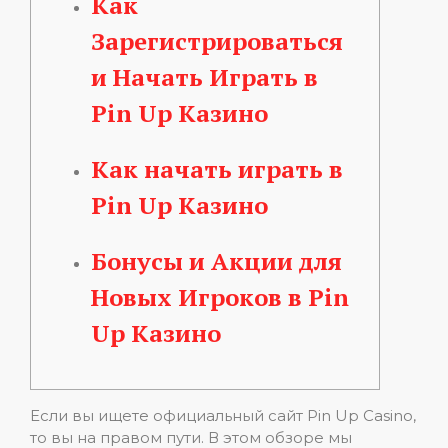
Как
Зарегистрироваться
и Начать Играть в
Pin Up Казино
Как начать играть в
Pin Up Казино
Бонусы и Акции для
Новых Игроков в Pin
Up Казино
Если вы ищете официальный сайт Pin Up Casino,
то вы на правом пути. В этом обзоре мы