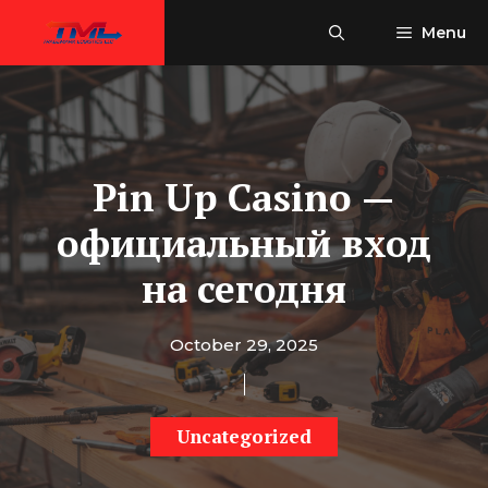
Skip
Menu
to
content
Pin Up Casino —
официальный вход
на сегодня
October 29, 2025
Uncategorized