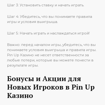
Шаг 3: Установить ставку и начать играть.
Шаг 4: Убедитесь, что вы понимаете правила
игры и условия выигрыша.
Шаг 5: Начать играть и наслаждаться игрой!
Важно: перед началом игры, убедитесь, что вы
понимаете условия выигрыша и правила игры.
Pin Up Казино не несет ответственности за
любые потери, которые вы можете понести в
результате игры.
Бонусы и Акции для
Новых Игроков в Pin Up
Казино