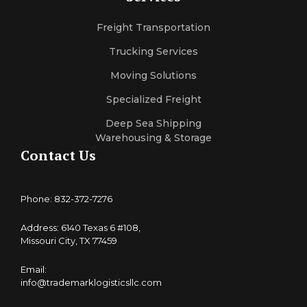
Freight Transportation
Trucking Services
Moving Solutions
Specialized Freight
Deep Sea Shipping
Warehousing & Storage
Contact Us
Phone: 832-372-7276
Address: 6140 Texas 6 #108,
Missouri City, TX 77459
Email:
info@trademarklogisticsllc.com