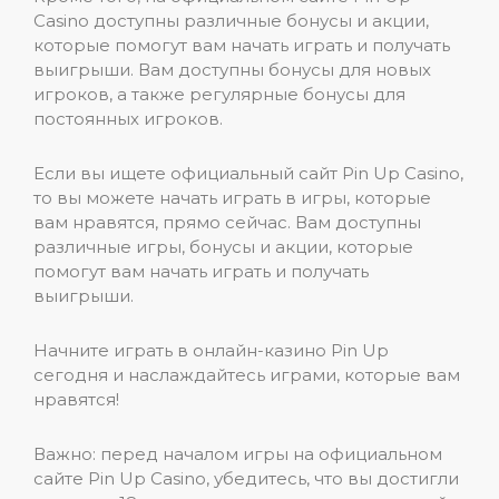
Casino доступны различные бонусы и акции,
которые помогут вам начать играть и получать
выигрыши. Вам доступны бонусы для новых
игроков, а также регулярные бонусы для
постоянных игроков.
Если вы ищете официальный сайт Pin Up Casino,
то вы можете начать играть в игры, которые
вам нравятся, прямо сейчас. Вам доступны
различные игры, бонусы и акции, которые
помогут вам начать играть и получать
выигрыши.
Начните играть в онлайн-казино Pin Up
сегодня и наслаждайтесь играми, которые вам
нравятся!
Важно: перед началом игры на официальном
сайте Pin Up Casino, убедитесь, что вы достигли