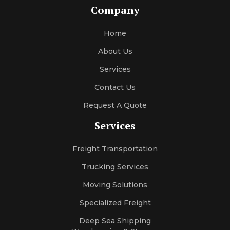
Company
Home
About Us
Services
Contact Us
Request A Quote
Services
Freight Transportation
Trucking Services
Moving Solutions
Specialized Freight
Deep Sea Shipping