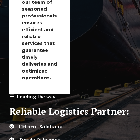
our team of
seasoned
professionals
ensures
efficient and
reliable
services that
guarantee
timely
deliveries and
optimized
operations.
Leading the way
Reliable Logistics Partner:
Efficient Solutions
Timely Deliveries