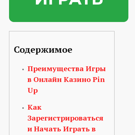
Содержимое
Преимущества Игры
в Онлайн Казино Pin
Up
Как
Зарегистрироваться
и Начать Играть в