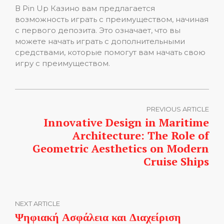
В Pin Up Казино вам предлагается
возможность играть с преимуществом, начиная
с первого депозита. Это означает, что вы
можете начать играть с дополнительными
средствами, которые помогут вам начать свою
игру с преимуществом.
PREVIOUS ARTICLE
Innovative Design in Maritime
Architecture: The Role of
Geometric Aesthetics on Modern
Cruise Ships
NEXT ARTICLE
Ψηφιακή Ασφάλεια και Διαχείριση