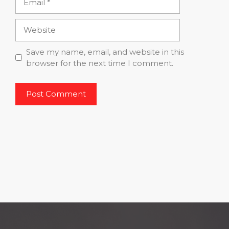
Website
Save my name, email, and website in this
browser for the next time I comment.