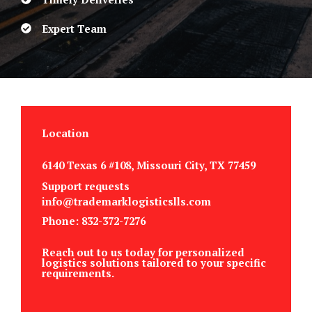
Expert Team
Location
6140 Texas 6 #108, Missouri City, TX 77459
Support requests
info@trademarklogisticslls.com
Phone: 832-372-7276
Reach out to us today for personalized
logistics solutions tailored to your specific
requirements.