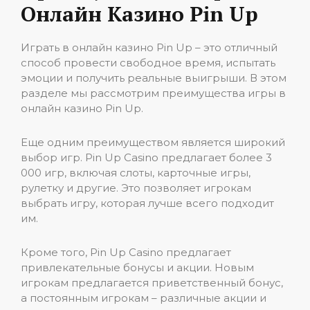
Онлайн Казино Pin Up
Играть в онлайн казино Pin Up – это отличный
способ провести свободное время, испытать
эмоции и получить реальные выигрыши. В этом
разделе мы рассмотрим преимущества игры в
онлайн казино Pin Up.
Еще одним преимуществом является широкий
выбор игр. Pin Up Casino предлагает более 3
000 игр, включая слоты, карточные игры,
рулетку и другие. Это позволяет игрокам
выбрать игру, которая лучше всего подходит
им.
Кроме того, Pin Up Casino предлагает
привлекательные бонусы и акции. Новым
игрокам предлагается приветственный бонус,
а постоянным игрокам – различные акции и