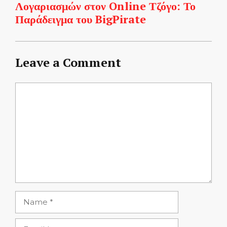
Λογαριασμών στον Online Τζόγο: Το
Παράδειγμα του BigPirate
Leave a Comment
Comment
Name
Email