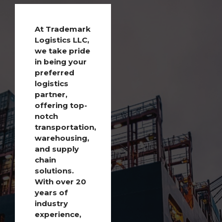
At Trademark
Logistics LLC,
we take pride
in being your
preferred
logistics
partner,
offering top-
notch
transportation,
warehousing,
and supply
chain
solutions.
With over 20
years of
industry
experience,