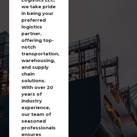
we take pride
in being your
preferred
logistics
partner,
offering top-
notch
transportation,
warehousing,
and supply
chain
solutions.
With over 20
years of
industry
experience,
our team of
seasoned
professionals
ensures