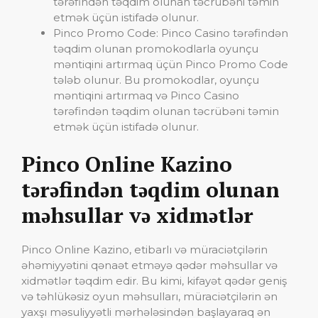
tərəfindən təqdim olunan təcrübəni təmin
etmək üçün istifadə olunur.
Pinco Promo Code: Pinco Casino tərəfindən
təqdim olunan promokodlarla oyunçu
məntiqini artırmaq üçün Pinco Promo Code
tələb olunur. Bu promokodlar, oyunçu
məntiqini artırmaq və Pinco Casino
tərəfindən təqdim olunan təcrübəni təmin
etmək üçün istifadə olunur.
Pinco Online Kazino
tərəfindən təqdim olunan
məhsullar və xidmətlər
Pinco Online Kazino, etibarlı və müraciətçilərin
əhəmiyyətini qənaət etməyə qədər məhsullar və
xidmətlər təqdim edir. Bu kimi, kifayət qədər geniş
və təhlükəsiz oyun məhsulları, müraciətçilərin ən
yaxşı məsuliyyətli mərhələsindən başlayaraq ən