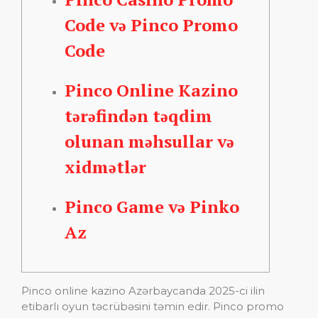
Code və Pinco Promo
Code
Pinco Online Kazino
tərəfindən təqdim
olunan məhsullar və
xidmətlər
Pinco Game və Pinko
Az
Pinco online kazino Azərbaycanda 2025-ci ilin
etibarlı oyun təcrübəsini təmin edir. Pinco promo