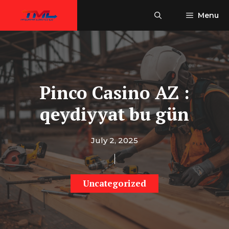
Skip
Menu
to
content
Pinco Casino AZ :
qeydiyyat bu gün
July 2, 2025
Uncategorized