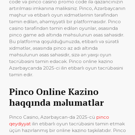
code və pinco casino promo code ilə qazancınızın
artırılması imkanına maliksiniz. Pinco, Azərbaycanın
məşhur və etibarlı oyun xidmətlərinin tərəfindən
təmin edilən, əhəmiyyətli bir platformasıdır. Pinco
casino tərəfindən təmin edilən oyunlar, əsasında
pinco game adı altında məhsulunun əsas sahəsidir.
Bu platforma qoşulduğunuzda, etibarlı və sürətli
xidmətlər, əsasında pinco az adı altında
məhsulunun əsas sahəsidir, sizə ən yaxşı oyun
təcrübəsini təmin edəcək. Pinco online kazino
Azərbaycanda 2025-ci ilin etibarlı oyun təcrübəsini
təmin edir.
Pinco Online Kazino
haqqında məlumatlar
Pinco Casino, Azərbaycan-da 2025-cü
pinco
qeydiyyat
ilin etibarlı oyun təcrübəsini təmin etmək
üçün hazırlanmış bir online kazino təşkilatıdır. Pinco