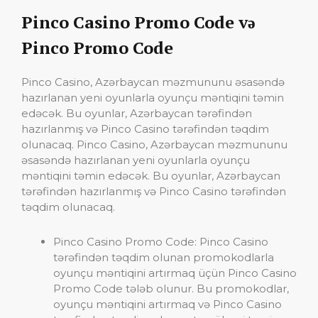
Pinco Casino Promo Code və
Pinco Promo Code
Pinco Casino, Azərbaycan məzmununu əsasəndə
hazırlanan yeni oyunlarla oyunçu məntiqini təmin
edəcək. Bu oyunlar, Azərbaycan tərəfindən
hazırlanmış və Pinco Casino tərəfindən təqdim
olunacaq. Pinco Casino, Azərbaycan məzmununu
əsasəndə hazırlanan yeni oyunlarla oyunçu
məntiqini təmin edəcək. Bu oyunlar, Azərbaycan
tərəfindən hazırlanmış və Pinco Casino tərəfindən
təqdim olunacaq.
Pinco Casino Promo Code: Pinco Casino
tərəfindən təqdim olunan promokodlarla
oyunçu məntiqini artırmaq üçün Pinco Casino
Promo Code tələb olunur. Bu promokodlar,
oyunçu məntiqini artırmaq və Pinco Casino