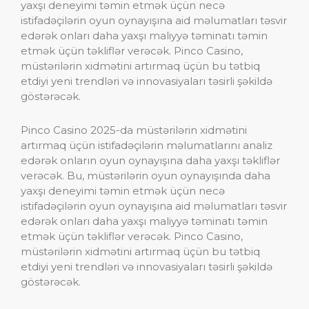
yaxşı deneyimi təmin etmək üçün necə
istifadəçilərin oyun oynayışına aid məlumatları təsvir
edərək onları daha yaxşı maliyyə təminatı təmin
etmək üçün təkliflər verəcək. Pinco Casino,
müstərilərin xidmətini artırmaq üçün bu tətbiq
etdiyi yeni trendləri və innovasiyaları təsirli şəkildə
göstərəcək.
Pinco Casino 2025-da müstərilərin xidmətini
artırmaq üçün istifadəçilərin məlumatlarını analiz
edərək onların oyun oynayışına daha yaxşı təkliflər
verəcək. Bu, müstərilərin oyun oynayışında daha
yaxşı deneyimi təmin etmək üçün necə
istifadəçilərin oyun oynayışına aid məlumatları təsvir
edərək onları daha yaxşı maliyyə təminatı təmin
etmək üçün təkliflər verəcək. Pinco Casino,
müstərilərin xidmətini artırmaq üçün bu tətbiq
etdiyi yeni trendləri və innovasiyaları təsirli şəkildə
göstərəcək.