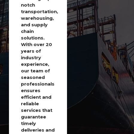
notch
transportation,
warehousing,
and supply
chain
solutions.
With over 20
years of
industry
experience,
our team of
seasoned
professionals
ensures
efficient and
reliable
services that
guarantee
timely
deliveries and