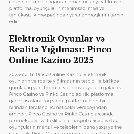
casino arasında əlaqəni artırmaq üçün yaratılmış bu
platforma, oyunçuların mənimsədilməsi və
təhlükəsizlik məqsədindən yararlanmaqlarını təmin
edir.
Elektronik Oyunlar və
Realitə Yığılması: Pinco
Online Kazino 2025
2025-cü ilin Pinco Online Kazino, elektronik
oyunların və realitə yığılmasının tətbiqi ilə birlikdə
qurulacaq yeni trendlər və innovasiyalarla gələcək.
Pinco Casino və Pinko Casino adlı iki platforma
qədər əsaslanacaq və bu platformaların bir-
birindən fərqləndirici nəticələr verəcəyindən
əmindir. Pinco Casino və Pinko Casino arasında
promokodlar və təkliflər ilə məşğul olacaq və bu,
oyunçuların mənzili və tələblərini daha yaxşı yerinə
yetirəcək. Pinco Casino promo code və Pinko