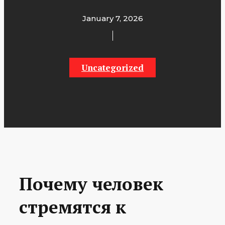
January 7, 2026
Uncategorized
Почему человек
стремятся к