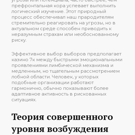
префронтальная кора успевает выполнить
логический изучение. Этот природный
процесс обеспечивал наш прародителям
стремительно реагировать на угрозы, но в
актуальном среде способен приводить к
неразумным страхам или необоснованному
риску.
Эффективное выбор выборов предполагает
казино 7к между быстрыми эмоциональными
проявлениями лимбической механизма и
медленным, но тщательным рассмотрением
лобной области. Человек, у которых
подобные организации работают
гармонично, обычно показывают более
адаптивное активность в рискованных
ситуациях.
Теория совершенного
уровня возбуждения