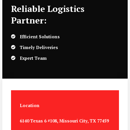
Reliable Logistics
Partner:
Efficient Solutions
Timely Deliveries
Expert Team
Location
6140 Texas 6 #108, Missouri City, TX 77459