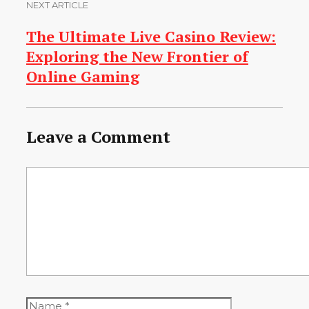
NEXT ARTICLE
The Ultimate Live Casino Review:
Exploring the New Frontier of
Online Gaming
Leave a Comment
Comment
Name
Email