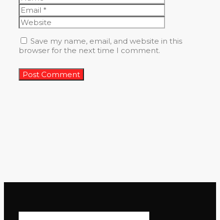
Website
Save my name, email, and website in this
browser for the next time I comment.