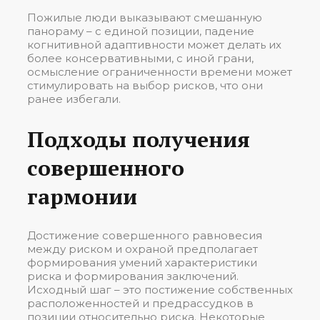
Пожилые люди выказывают смешанную
панораму – с единой позиции, падение
когнитивной адаптивности может делать их
более консервативными, с иной грани,
осмысление ограниченности времени может
стимулировать на выбор рисков, что они
ранее избегали.
Подходы получения
совершенного
гармонии
Достижение совершенного равновесия
между риском и охраной предполагает
формирования умений характеристики
риска и формирования заключений.
Исходный шаг – это постижение собственных
расположенностей и предрассудков в
позиции относительно риска. Некоторые