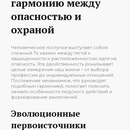
гармонию между
опасностью и
охраной
Человеческое поступки выступает собой
сложный 7к казино между тягой к
защищенности и расположенностью идти на
опасность. Эта двойственность ронизывает
целые измерения наш жизни – от выбора
профессии до индивидуальных отношений.
Постижение механизмов, что руководят
подобным гармонией, помогает пояснить
немало особенности людского действий и
формирования заключений.
Эволюционные
первоисточники