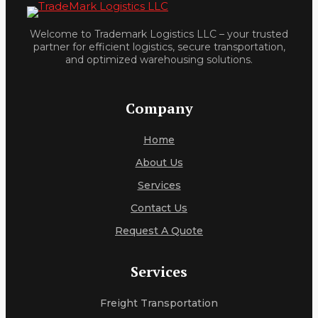
Welcome to Trademark Logistics LLC – your trusted
partner for efficient logistics, secure transportation,
and optimized warehousing solutions.
Company
Home
About Us
Services
Contact Us
Request A Quote
Services
Freight Transportation