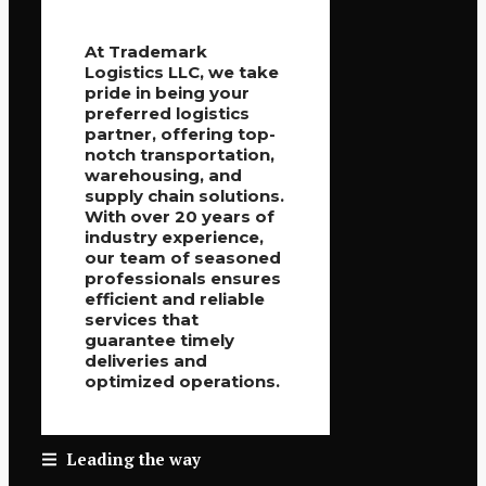
At Trademark
Logistics LLC, we take
pride in being your
preferred logistics
partner, offering top-
notch transportation,
warehousing, and
supply chain solutions.
With over 20 years of
industry experience,
our team of seasoned
professionals ensures
efficient and reliable
services that
guarantee timely
deliveries and
optimized operations.
Leading the way