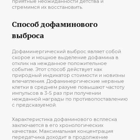
приятные неожиданности детства и
стремимся их восстановить.
Способ дофаминового
выброса
Дофаминергический выброс являет собой
скорое и мощное выделение дофамина в
отклик на нежданное положительное
событие. Этот способ действует как
природный индикатор стоимости и новизны
впечатления. Дофаминергические нервные
клетки в среднем разуме повышают частоту
импульсов в 3-5 раз при получении
нежданной награды по противопоставлению
с предсказуемой.
Характеристика дофаминового всплеска
заключается в его хронологических
качествах. Максимальная концентрация
передатчика доходит в продолжение