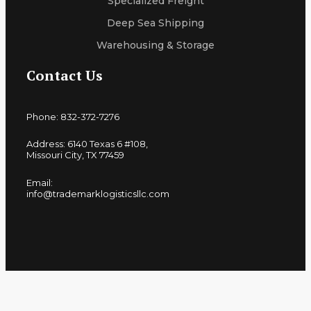
Specialized Freight
Deep Sea Shipping
Warehousing & Storage
Contact Us
Phone: 832-372-7276
Address: 6140 Texas 6 #108,
Missouri City, TX 77459
Email:
info@trademarklogisticsllc.com