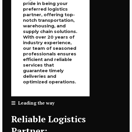
pride in being your
preferred logistics
partner, offering top-
notch transportation,
warehousing, and
supply chain solutions.
With over 20 years of
industry experience,
our team of seasoned
professionals ensures
efficient and reliable
services that
guarantee timely
deliveries and
optimized operations.
Leading the way
Reliable Logistics
Partner: