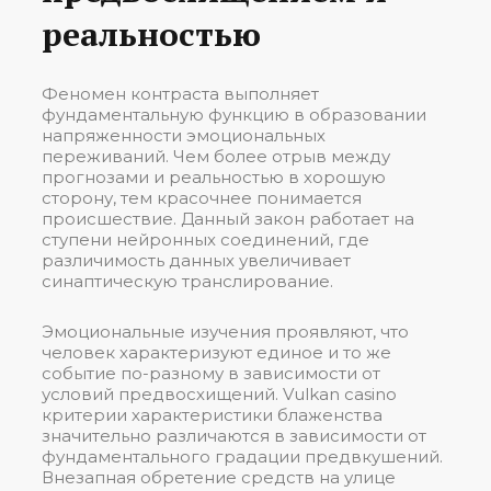
реальностью
Феномен контраста выполняет
фундаментальную функцию в образовании
напряженности эмоциональных
переживаний. Чем более отрыв между
прогнозами и реальностью в хорошую
сторону, тем красочнее понимается
происшествие. Данный закон работает на
ступени нейронных соединений, где
различимость данных увеличивает
синаптическую транслирование.
Эмоциональные изучения проявляют, что
человек характеризуют единое и то же
событие по-разному в зависимости от
условий предвосхищений. Vulkan casino
критерии характеристики блаженства
значительно различаются в зависимости от
фундаментального градации предвкушений.
Внезапная обретение средств на улице