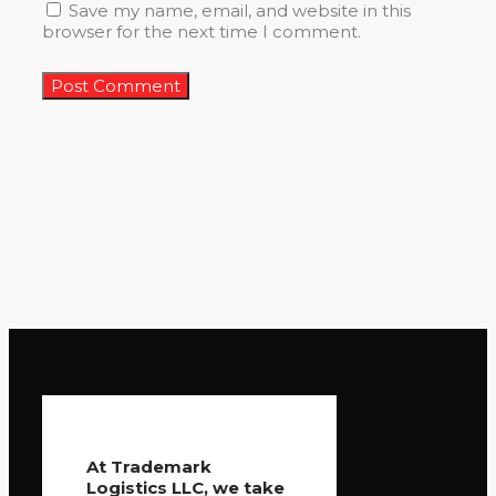
Save my name, email, and website in this
browser for the next time I comment.
At Trademark
Logistics LLC, we take