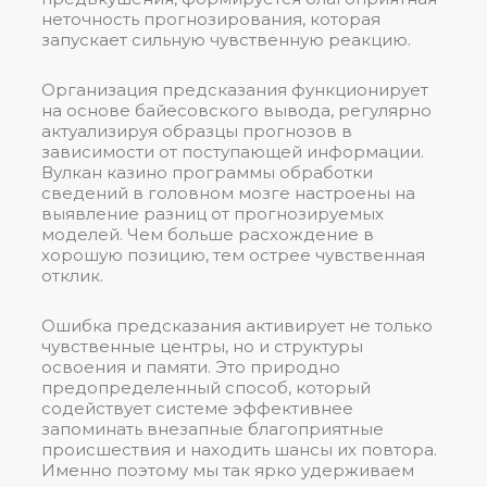
неточность прогнозирования, которая
запускает сильную чувственную реакцию.
Организация предсказания функционирует
на основе байесовского вывода, регулярно
актуализируя образцы прогнозов в
зависимости от поступающей информации.
Вулкан казино программы обработки
сведений в головном мозге настроены на
выявление разниц от прогнозируемых
моделей. Чем больше расхождение в
хорошую позицию, тем острее чувственная
отклик.
Ошибка предсказания активирует не только
чувственные центры, но и структуры
освоения и памяти. Это природно
предопределенный способ, который
содействует системе эффективнее
запоминать внезапные благоприятные
происшествия и находить шансы их повтора.
Именно поэтому мы так ярко удерживаем