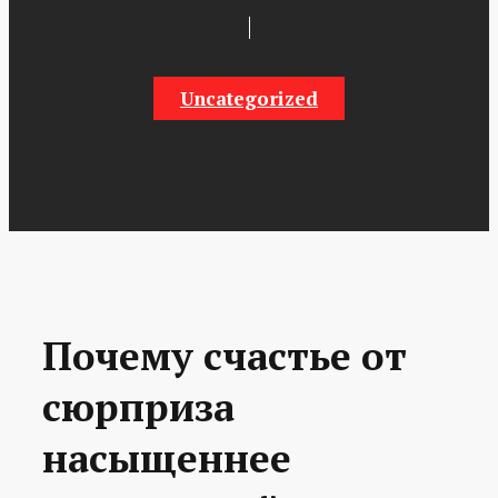
Uncategorized
Почему счастье от
сюрприза
насыщеннее