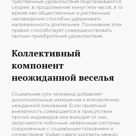
Чувственные удовольствия подстраиваются
скорее, в продолжение минут или часов, в то
время как общественные и умственные
наслаждения способны удерживать
напряженность длительнее. Понимание этих
правил способствует совершенствовать
тактики приобретения удовольствия.
Коллективный
компонент
неожиданной веселья
Социальная суть человека добавляет
дополнительные измерения к впечатлению
нежданной ликования. Если приятный
внезапность совершается в присутствии
прочих индивидов или выходит от них,
запускаются побочные нейронные системы,
соединенные с социальным познанием и
сочувствием. Vulkan casino контакты между