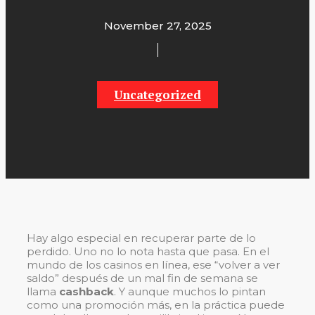
November 27, 2025
Uncategorized
Hay algo especial en recuperar parte de lo
perdido. Uno no lo nota hasta que pasa. En el
mundo de los casinos en línea, ese “volver a ver
saldo” después de un mal fin de semana se
llama
cashback
. Y aunque muchos lo pintan
como una promoción más, en la práctica puede