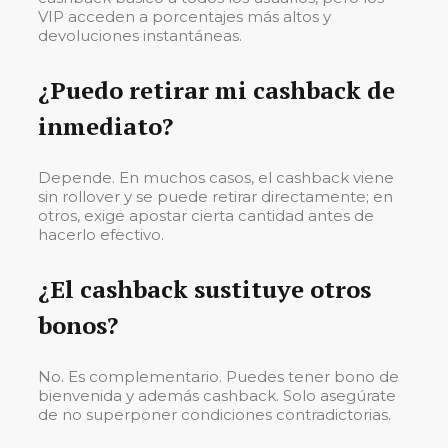
VIP acceden a porcentajes más altos y
devoluciones instantáneas.
¿Puedo retirar mi cashback de
inmediato?
Depende. En muchos casos, el cashback viene
sin rollover y se puede retirar directamente; en
otros, exige apostar cierta cantidad antes de
hacerlo efectivo.
¿El cashback sustituye otros
bonos?
No. Es complementario. Puedes tener bono de
bienvenida y además cashback. Solo asegúrate
de no superponer condiciones contradictorias.