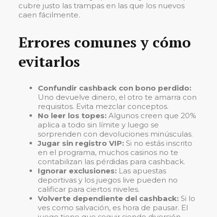
cubre justo las trampas en las que los nuevos
caen fácilmente.
Errores comunes y cómo
evitarlos
Confundir cashback con bono perdido:
Uno devuelve dinero, el otro te amarra con
requisitos. Evita mezclar conceptos.
No leer los topes:
Algunos creen que 20%
aplica a todo sin límite y luego se
sorprenden con devoluciones minúsculas.
Jugar sin registro VIP:
Si no estás inscrito
en el programa, muchos casinos no te
contabilizan las pérdidas para cashback.
Ignorar exclusiones:
Las apuestas
deportivas y los juegos live pueden no
calificar para ciertos niveles.
Volverte dependiente del cashback:
Si lo
ves como salvación, es hora de pausar. El
juego tiene que seguir siendo diversión.