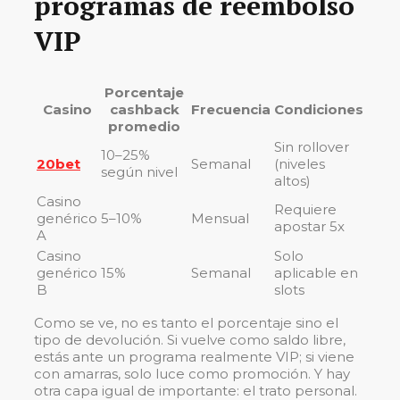
programas de reembolso
VIP
Porcentaje
Casino
cashback
Frecuencia
Condiciones
promedio
Sin rollover
10–25%
20bet
Semanal
(niveles
según nivel
altos)
Casino
Requiere
genérico
5–10%
Mensual
apostar 5x
A
Casino
Solo
genérico
15%
Semanal
aplicable en
B
slots
Como se ve, no es tanto el porcentaje sino el
tipo de devolución. Si vuelve como saldo libre,
estás ante un programa realmente VIP; si viene
con amarras, solo luce como promoción. Y hay
otra capa igual de importante: el trato personal.