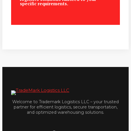
specific requirements.
Welcome to Trademark Logistics LLC – your trusted
partner for efficient logistics, secure transportation,
and optimized warehousing solutions.