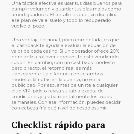
Una táctica efectiva es usar tus días buenos para
cumplir volumen y guardar tus días malos como
amortiguadores. El detalle es que, sin disciplina,
ese plan se va al suelo y todo lo recuperado
vuelve al pozo.
Una ventaja adicional, poco comentada, es que
el cashback te ayuda a evaluar la ecuación de
valor de cada casino. Si un operador ofrece 20%
pero aplica rollover agresivo, te está vendiendo
ilusión. En cambio, con un cashback modesto
pero directo, el retorno real es más
transparente. La diferencia entre ambos
modelos la notas en la cuenta, no en la
publicidad. Por eso, antes de unirte a cualquier
club VIP, pide o revisa su tabla exacta de
condiciones y graba mentalmente los topes
semanales. Con esa información, puedes decidir
con cabeza fría qué nivel de riesgo asumir.
Checklist rápido para