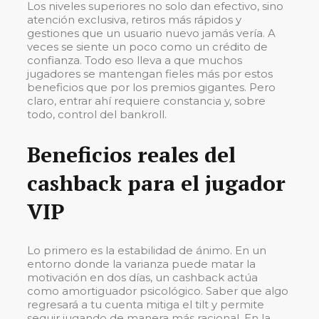
Los niveles superiores no solo dan efectivo, sino
atención exclusiva, retiros más rápidos y
gestiones que un usuario nuevo jamás vería. A
veces se siente un poco como un crédito de
confianza. Todo eso lleva a que muchos
jugadores se mantengan fieles más por estos
beneficios que por los premios gigantes. Pero
claro, entrar ahí requiere constancia y, sobre
todo, control del bankroll.
Beneficios reales del
cashback para el jugador
VIP
Lo primero es la estabilidad de ánimo. En un
entorno donde la varianza puede matar la
motivación en dos días, un cashback actúa
como amortiguador psicológico. Saber que algo
regresará a tu cuenta mitiga el tilt y permite
seguir jugando de manera más racional. En la