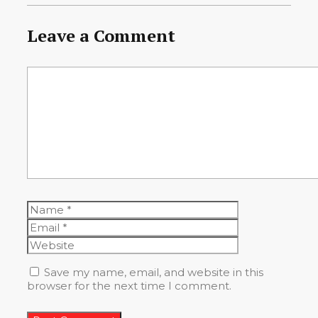
Leave a Comment
Comment
Name
Email
Website
Save my name, email, and website in this
browser for the next time I comment.