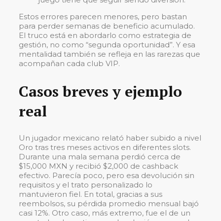
Estos errores parecen menores, pero bastan
para perder semanas de beneficio acumulado.
El truco está en abordarlo como estrategia de
gestión, no como “segunda oportunidad”. Y esa
mentalidad también se refleja en las rarezas que
acompañan cada club VIP.
Casos breves y ejemplo
real
Un jugador mexicano relató haber subido a nivel
Oro tras tres meses activos en diferentes slots.
Durante una mala semana perdió cerca de
$15,000 MXN y recibió $2,000 de cashback
efectivo. Parecía poco, pero esa devolución sin
requisitos y el trato personalizado lo
mantuvieron fiel. En total, gracias a sus
reembolsos, su pérdida promedio mensual bajó
casi 12%. Otro caso, más extremo, fue el de un