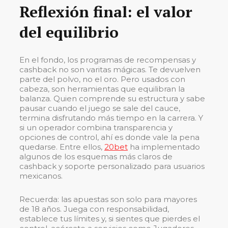
Reflexión final: el valor
del equilibrio
En el fondo, los programas de recompensas y
cashback no son varitas mágicas. Te devuelven
parte del polvo, no el oro. Pero usados con
cabeza, son herramientas que equilibran la
balanza. Quien comprende su estructura y sabe
pausar cuando el juego se sale del cauce,
termina disfrutando más tiempo en la carrera. Y
si un operador combina transparencia y
opciones de control, ahí es donde vale la pena
quedarse. Entre ellos,
20bet
ha implementado
algunos de los esquemas más claros de
cashback y soporte personalizado para usuarios
mexicanos.
Recuerda: las apuestas son solo para mayores
de 18 años. Juega con responsabilidad,
establece tus límites y, si sientes que pierdes el