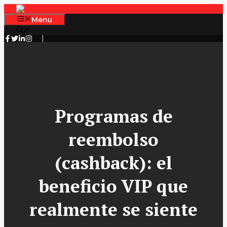
Skip
to
Menu
content
Programas de
reembolso
(cashback): el
beneficio VIP que
realmente se siente