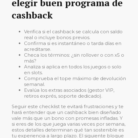
elegir buen programa de
cashback
Verifica si el cashback se calcula con saldo
real o incluye bonos previos.
Confirma si es instantáneo o tarda días en
acreditarse.
Checa los términos: ¿sin rollover o con x5 o
más?
Analiza si aplica en todos los juegos o solo
en slots.
Comprueba el tope máximo de devolución
semanal.
Evalúa los extras asociados (gestor VIP,
retiros exprés, soporte dedicado).
Seguir este checklist te evitará frustraciones y te
hará entender que un cashback bien diseñado
vale más que un bono con promesas infladas. Y
si eres de los que juega varias veces por semana,
estos detalles determinan qué tan sostenible es
tu experiencia a largo plazo. El siguiente bloque