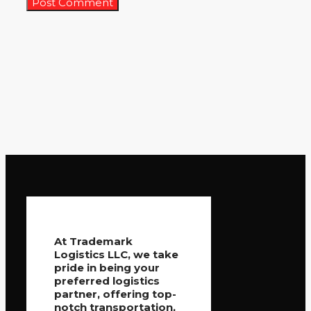
At Trademark
Logistics LLC, we take
pride in being your
preferred logistics
partner, offering top-
notch transportation,