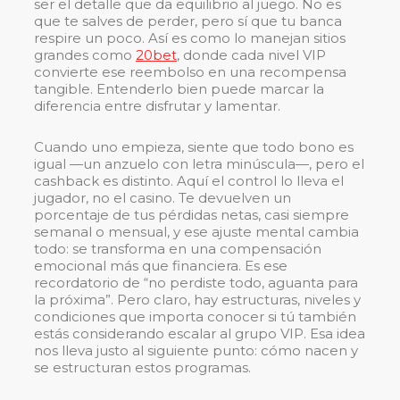
ser el detalle que da equilibrio al juego. No es
que te salves de perder, pero sí que tu banca
respire un poco. Así es como lo manejan sitios
grandes como
20bet
, donde cada nivel VIP
convierte ese reembolso en una recompensa
tangible. Entenderlo bien puede marcar la
diferencia entre disfrutar y lamentar.
Cuando uno empieza, siente que todo bono es
igual —un anzuelo con letra minúscula—, pero el
cashback es distinto. Aquí el control lo lleva el
jugador, no el casino. Te devuelven un
porcentaje de tus pérdidas netas, casi siempre
semanal o mensual, y ese ajuste mental cambia
todo: se transforma en una compensación
emocional más que financiera. Es ese
recordatorio de “no perdiste todo, aguanta para
la próxima”. Pero claro, hay estructuras, niveles y
condiciones que importa conocer si tú también
estás considerando escalar al grupo VIP. Esa idea
nos lleva justo al siguiente punto: cómo nacen y
se estructuran estos programas.