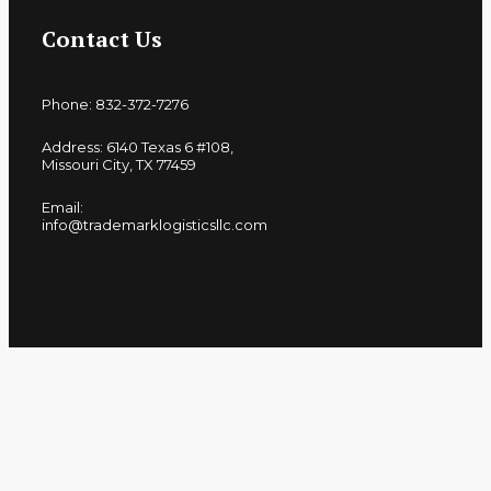
Contact Us
Phone: 832-372-7276
Address: 6140 Texas 6 #108,
Missouri City, TX 77459
Email:
info@trademarklogisticsllc.com