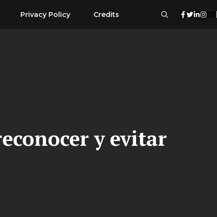
Privacy Policy
Credits
econocer y evitar