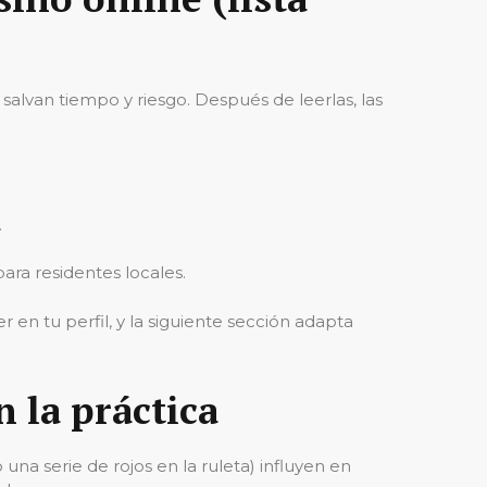
alvan tiempo y riesgo. Después de leerlas, las
.
ara residentes locales.
 en tu perfil, y la siguiente sección adapta
n la práctica
una serie de rojos en la ruleta) influyen en