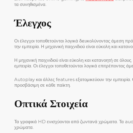
τα συνηθισμένα.
Έλεγχος
Οι έλεγχοι τοποθετούνται λογικά διευκολύνοντας άμεση π
την εμπειρία. Η μηχανική παιχνιδιού είναι εύκολη και κατανο
Η μηχανική παιχνιδιού είναι εύκολη και κατανοητή σε όλου
εμπειρία. Οι έλεγχοι τοποθετούνται λογικά επιτρέποντας ά
Autoplay και άλλες features εξατομικεύουν την εμπειρία. 
προσβάσιμη σε κάθε παίκτη.
Οπτικά Στοιχεία
Τα γραφικά HD ενισχύονται από ζωντανά χρώματα. Τα au
χρώματα.