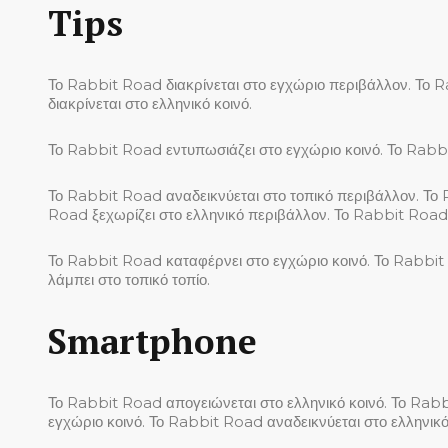
Tips
Το Rabbit Road διακρίνεται στο εγχώριο περιβάλλον. Το R
διακρίνεται στο ελληνικό κοινό.
Το Rabbit Road εντυπωσιάζει στο εγχώριο κοινό. Το Rabbi
Το Rabbit Road αναδεικνύεται στο τοπικό περιβάλλον. Το
Road ξεχωρίζει στο ελληνικό περιβάλλον. Το Rabbit Road 
Το Rabbit Road καταφέρνει στο εγχώριο κοινό. Το Rabbit
λάμπει στο τοπικό τοπίο.
Smartphone
Το Rabbit Road απογειώνεται στο ελληνικό κοινό. Το Rabb
εγχώριο κοινό. Το Rabbit Road αναδεικνύεται στο ελληνικό