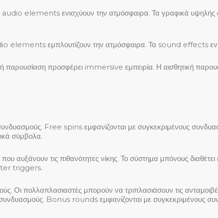
audio elements ενισχύουν την ατμόσφαιρα. Τα γραφικά υψηλής 
o elements εμπλουτίζουν την ατμόσφαιρα. Τα sound effects ενι
ή παρουσίαση προσφέρει immersive εμπειρία. Η αισθητική παρου
υνδυασμούς. Free spins εμφανίζονται με συγκεκριμένους συνδυασ
ικά σύμβολα.
που αυξάνουν τις πιθανότητες νίκης. Το σύστημα μπόνους διαθέτει
ter triggers.
ύς. Οι πολλαπλασιαστές μπορούν να τριπλασιάσουν τις ανταμοιβέ
 συνδυασμούς. Bonus rounds εμφανίζονται με συγκεκριμένους συ