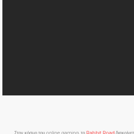
Στον κόσμο του online gaming, το
Rabbit Road
διακρίνετ