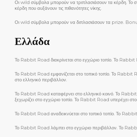
Οι wild σύμβολα μπορούν να τριπλασιάσουν τα κέρδη. Το σ
κέρδη που αυξάνουν τις πιθανότητες νίκης.
Οι wild σύμβολα μπορούν να διπλασιάσουν τα prize. Bonus
Ελλάδα
Το Rabbit Road διακρίνεται στο εγχώριο τοπίο. Το Rabbit 
Το Rabbit Road εμφανίζεται στο τοπικό τοπίο. Το Rabbit 
στο ελληνικό περιβάλλον.
Το Rabbit Road καταφέρνει στο ελληνικό κοινό. Το Rabbi
ξεχωρίζει στο εγχώριο τοπίο. Το Rabbit Road υπερέχει στο
Το Rabbit Road αναδεικνύεται στο τοπικό τοπίο. Το Rabbi
Το Rabbit Road λάμπει στο εγχώριο περιβάλλον. Το Rabbi