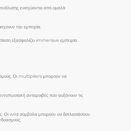
ανάλυσης ενισχύονται από ομαλά
σχύουν την εμπειρία.
σίαση εξασφαλίζει immersive εμπειρία.
μούς. Οι multipliers μπορούν να
 εντυπωσιακή ανταμοιβές που αυξάνουν τις
ς. Οι wild σύμβολα μπορούν να διπλασιάσουν
νδυασμούς.