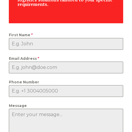
requirements.
First Name
*
Email Address
*
Phone Number
Message