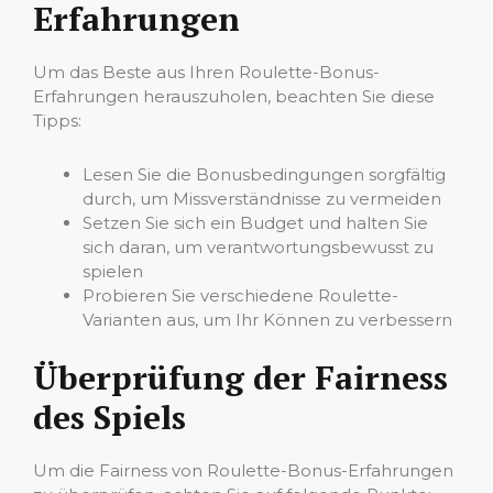
Erfahrungen
Um das Beste aus Ihren Roulette-Bonus-
Erfahrungen herauszuholen, beachten Sie diese
Tipps:
Lesen Sie die Bonusbedingungen sorgfältig
durch, um Missverständnisse zu vermeiden
Setzen Sie sich ein Budget und halten Sie
sich daran, um verantwortungsbewusst zu
spielen
Probieren Sie verschiedene Roulette-
Varianten aus, um Ihr Können zu verbessern
Überprüfung der Fairness
des Spiels
Um die Fairness von Roulette-Bonus-Erfahrungen