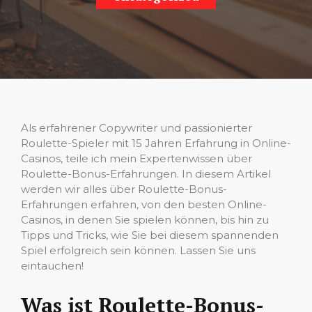
Als erfahrener Copywriter und passionierter
Roulette-Spieler mit 15 Jahren Erfahrung in Online-
Casinos, teile ich mein Expertenwissen über
Roulette-Bonus-Erfahrungen. In diesem Artikel
werden wir alles über Roulette-Bonus-
Erfahrungen erfahren, von den besten Online-
Casinos, in denen Sie spielen können, bis hin zu
Tipps und Tricks, wie Sie bei diesem
spannenden
Spiel erfolgreich sein können. Lassen Sie uns
eintauchen!
Was ist Roulette-Bonus-