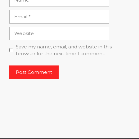
Email
Website
Save my name, email, and website in this
browser for the next time I comment.