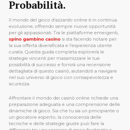
Probabilità.
Il mondo del gioco d’azzardo online è in continua
evoluzione, offrendo sempre nuove opportunità
per gli appassionati. Tra le piattaforme emergenti,
spino gambino casino
si sta facendo notare per
la sua offerta diversificata e l’esperienza utente
curata. Questa guida completa esplorerà le
strategie vincenti per massimizzare le tue
possibilità di successo e fornirà una recensione
dettagliata di questo casinò, aiutandoti a navigare
nel suo universo di gioco con consapevolezza e
sicurezza.
Affrontare il mondo dei casinò online richiede una
preparazione adeguata e una comprensione delle
dinamiche di gioco. Sia che tu sia un principiante o
un giocatore esperto, la conoscenza delle
tecniche e delle strategie giuste può fare la
differenza tra una sessione di gioco frustrante e