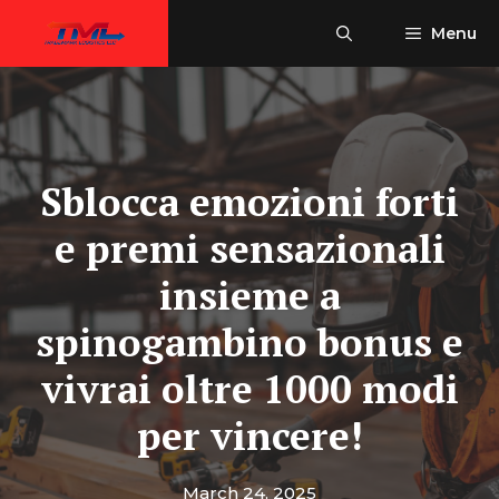
Skip
Menu
to
content
Sblocca emozioni forti
e premi sensazionali
insieme a
spinogambino bonus e
vivrai oltre 1000 modi
per vincere!
March 24, 2025