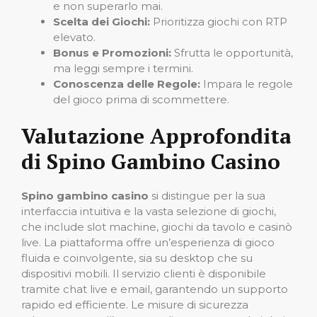
e non superarlo mai.
Scelta dei Giochi:
Prioritizza giochi con RTP
elevato.
Bonus e Promozioni:
Sfrutta le opportunità,
ma leggi sempre i termini.
Conoscenza delle Regole:
Impara le regole
del gioco prima di scommettere.
Valutazione Approfondita
di Spino Gambino Casino
Spino gambino casino
si distingue per la sua
interfaccia intuitiva e la vasta selezione di giochi,
che include slot machine, giochi da tavolo e casinò
live. La piattaforma offre un’esperienza di gioco
fluida e coinvolgente, sia su desktop che su
dispositivi mobili. Il servizio clienti è disponibile
tramite chat live e email, garantendo un supporto
rapido ed efficiente. Le misure di sicurezza