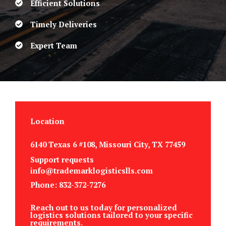
Efficient Solutions
Timely Deliveries
Expert Team
Location
6140 Texas 6 #108, Missouri City, TX 77459
Support requests
info@trademarklogisticslls.com
Phone: 832-372-7276
Reach out to us today for personalized
logistics solutions tailored to your specific
requirements.