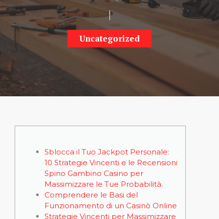
Uncategorized
Sblocca il Tuo Jackpot Personale:
10 Strategie Vincenti e le Recensioni
Spino Gambino Casino per
Massimizzare le Tue Probabilità.
Comprendere le Basi del
Funzionamento di un Casinò Online
Strategie Vincenti per Massimizzare