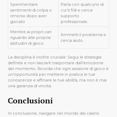
Sperimentare
Parla con qualcuno di
sentimenti di colpa o
cui ti fidi e cerca
rimorso dopo aver
supporto
giocato
professionale.
Mentire ai propri cari
Ammetti il problema e
riguardo alle proprie
cerca aiuto.
abitudini di gioco
La disciplina è inoltre cruciale. Segui le strategie
definite e non lasciarti trasportare dall’emozione
del momento. Ricorda che ogni sessione di gioco è
un’opportunità per mettere in pratica le tue
conoscenze e affinare le tue abilità, ma non è mai
una garanzia di vincita.
Conclusioni
In conclusione, navigare nel mondo dei casinò