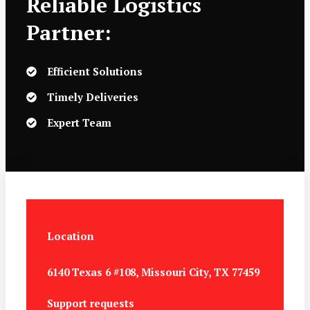
Reliable Logistics
Partner:
Efficient Solutions
Timely Deliveries
Expert Team
Location
6140 Texas 6 #108, Missouri City, TX 77459
Support requests