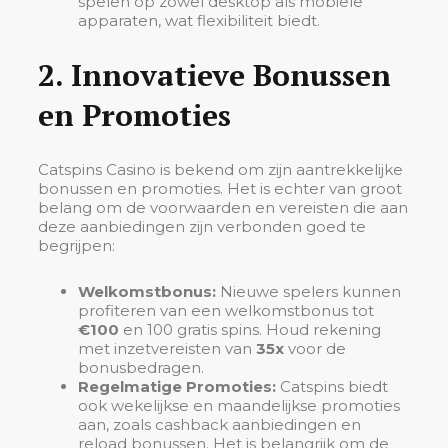
spelen op zowel desktop als mobiele
apparaten, wat flexibiliteit biedt.
2. Innovatieve Bonussen
en Promoties
Catspins Casino is bekend om zijn aantrekkelijke
bonussen en promoties. Het is echter van groot
belang om de voorwaarden en vereisten die aan
deze aanbiedingen zijn verbonden goed te
begrijpen:
Welkomstbonus:
Nieuwe spelers kunnen
profiteren van een welkomstbonus tot
€100
en 100 gratis spins. Houd rekening
met inzetvereisten van
35x
voor de
bonusbedragen.
Regelmatige Promoties:
Catspins biedt
ook wekelijkse en maandelijkse promoties
aan, zoals cashback aanbiedingen en
reload bonussen. Het is belangrijk om de