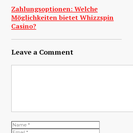
Zahlungsoptionen: Welche
Möglichkeiten bietet Whizzspin
Casino?
Leave a Comment
Comment
Name
Email
Website