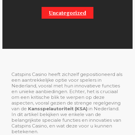
Uncategorized
Catspins Casino heeft zichzelf gepositioneerd als
een aantrekkelijke optie voor spelers in
Nederland, vooral met hun innovatieve functies
en unieke aanbiedingen. Echter, het is cruciaal
om een kritische blik te werpen op deze
aspecten, vooral gezien de strenge regelgeving
van de
Kansspelautoriteit (KSA)
in Nederland.
In dit artikel bekijken we enkele van de
belangrijkste speciale functies en innovaties van
Catspins Casino, en wat deze voor u kunnen
betekenen.