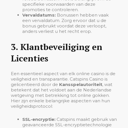
specifieke voorwaarden van deze
promoties te controleren.
Vervaldatums:
Bonussen hebben vaak
een vervaldatum. Zorg ervoor dat u de
bonus gebruikt voordat deze verloopt,
anders verliest u het recht erop.
3. Klantbeveiliging en
Licenties
Een essentieel aspect van elk online casino is de
veiligheid en transparantie. Catspins Casino is
gelicentieerd door de
Kansspelautoriteit
, wat
betekent dat het voldoet aan de Nederlandse
wetgeving met betrekking tot online gokken.
Hier zijn enkele belangrijke aspecten van hun
veiligheidsprotocol:
SSL-encryptie:
Catspins maakt gebruik van
geavanceerde SSL-encryptietechnologie